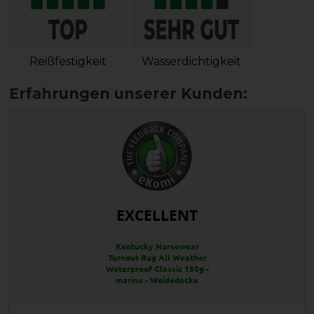
Reißfestigkeit
Wasserdichtigkeit
EXCELLENT
Kentucky Horsewear
Turnout Rug All Weather
Waterproof Classic 150g -
marine - Weidedecke