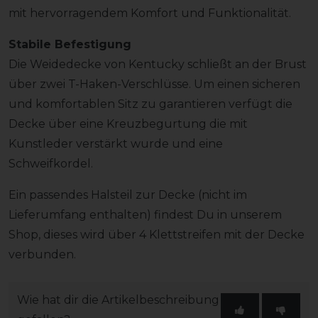
mit hervorragendem Komfort und Funktionalität.
Stabile Befestigung
Die Weidedecke von Kentucky schließt an der Brust
über zwei T-Haken-Verschlüsse. Um einen sicheren
und komfortablen Sitz zu garantieren verfügt die
Decke über eine Kreuzbegurtung die mit
Kunstleder verstärkt wurde und eine
Schweifkordel.
Ein passendes Halsteil zur Decke (nicht im
Lieferumfang enthalten) findest Du in unserem
Shop, dieses wird über 4 Klettstreifen mit der Decke
verbunden.
Wie hat dir die Artikelbeschreibung