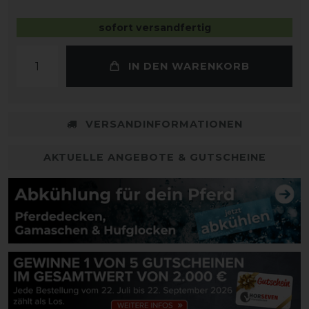
sofort versandfertig
IN DEN WARENKORB
VERSANDINFORMATIONEN
AKTUELLE ANGEBOTE & GUTSCHEINE