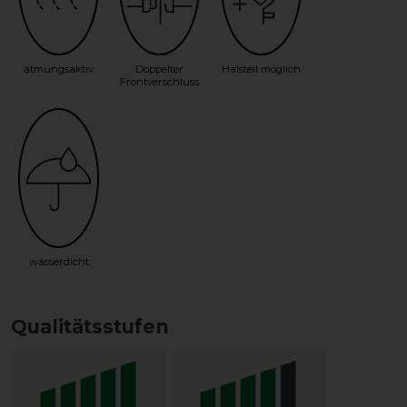
atmungsaktiv
Doppelter
Halsteil möglich
Frontverschluss
wasserdicht
Qualitätsstufen