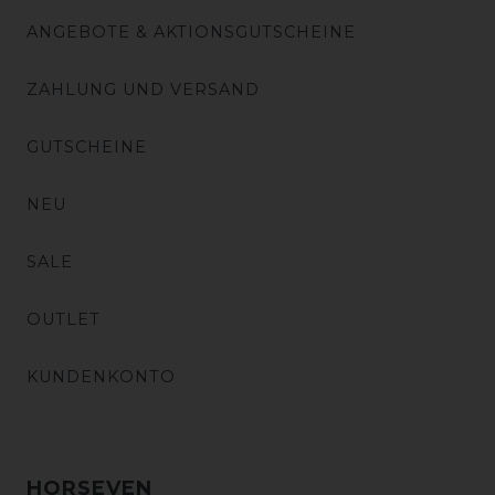
ANGEBOTE & AKTIONSGUTSCHEINE
ZAHLUNG UND VERSAND
GUTSCHEINE
NEU
SALE
OUTLET
KUNDENKONTO
HORSEVEN