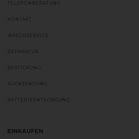
TELEFONBERATUNG
KONTAKT
WASCHSERVICE
REPARATUR
BESTICKUNG
RÜCKSENDUNG
BATTERIEENTSORGUNG
EINKAUFEN