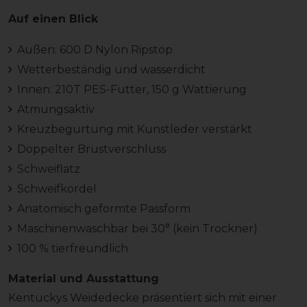
Auf einen Blick
Außen: 600 D Nylon Ripstop
Wetterbeständig und wasserdicht
Innen: 210T PES-Futter, 150 g Wattierung
Atmungsaktiv
Kreuzbegurtung mit Kunstleder verstärkt
Doppelter Brustverschluss
Schweiflatz
Schweifkordel
Anatomisch geformte Passform
Maschinenwaschbar bei 30° (kein Trockner)
100 % tierfreundlich
Material und Ausstattung
Kentuckys Weidedecke präsentiert sich mit einer