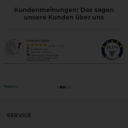
Kundenmeinungen: Das sagen
unsere Kunden über uns
SERVICE