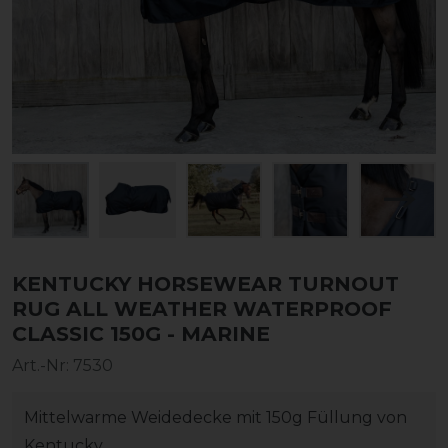
KENTUCKY HORSEWEAR TURNOUT
RUG ALL WEATHER WATERPROOF
CLASSIC 150G - MARINE
Art.-Nr:
7530
Mittelwarme Weidedecke mit 150g Füllung von
Kentucky