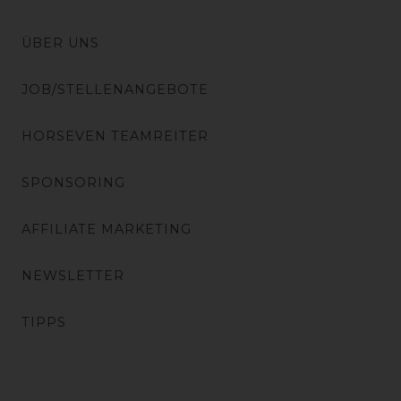
ÜBER UNS
JOB/STELLENANGEBOTE
HORSEVEN TEAMREITER
SPONSORING
AFFILIATE MARKETING
NEWSLETTER
TIPPS