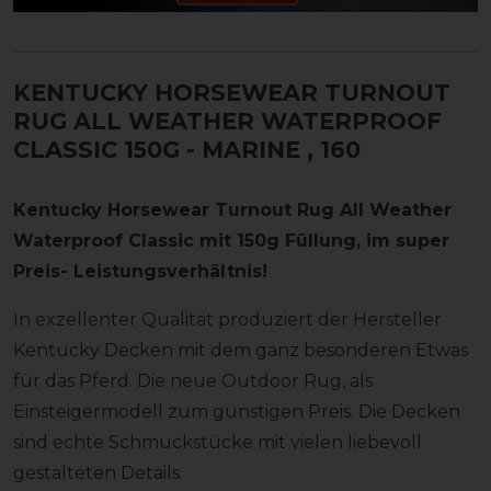
KENTUCKY HORSEWEAR TURNOUT
RUG ALL WEATHER WATERPROOF
CLASSIC 150G - MARINE
, 160
Kentucky Horsewear Turnout Rug All Weather
Waterproof Classic mit 150g Füllung, im super
Preis- Leistungsverhältnis!
In exzellenter Qualität produziert der Hersteller
Kentucky Decken mit dem ganz besonderen Etwas
für das Pferd. Die neue Outdoor Rug, als
Einsteigermodell zum günstigen Preis. Die Decken
sind echte Schmuckstücke mit vielen liebevoll
gestalteten Details.