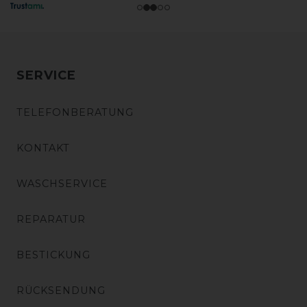
SERVICE
TELEFONBERATUNG
KONTAKT
WASCHSERVICE
REPARATUR
BESTICKUNG
RÜCKSENDUNG