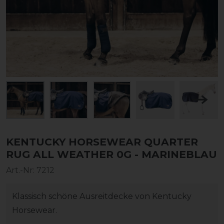
KENTUCKY HORSEWEAR QUARTER
RUG ALL WEATHER 0G - MARINEBLAU
Art.-Nr:
7212
Klassisch schöne Ausreitdecke von Kentucky
Horsewear.