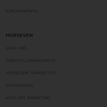
KUNDENKONTO
HORSEVEN
ÜBER UNS
JOB/STELLENANGEBOTE
HORSEVEN TEAMREITER
SPONSORING
AFFILIATE MARKETING