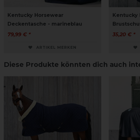
Kentucky Horsewear
Kentucky 
Deckentasche - marineblau
Brustschu
79,99 € *
35,20 € *
ARTIKEL MERKEN
Diese Produkte könnten dich auch int