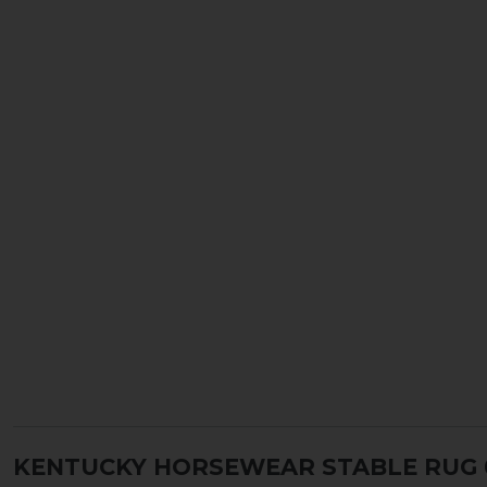
KENTUCKY HORSEWEAR STABLE RUG 0