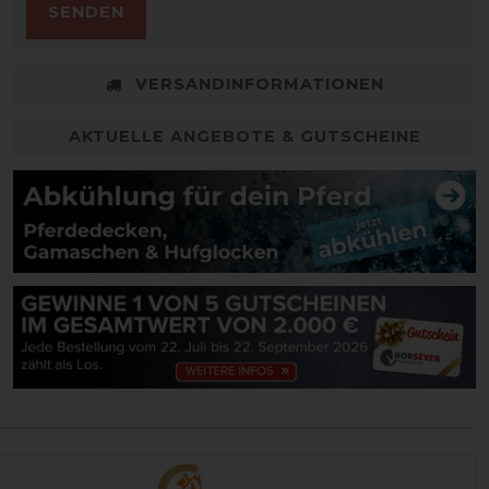
SENDEN
VERSANDINFORMATIONEN
AKTUELLE ANGEBOTE & GUTSCHEINE