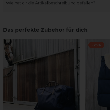
Wie hat dir die Artikelbeschreibung gefallen?
Das perfekte Zubehör für dich
-25%