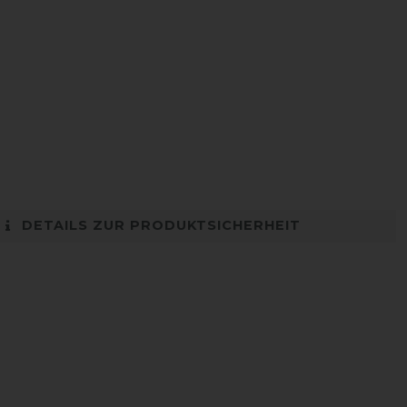
DETAILS ZUR PRODUKTSICHERHEIT