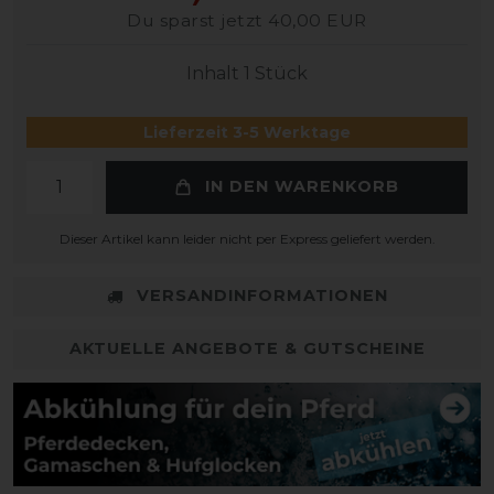
Du sparst jetzt 40,00 EUR
Inhalt
1
Stück
Lieferzeit 3-5 Werktage
IN DEN WARENKORB
Dieser Artikel kann leider nicht per Express geliefert werden.
VERSANDINFORMATIONEN
AKTUELLE ANGEBOTE & GUTSCHEINE