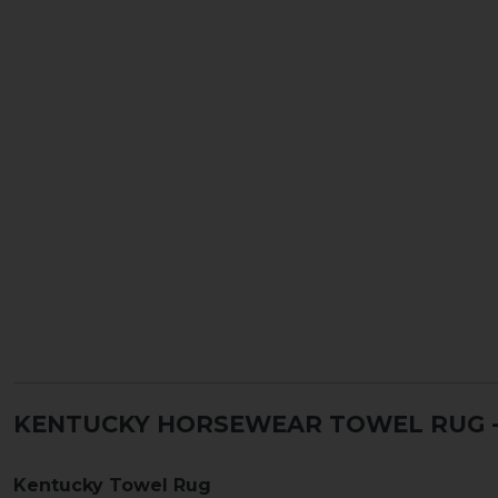
KENTUCKY HORSEWEAR TOWEL RUG -
Kentucky Towel Rug