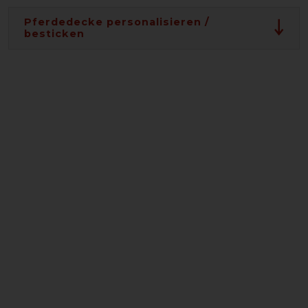
Pferdedecke personalisieren /
besticken