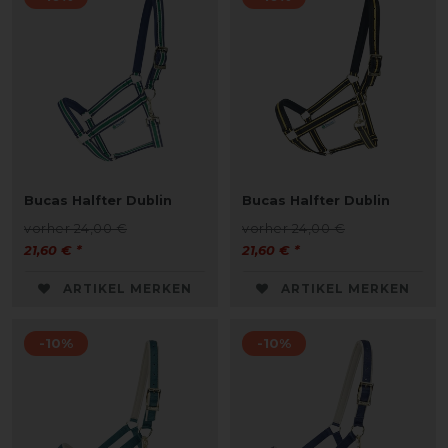
Bucas Halfter Dublin
Bucas Halfter Dublin
vorher 24,00 €
vorher 24,00 €
21,60 € *
21,60 € *
ARTIKEL MERKEN
ARTIKEL MERKEN
-10%
-10%