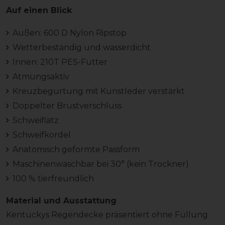
Auf einen Blick
Außen: 600 D Nylon Ripstop
Wetterbeständig und wasserdicht
Innen: 210T PES-Futter
Atmungsaktiv
Kreuzbegurtung mit Kunstleder verstärkt
Doppelter Brustverschluss
Schweiflatz
Schweifkordel
Anatomisch geformte Passform
Maschinenwaschbar bei 30° (kein Trockner)
100 % tierfreundlich
Material und Ausstattung
Kentuckys Regendecke präsentiert ohne Füllung