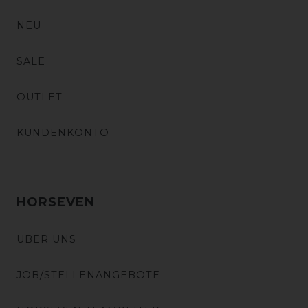
NEU
SALE
OUTLET
KUNDENKONTO
HORSEVEN
ÜBER UNS
JOB/STELLENANGEBOTE