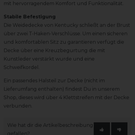
mit hervorragendem Komfort und Funktionalität.
Stabile Befestigung
Die Weidedecke von Kentucky schließt an der Brust
über zwei T-Haken-Verschlüsse. Um einen sicheren
und komfortablen Sitz zu garantieren verfügt die
Decke über eine Kreuzbegurtung die mit
Kunstleder verstärkt wurde und eine
Schweifkordel.
Ein passendes Halsteil zur Decke (nicht im
Lieferumfang enthalten) findest Du in unserem
Shop, dieses wird über 4 Klettstreifen mit der Decke
verbunden.
Wie hat dir die Artikelbeschreibung
gefallen?