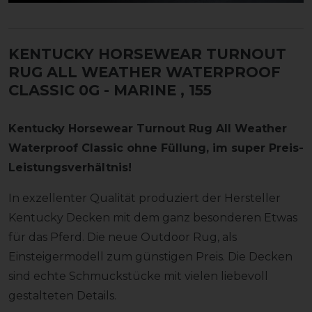
KENTUCKY HORSEWEAR TURNOUT
RUG ALL WEATHER WATERPROOF
CLASSIC 0G - MARINE
, 155
Kentucky Horsewear Turnout Rug All Weather
Waterproof Classic ohne Füllung, im super Preis-
Leistungsverhältnis!
In exzellenter Qualität produziert der Hersteller
Kentucky Decken mit dem ganz besonderen Etwas
für das Pferd. Die neue Outdoor Rug, als
Einsteigermodell zum günstigen Preis. Die Decken
sind echte Schmuckstücke mit vielen liebevoll
gestalteten Details.