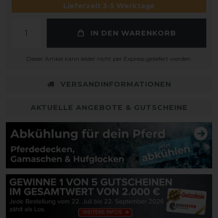
Lieferzeit 3-5 Werktage
IN DEN WARENKORB
Dieser Artikel kann leider nicht per Express geliefert werden.
VERSANDINFORMATIONEN
AKTUELLE ANGEBOTE & GUTSCHEINE