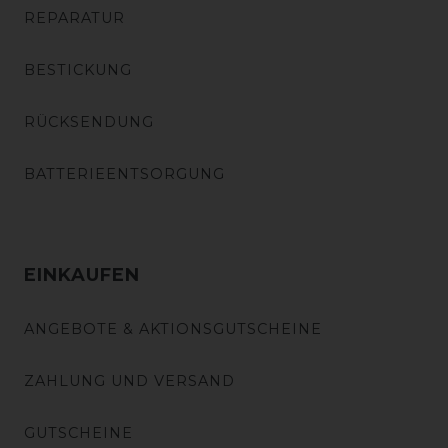
REPARATUR
BESTICKUNG
RÜCKSENDUNG
BATTERIEENTSORGUNG
EINKAUFEN
ANGEBOTE & AKTIONSGUTSCHEINE
ZAHLUNG UND VERSAND
GUTSCHEINE