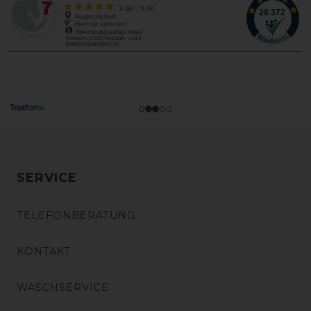
SERVICE
TELEFONBERATUNG
KONTAKT
WASCHSERVICE