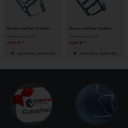
Bucas Halfter Dublin
Bucas Halfter Dublin
vorher 24,00 €
vorher 24,00 €
21,60 € *
21,60 € *
ARTIKEL MERKEN
ARTIKEL MERKEN