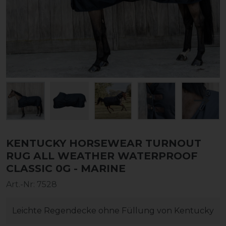
KENTUCKY HORSEWEAR TURNOUT
RUG ALL WEATHER WATERPROOF
CLASSIC 0G - MARINE
Art.-Nr:
7528
Leichte Regendecke ohne Füllung von Kentucky