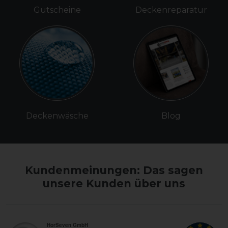
Gutscheine
Deckenreparatur
Deckenwäsche
Blog
Kundenmeinungen: Das sagen
unsere Kunden über uns