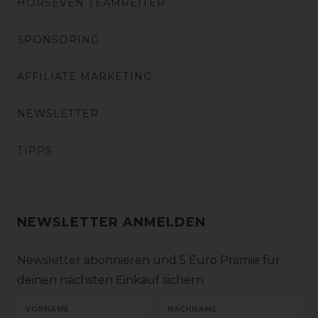
HORSEVEN TEAMREITER
SPONSORING
AFFILIATE MARKETING
NEWSLETTER
TIPPS
NEWSLETTER ANMELDEN
Newsletter abonnieren und 5 Euro Prämie für
deinen nächsten Einkauf sichern
VORNAME
NACHNAME