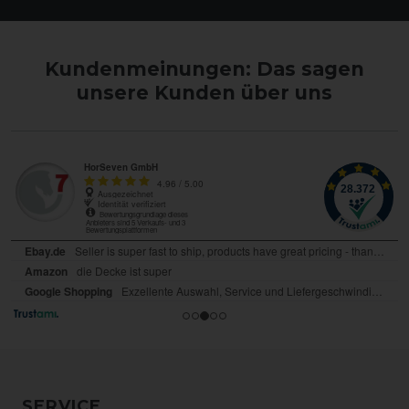
Kundenmeinungen: Das sagen
unsere Kunden über uns
SERVICE