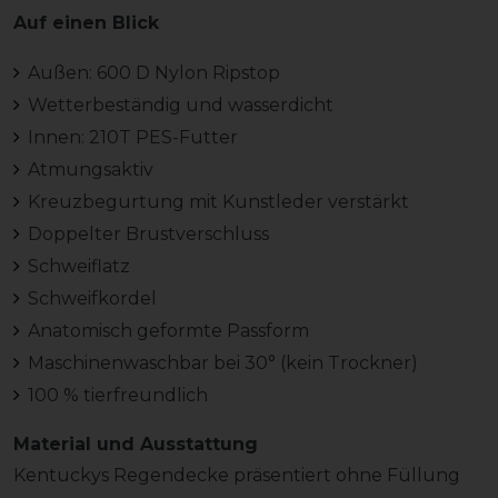
Auf einen Blick
Außen: 600 D Nylon Ripstop
Wetterbeständig und wasserdicht
Innen: 210T PES-Futter
Atmungsaktiv
Kreuzbegurtung mit Kunstleder verstärkt
Doppelter Brustverschluss
Schweiflatz
Schweifkordel
Anatomisch geformte Passform
Maschinenwaschbar bei 30° (kein Trockner)
100 % tierfreundlich
Material und Ausstattung
Kentuckys Regendecke präsentiert ohne Füllung