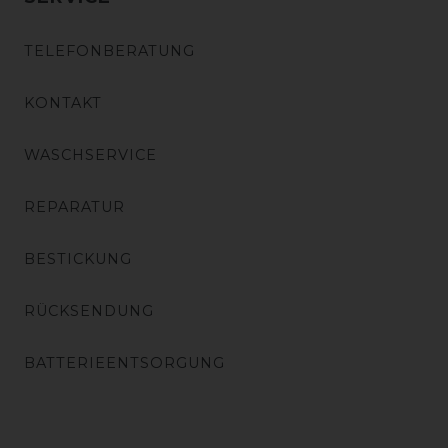
TELEFONBERATUNG
KONTAKT
WASCHSERVICE
REPARATUR
BESTICKUNG
RÜCKSENDUNG
BATTERIEENTSORGUNG