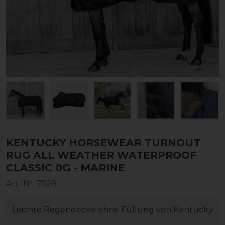
KENTUCKY HORSEWEAR TURNOUT
RUG ALL WEATHER WATERPROOF
CLASSIC 0G - MARINE
Art.-Nr:
7528
Leichte Regendecke ohne Füllung von Kentucky