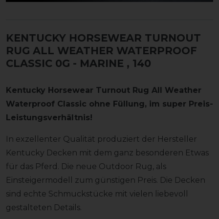
KENTUCKY HORSEWEAR TURNOUT
RUG ALL WEATHER WATERPROOF
CLASSIC 0G - MARINE
, 140
Kentucky Horsewear Turnout Rug All Weather
Waterproof Classic ohne Füllung, im super Preis-
Leistungsverhältnis!
In exzellenter Qualität produziert der Hersteller
Kentucky Decken mit dem ganz besonderen Etwas
für das Pferd. Die neue Outdoor Rug, als
Einsteigermodell zum günstigen Preis. Die Decken
sind echte Schmuckstücke mit vielen liebevoll
gestalteten Details.