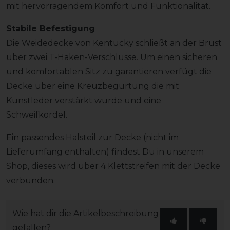
mit hervorragendem Komfort und Funktionalität.
Stabile Befestigung
Die Weidedecke von Kentucky schließt an der Brust
über zwei T-Haken-Verschlüsse. Um einen sicheren
und komfortablen Sitz zu garantieren verfügt die
Decke über eine Kreuzbegurtung die mit
Kunstleder verstärkt wurde und eine
Schweifkordel.
Ein passendes Halsteil zur Decke (nicht im
Lieferumfang enthalten) findest Du in unserem
Shop, dieses wird über 4 Klettstreifen mit der Decke
verbunden.
Wie hat dir die Artikelbeschreibung
gefallen?