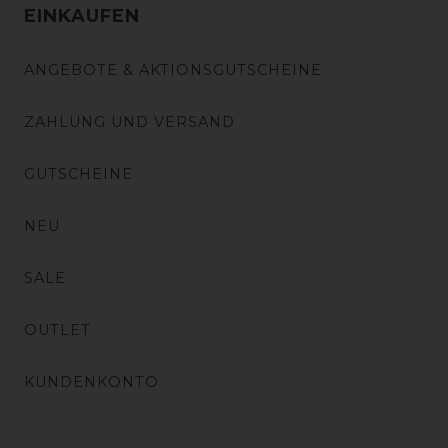
EINKAUFEN
ANGEBOTE & AKTIONSGUTSCHEINE
ZAHLUNG UND VERSAND
GUTSCHEINE
NEU
SALE
OUTLET
KUNDENKONTO