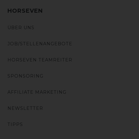
HORSEVEN
ÜBER UNS
JOB/STELLENANGEBOTE
HORSEVEN TEAMREITER
SPONSORING
AFFILIATE MARKETING
NEWSLETTER
TIPPS