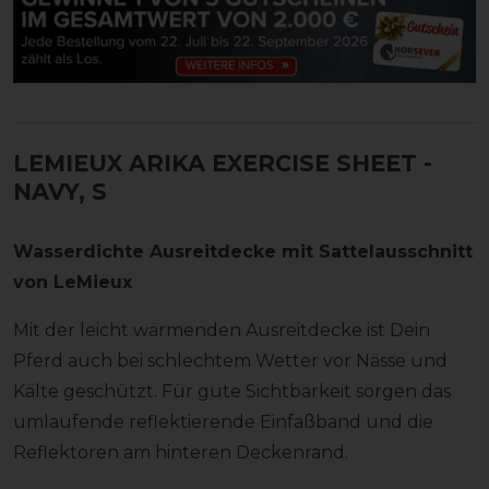
LEMIEUX ARIKA EXERCISE SHEET
-
NAVY, S
Wasserdichte Ausreitdecke mit Sattelausschnitt
von LeMieux
Mit der leicht wärmenden Ausreitdecke ist Dein
Pferd auch bei schlechtem Wetter vor Nässe und
Kälte geschützt. Für gute Sichtbarkeit sorgen das
umlaufende reflektierende Einfaßband und die
Reflektoren am hinteren Deckenrand.