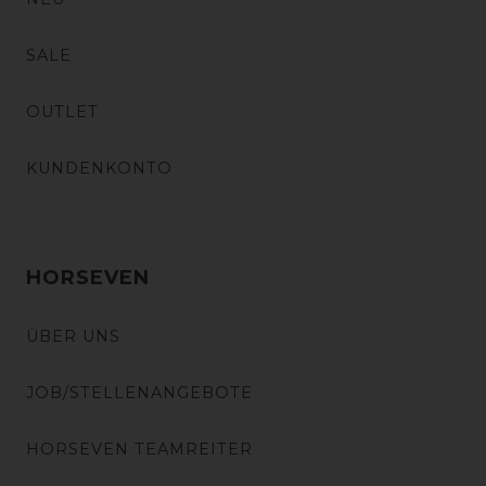
SALE
OUTLET
KUNDENKONTO
HORSEVEN
ÜBER UNS
JOB/STELLENANGEBOTE
HORSEVEN TEAMREITER