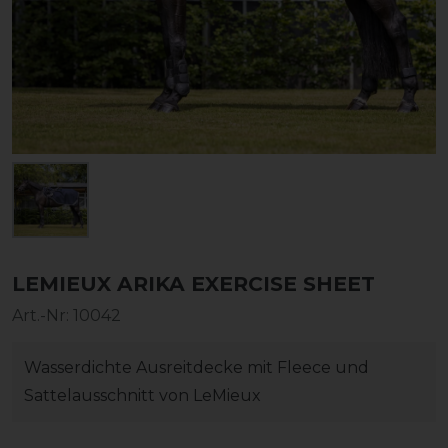
LEMIEUX ARIKA EXERCISE SHEET
Art.-Nr:
10042
Wasserdichte Ausreitdecke mit Fleece und
Sattelausschnitt von LeMieux