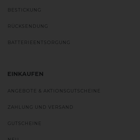
BESTICKUNG
RÜCKSENDUNG
BATTERIEENTSORGUNG
EINKAUFEN
ANGEBOTE & AKTIONSGUTSCHEINE
ZAHLUNG UND VERSAND
GUTSCHEINE
NEU