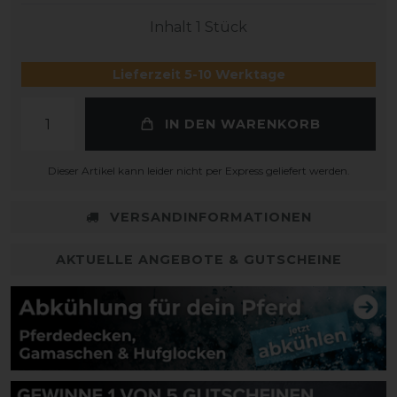
Inhalt
1
Stück
Lieferzeit 5-10 Werktage
IN DEN WARENKORB
Dieser Artikel kann leider nicht per Express geliefert werden.
VERSANDINFORMATIONEN
AKTUELLE ANGEBOTE & GUTSCHEINE