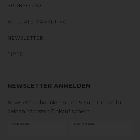
SPONSORING
AFFILIATE MARKETING
NEWSLETTER
TIPPS
NEWSLETTER ANMELDEN
Newsletter abonnieren und 5 Euro Prämie für
deinen nächsten Einkauf sichern
VORNAME
NACHNAME