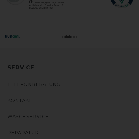
SERVICE
TELEFONBERATUNG
KONTAKT
WASCHSERVICE
REPARATUR