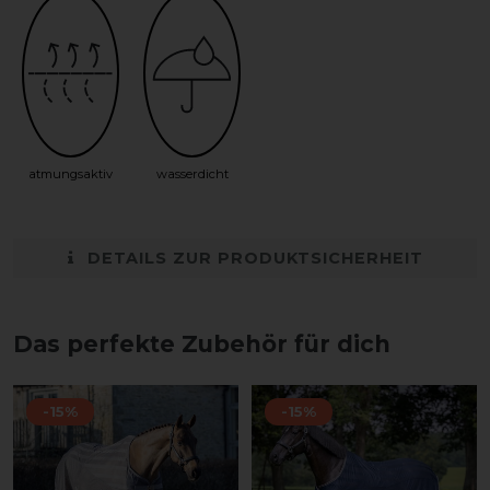
atmungsaktiv
wasserdicht
DETAILS ZUR PRODUKTSICHERHEIT
Das perfekte Zubehör für dich
-15%
-15%