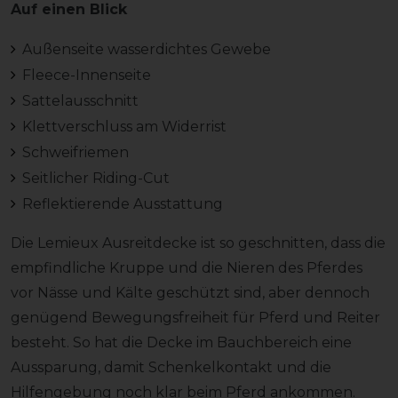
Auf einen Blick
Außenseite wasserdichtes Gewebe
Fleece-Innenseite
Sattelausschnitt
Klettverschluss am Widerrist
Schweifriemen
Seitlicher Riding-Cut
Reflektierende Ausstattung
Die Lemieux Ausreitdecke ist so geschnitten, dass die
empfindliche Kruppe und die Nieren des Pferdes
vor Nässe und Kälte geschützt sind, aber dennoch
genügend Bewegungsfreiheit für Pferd und Reiter
besteht. So hat die Decke im Bauchbereich eine
Aussparung, damit Schenkelkontakt und die
Hilfengebung noch klar beim Pferd ankommen.