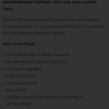
abnehmbarem Halsteil, sitzt wie eine zweite
Haut.
Idealer Schutz gegen Fliegen und andere lästige
Insekten sowie vor zu viel schädlicher UV-Strahlung
inklusive abnehmbarem Halsteil.
Auf einen Blick
Innovatives Micro-Mesh Gewebe
Abnehmbares Halsteil inklusive
Hochatmungsaktiv
85% UV-Schutz
Insektenschutz
Bauchlatz
Drei gekreuzte Bauchgurte (Mittelgurt
abnehmbar)