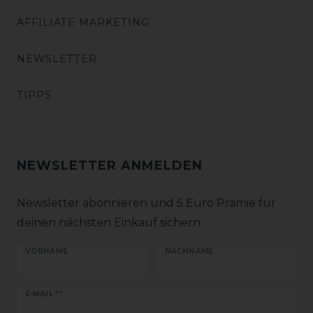
AFFILIATE MARKETING
NEWSLETTER
TIPPS
NEWSLETTER ANMELDEN
Newsletter abonnieren und 5 Euro Prämie für
deinen nächsten Einkauf sichern
VORNAME
NACHNAME
Newsletter
E-MAIL **