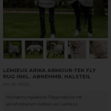
LEMIEUX ARIKA ARMOUR-TEK FLY
RUG INKL. ABNEHMB. HALSTEIL
Art.-Nr:
10055
Hochatmungsaktive Fliegendecke mit
abnehmbarem Halsteil von LeMieux