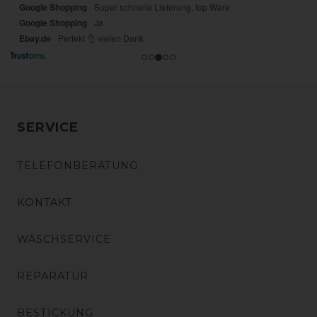
SERVICE
TELEFONBERATUNG
KONTAKT
WASCHSERVICE
REPARATUR
BESTICKUNG