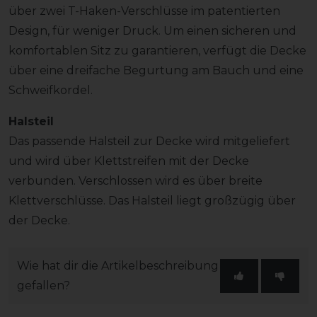
über zwei T-Haken-Verschlüsse im patentierten
Design, für weniger Druck. Um einen sicheren und
komfortablen Sitz zu garantieren, verfügt die Decke
über eine dreifache Begurtung am Bauch und eine
Schweifkordel.
Halsteil
Das passende Halsteil zur Decke wird mitgeliefert
und wird über Klettstreifen mit der Decke
verbunden. Verschlossen wird es über breite
Klettverschlüsse. Das Halsteil liegt großzügig über
der Decke.
Wie hat dir die Artikelbeschreibung
gefallen?