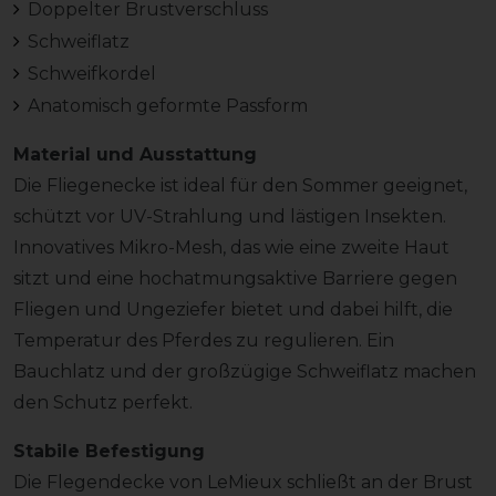
Doppelter Brustverschluss
Schweiflatz
Schweifkordel
Anatomisch geformte Passform
Material und Ausstattung
Die Fliegenecke ist ideal für den Sommer geeignet,
schützt vor UV-Strahlung und lästigen Insekten.
Innovatives Mikro-Mesh, das wie eine zweite Haut
sitzt und eine hochatmungsaktive Barriere gegen
Fliegen und Ungeziefer bietet und dabei hilft, die
Temperatur des Pferdes zu regulieren. Ein
Bauchlatz und der großzügige Schweiflatz machen
den Schutz perfekt.
Stabile Befestigung
Die Flegendecke von LeMieux schließt an der Brust