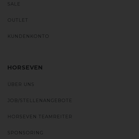
SALE
OUTLET
KUNDENKONTO
HORSEVEN
ÜBER UNS
JOB/STELLENANGEBOTE
HORSEVEN TEAMREITER
SPONSORING