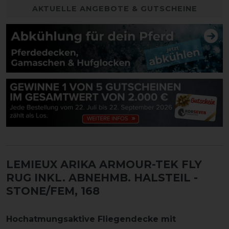
AKTUELLE ANGEBOTE & GUTSCHEINE
LEMIEUX ARIKA ARMOUR-TEK FLY
RUG INKL. ABNEHMB. HALSTEIL
-
STONE/FEM, 168
Hochatmungsaktive Fliegendecke mit