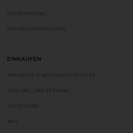
RÜCKSENDUNG
BATTERIEENTSORGUNG
EINKAUFEN
ANGEBOTE & AKTIONSGUTSCHEINE
ZAHLUNG UND VERSAND
GUTSCHEINE
NEU