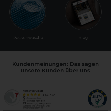
Deckenwäsche
Blog
Kundenmeinungen: Das sagen
unsere Kunden über uns