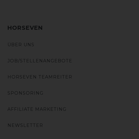
HORSEVEN
ÜBER UNS
JOB/STELLENANGEBOTE
HORSEVEN TEAMREITER
SPONSORING
AFFILIATE MARKETING
NEWSLETTER