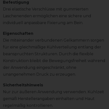
Befestigung
Drei elastische Verschlüsse mit gummierten
Laschenenden ermöglichen eine sichere und
individuell anpassbare Fixierung am Bein.
Eigenschaften
Die miteinander verbundenen Gelkammern sorgen
für eine gleichmäßige Kühlverteilung entlang der
beanspruchten Strukturen. Durch die flexible
Konstruktion bleibt die Bewegungsfreiheit während
der Anwendung eingeschränkt, ohne
unangenehmen Druck zu erzeugen.
Sicherheitshinweis
Nur zur äußeren Anwendung verwenden. Kühlzeit
gemäß Herstellerangaben einhalten und Haut
regelmäßig kontrollieren.