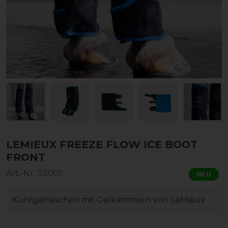
LEMIEUX FREEZE FLOW ICE BOOT
FRONT
Art.-Nr:
33001
NEU
Kühlgamaschen mit Gelkammern von LeMieux