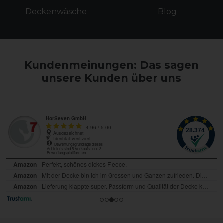
Deckenwäsche
Blog
Kundenmeinungen: Das sagen
unsere Kunden über uns