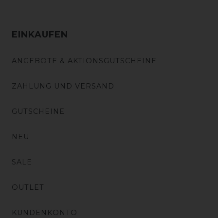
EINKAUFEN
ANGEBOTE & AKTIONSGUTSCHEINE
ZAHLUNG UND VERSAND
GUTSCHEINE
NEU
SALE
OUTLET
KUNDENKONTO