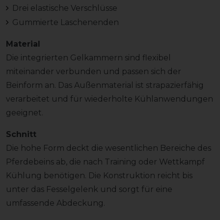
Drei elastische Verschlüsse
Gummierte Laschenenden
Material
Die integrierten Gelkammern sind flexibel
miteinander verbunden und passen sich der
Beinform an. Das Außenmaterial ist strapazierfähig
verarbeitet und für wiederholte Kühlanwendungen
geeignet.
Schnitt
Die hohe Form deckt die wesentlichen Bereiche des
Pferdebeins ab, die nach Training oder Wettkampf
Kühlung benötigen. Die Konstruktion reicht bis
unter das Fesselgelenk und sorgt für eine
umfassende Abdeckung.