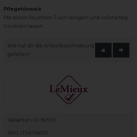
Pflegehinweis
Mit einem feuchten Tuch reinigen und vollständig
trocknen lassen.
Wie hat dir die Artikelbeschreibung
gefallen?
Varianten-ID:
90592
SKU:
IT04766001