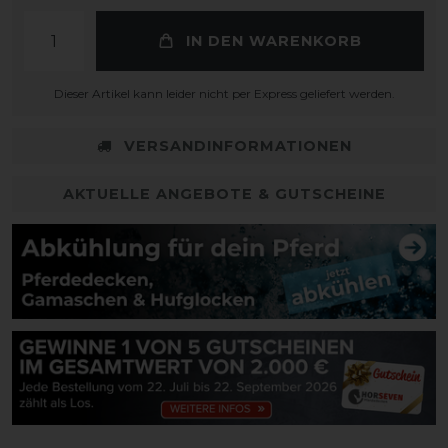
IN DEN WARENKORB
Dieser Artikel kann leider nicht per Express geliefert werden.
VERSANDINFORMATIONEN
AKTUELLE ANGEBOTE & GUTSCHEINE