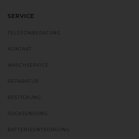
SERVICE
TELEFONBERATUNG
KONTAKT
WASCHSERVICE
REPARATUR
BESTICKUNG
RÜCKSENDUNG
BATTERIEENTSORGUNG