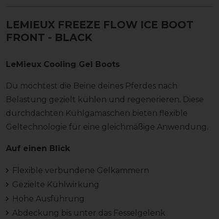
LEMIEUX FREEZE FLOW ICE BOOT
FRONT
- BLACK
LeMieux Cooling Gel Boots
Du möchtest die Beine deines Pferdes nach
Belastung gezielt kühlen und regenerieren. Diese
durchdachten Kühlgamaschen bieten flexible
Geltechnologie für eine gleichmäßige Anwendung.
Auf einen Blick
Flexible verbundene Gelkammern
Gezielte Kühlwirkung
Hohe Ausführung
Abdeckung bis unter das Fesselgelenk