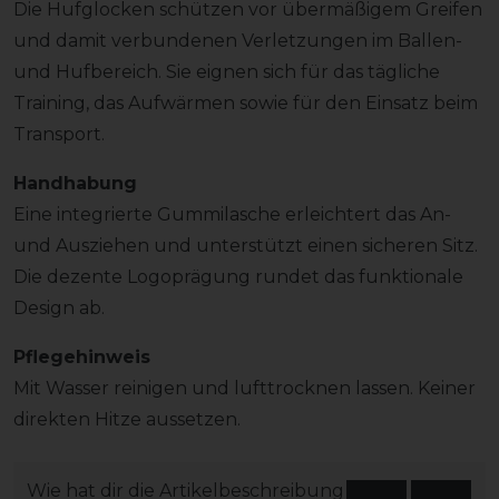
Die Hufglocken schützen vor übermäßigem Greifen
und damit verbundenen Verletzungen im Ballen-
und Hufbereich. Sie eignen sich für das tägliche
Training, das Aufwärmen sowie für den Einsatz beim
Transport.
Handhabung
Eine integrierte Gummilasche erleichtert das An-
und Ausziehen und unterstützt einen sicheren Sitz.
Die dezente Logoprägung rundet das funktionale
Design ab.
Pflegehinweis
Mit Wasser reinigen und lufttrocknen lassen. Keiner
direkten Hitze aussetzen.
Wie hat dir die Artikelbeschreibung