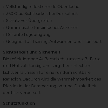
Vollständig reflektierende Oberfläche
360 Grad Sichtbarkeit bei Dunkelheit
Schutz vor Übergreifen
Gummilasche für einfaches Anziehen
Dezente Logoprägung
Geeignet für Training, Aufwärmen und Transport
Sichtbarkeit und Sicherheit
Die reflektierende Außenschicht umschließt Ferse
und Huf vollständig und sorgt bei schlechten
Lichtverhältnissen für eine rundum sichtbare
Reflexion. Dadurch wird die Wahrnehmbarkeit des
Pferdes in der Dämmerung oder bei Dunkelheit
deutlich verbessert.
Schutzfunktion