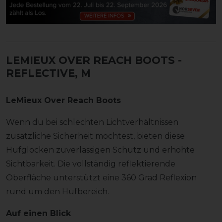
LEMIEUX OVER REACH BOOTS
-
REFLECTIVE, M
LeMieux Over Reach Boots
Wenn du bei schlechten Lichtverhältnissen
zusätzliche Sicherheit möchtest, bieten diese
Hufglocken zuverlässigen Schutz und erhöhte
Sichtbarkeit. Die vollständig reflektierende
Oberfläche unterstützt eine 360 Grad Reflexion
rund um den Hufbereich.
Auf einen Blick