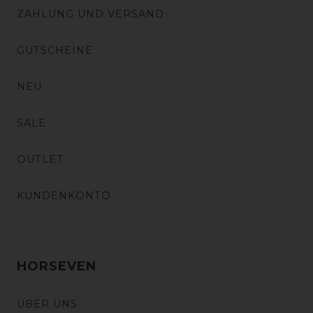
ZAHLUNG UND VERSAND
GUTSCHEINE
NEU
SALE
OUTLET
KUNDENKONTO
HORSEVEN
ÜBER UNS