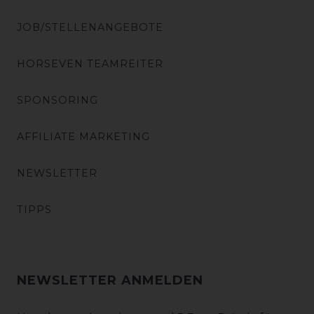
JOB/STELLENANGEBOTE
HORSEVEN TEAMREITER
SPONSORING
AFFILIATE MARKETING
NEWSLETTER
TIPPS
NEWSLETTER ANMELDEN