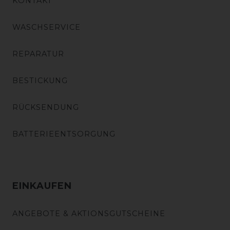
KONTAKT
WASCHSERVICE
REPARATUR
BESTICKUNG
RÜCKSENDUNG
BATTERIEENTSORGUNG
EINKAUFEN
ANGEBOTE & AKTIONSGUTSCHEINE