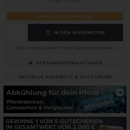
Inhalt
1
Stück
Lieferzeit 5-10 Werktage
IN DEN WARENKORB
Dieser Artikel kann leider nicht per Express geliefert werden.
VERSANDINFORMATIONEN
AKTUELLE ANGEBOTE & GUTSCHEINE