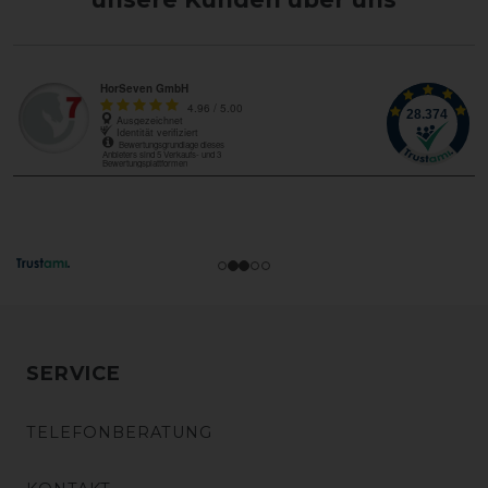
SERVICE
TELEFONBERATUNG