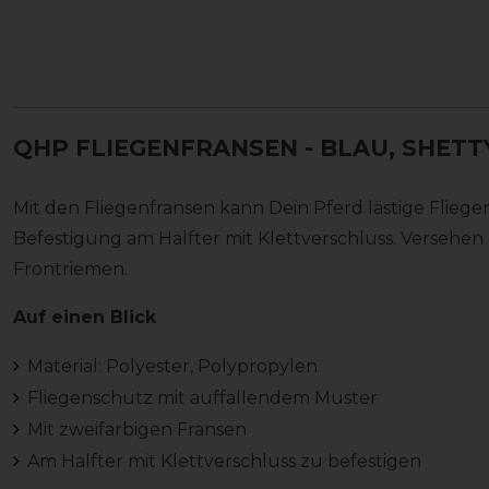
QHP FLIEGENFRANSEN
- BLAU, SHETT
Mit den Fliegenfransen kann Dein Pferd lästige Fliege
Befestigung am Halfter mit Klettverschluss. Versehe
Frontriemen.
Auf einen Blick
Material: Polyester, Polypropylen
Fliegenschutz mit auffallendem Muster
Mit zweifarbigen Fransen
Am Halfter mit Klettverschluss zu befestigen