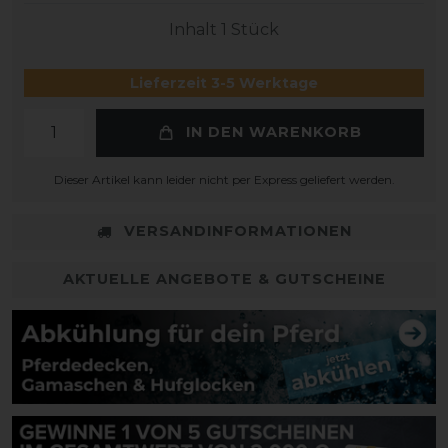
Inhalt
1
Stück
Lieferzeit 3-5 Werktage
IN DEN WARENKORB
Dieser Artikel kann leider nicht per Express geliefert werden.
VERSANDINFORMATIONEN
AKTUELLE ANGEBOTE & GUTSCHEINE