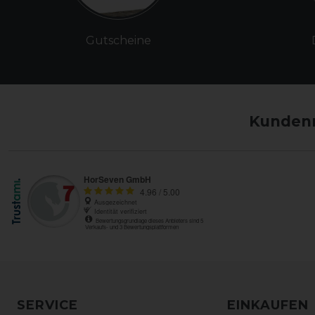
Gutscheine
Kundenm
SERVICE
EINKAUFEN