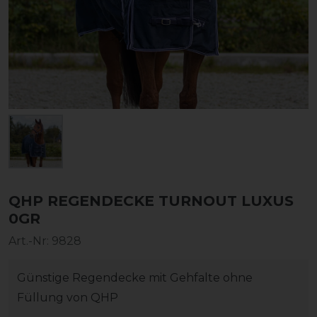
QHP REGENDECKE TURNOUT LUXUS
0GR
Art.-Nr:
9828
Günstige Regendecke mit Gehfalte ohne
Füllung von QHP