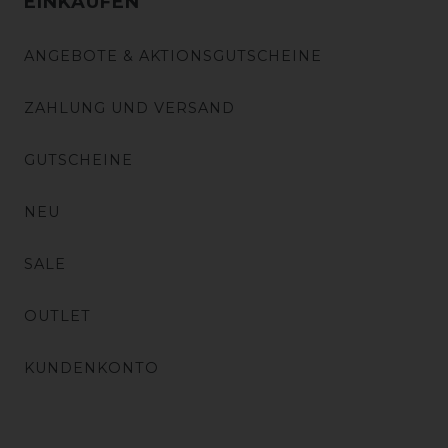
EINKAUFEN
ANGEBOTE & AKTIONSGUTSCHEINE
ZAHLUNG UND VERSAND
GUTSCHEINE
NEU
SALE
OUTLET
KUNDENKONTO