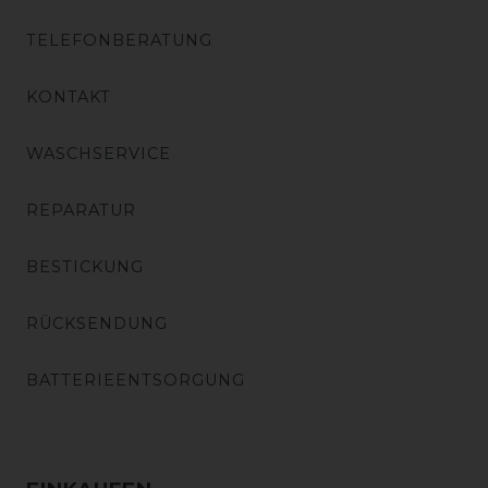
TELEFONBERATUNG
KONTAKT
WASCHSERVICE
REPARATUR
BESTICKUNG
RÜCKSENDUNG
BATTERIEENTSORGUNG