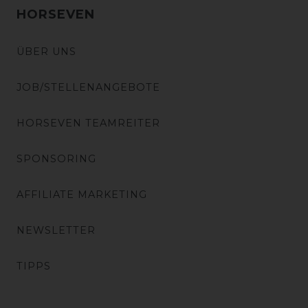
HORSEVEN
ÜBER UNS
JOB/STELLENANGEBOTE
HORSEVEN TEAMREITER
SPONSORING
AFFILIATE MARKETING
NEWSLETTER
TIPPS