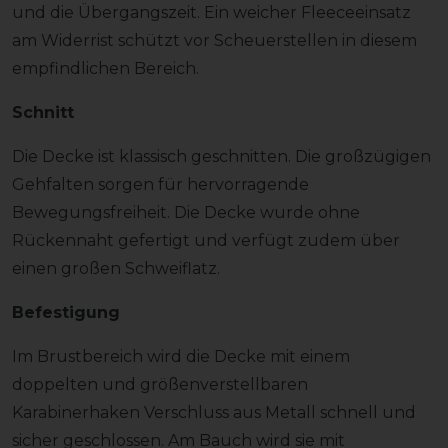
und die Übergangszeit. Ein weicher Fleeceeinsatz
am Widerrist schützt vor Scheuerstellen in diesem
empfindlichen Bereich.
Schnitt
Die Decke ist klassisch geschnitten. Die großzügigen
Gehfalten sorgen für hervorragende
Bewegungsfreiheit. Die Decke wurde ohne
Rückennaht gefertigt und verfügt zudem über
einen großen Schweiflatz.
Befestigung
Im Brustbereich wird die Decke mit einem
doppelten und größenverstellbaren
Karabinerhaken Verschluss aus Metall schnell und
sicher geschlossen. Am Bauch wird sie mit