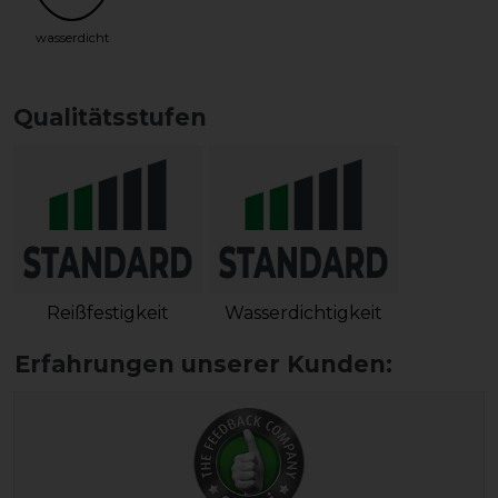
wasserdicht
Qualitätsstufen
Reißfestigkeit
Wasserdichtigkeit