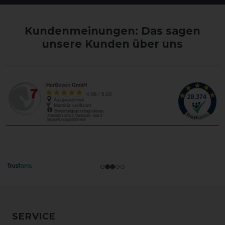
Kundenmeinungen: Das sagen
unsere Kunden über uns
SERVICE