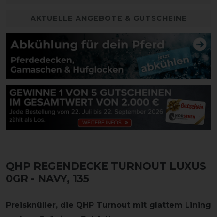
AKTUELLE ANGEBOTE & GUTSCHEINE
QHP REGENDECKE TURNOUT LUXUS
0GR
- NAVY, 135
Preisknüller, die QHP Turnout mit glattem Lining