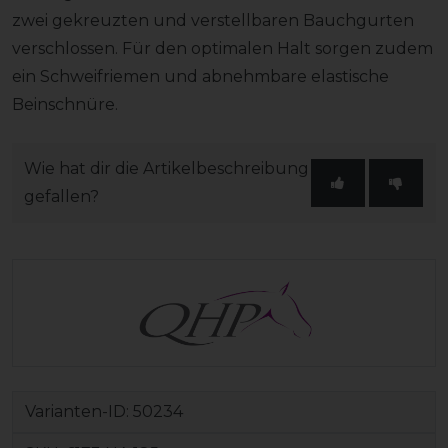
zwei gekreuzten und verstellbaren Bauchgurten
verschlossen. Für den optimalen Halt sorgen zudem
ein Schweifriemen und abnehmbare elastische
Beinschnüre.
Wie hat dir die Artikelbeschreibung
gefallen?
Varianten-ID:
50234