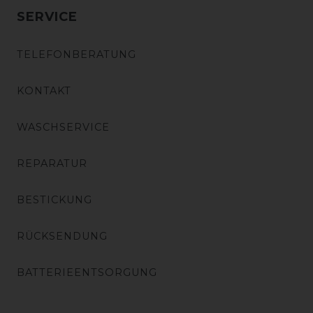
SERVICE
TELEFONBERATUNG
KONTAKT
WASCHSERVICE
REPARATUR
BESTICKUNG
RÜCKSENDUNG
BATTERIEENTSORGUNG