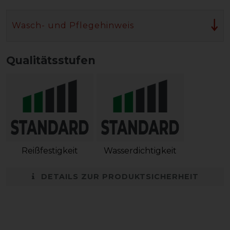
Wasch- und Pflegehinweis
Qualitätsstufen
Reißfestigkeit
Wasserdichtigkeit
DETAILS ZUR PRODUKTSICHERHEIT