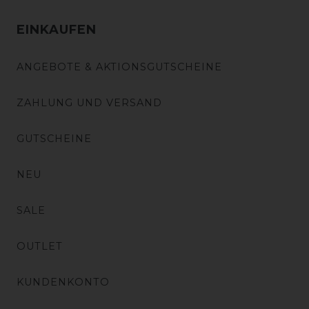
EINKAUFEN
ANGEBOTE & AKTIONSGUTSCHEINE
ZAHLUNG UND VERSAND
GUTSCHEINE
NEU
SALE
OUTLET
KUNDENKONTO