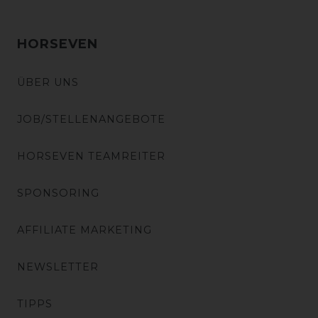
HORSEVEN
ÜBER UNS
JOB/STELLENANGEBOTE
HORSEVEN TEAMREITER
SPONSORING
AFFILIATE MARKETING
NEWSLETTER
TIPPS