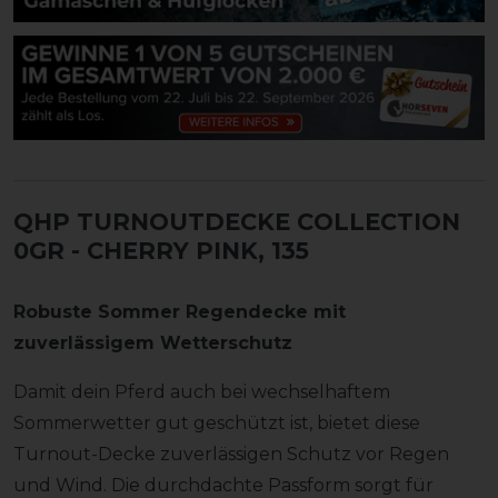
QHP TURNOUTDECKE COLLECTION
0GR
- CHERRY PINK, 135
Robuste Sommer Regendecke mit
zuverlässigem Wetterschutz
Damit dein Pferd auch bei wechselhaftem
Sommerwetter gut geschützt ist, bietet diese
Turnout-Decke zuverlässigen Schutz vor Regen
und Wind. Die durchdachte Passform sorgt für