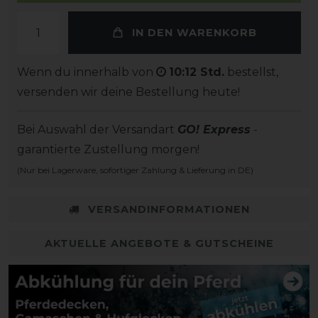
IN DEN WARENKORB
Wenn du innerhalb von
10:12 Std.
bestellst,
versenden wir deine Bestellung heute!
Bei Auswahl der Versandart
GO! Express
-
garantierte Zustellung morgen!
(Nur bei Lagerware, sofortiger Zahlung & Lieferung in DE)
VERSANDINFORMATIONEN
AKTUELLE ANGEBOTE & GUTSCHEINE