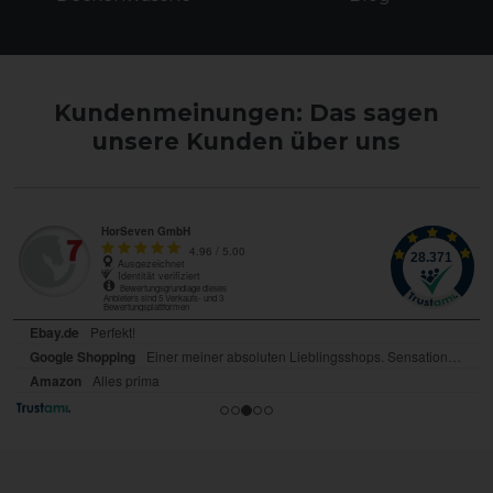
Kundenmeinungen: Das sagen
unsere Kunden über uns