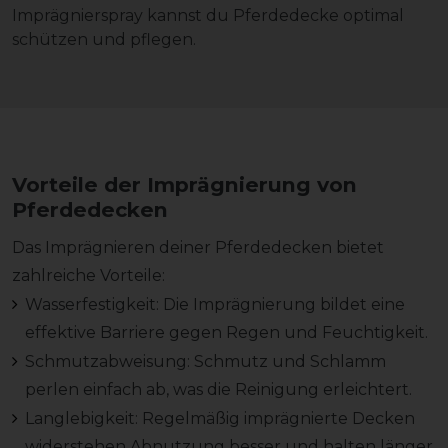
Imprägnierspray kannst du Pferdedecke optimal
schützen und pflegen.
Vorteile der Imprägnierung von
Pferdedecken
Das Imprägnieren deiner Pferdedecken bietet
zahlreiche Vorteile:
Wasserfestigkeit: Die Imprägnierung bildet eine
effektive Barriere gegen Regen und Feuchtigkeit.
Schmutzabweisung: Schmutz und Schlamm
perlen einfach ab, was die Reinigung erleichtert.
Langlebigkeit: Regelmäßig imprägnierte Decken
widerstehen Abnutzung besser und halten länger.