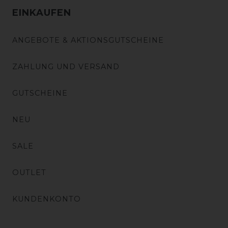
EINKAUFEN
ANGEBOTE & AKTIONSGUTSCHEINE
ZAHLUNG UND VERSAND
GUTSCHEINE
NEU
SALE
OUTLET
KUNDENKONTO