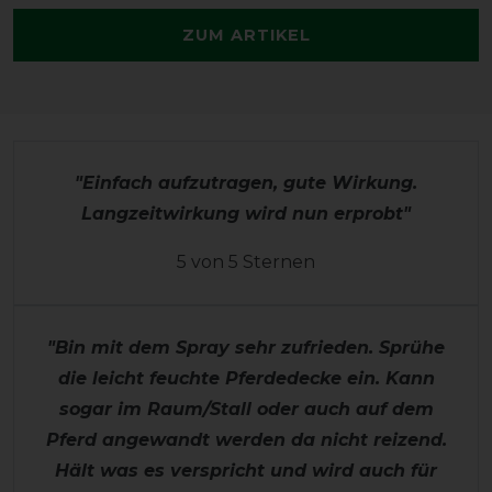
ZUM ARTIKEL
"Einfach aufzutragen, gute Wirkung.
Langzeitwirkung wird nun erprobt"
5 von 5 Sternen
"Bin mit dem Spray sehr zufrieden. Sprühe
die leicht feuchte Pferdedecke ein. Kann
sogar im Raum/Stall oder auch auf dem
Pferd angewandt werden da nicht reizend.
Hält was es verspricht und wird auch für