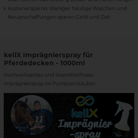
Kostenersparnis: Weniger häufige Wäschen und
Neuanschaffungen sparen Geld und Zeit.
kellX Imprägnierspray für
Pferdedecken - 1000ml
Hochwirksames und lösemittelfreies
Imprägnierspray im Pumpzerstäuber