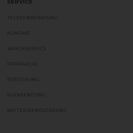
SERVICE
TELEFONBERATUNG
KONTAKT
WASCHSERVICE
REPARATUR
BESTICKUNG
RÜCKSENDUNG
BATTERIEENTSORGUNG