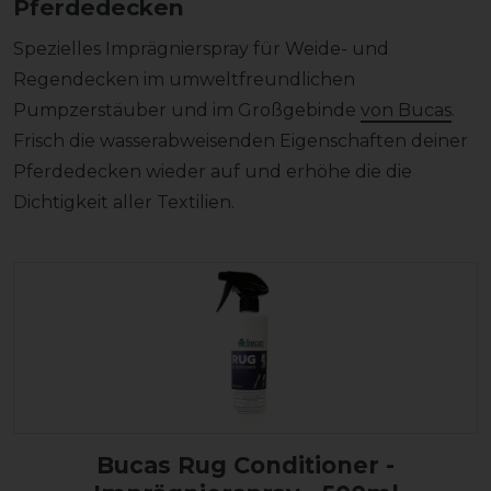
Pferdedecken
Spezielles Imprägnierspray für Weide- und
Regendecken im umweltfreundlichen
Pumpzerstäuber und im Großgebinde
von Bucas
.
Frisch die wasserabweisenden Eigenschaften deiner
Pferdedecken wieder auf und erhöhe die die
Dichtigkeit aller Textilien.
Bucas Rug Conditioner -