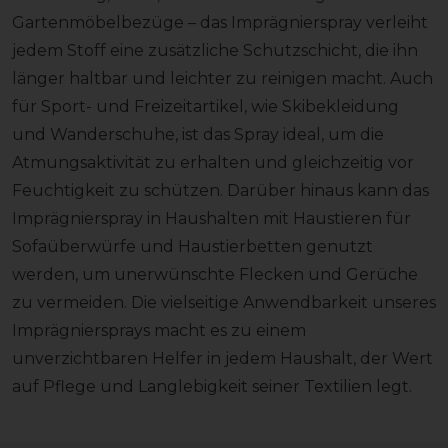
Gartenmöbelbezüge – das Imprägnierspray verleiht
jedem Stoff eine zusätzliche Schutzschicht, die ihn
länger haltbar und leichter zu reinigen macht. Auch
für Sport- und Freizeitartikel, wie Skibekleidung
und Wanderschuhe, ist das Spray ideal, um die
Atmungsaktivität zu erhalten und gleichzeitig vor
Feuchtigkeit zu schützen. Darüber hinaus kann das
Imprägnierspray in Haushalten mit Haustieren für
Sofaüberwürfe und Haustierbetten genutzt
werden, um unerwünschte Flecken und Gerüche
zu vermeiden. Die vielseitige Anwendbarkeit unseres
Imprägniersprays macht es zu einem
unverzichtbaren Helfer in jedem Haushalt, der Wert
auf Pflege und Langlebigkeit seiner Textilien legt.