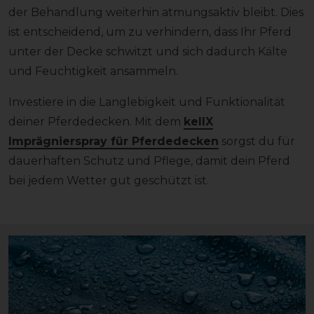
der Behandlung weiterhin atmungsaktiv bleibt. Dies
ist entscheidend, um zu verhindern, dass Ihr Pferd
unter der Decke schwitzt und sich dadurch Kälte
und Feuchtigkeit ansammeln.
Investiere in die Langlebigkeit und Funktionalität
deiner Pferdedecken. Mit dem
kellX
Imprägnierspray für Pferdedecken
sorgst du für
dauerhaften Schutz und Pflege, damit dein Pferd
bei jedem Wetter gut geschützt ist.