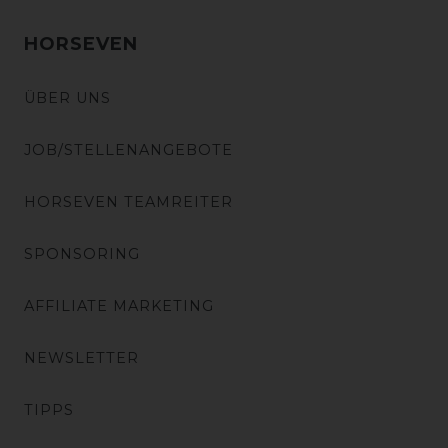
HORSEVEN
ÜBER UNS
JOB/STELLENANGEBOTE
HORSEVEN TEAMREITER
SPONSORING
AFFILIATE MARKETING
NEWSLETTER
TIPPS