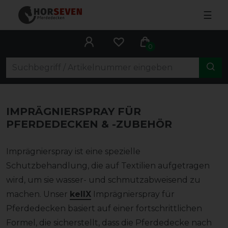
☰
0
IMPRÄGNIERSPRAY FÜR
PFERDEDECKEN & -ZUBEHÖR
Imprägnierspray ist eine spezielle
Schutzbehandlung, die auf Textilien aufgetragen
wird, um sie wasser- und schmutzabweisend zu
machen. Unser
kellX
Imprägnierspray für
Pferdedecken basiert auf einer fortschrittlichen
Formel, die sicherstellt, dass die Pferdedecke nach