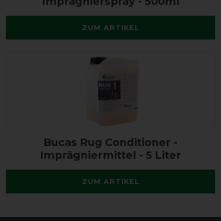
Imprägnierspray - 500ml
ZUM ARTIKEL
Bucas Rug Conditioner -
Imprägniermittel - 5 Liter
ZUM ARTIKEL