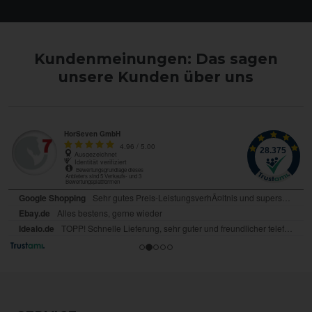
Kundenmeinungen: Das sagen
unsere Kunden über uns