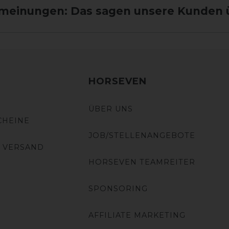
einungen: Das sagen unsere Kunden 
HORSEVEN
ÜBER UNS
CHEINE
JOB/STELLENANGEBOTE
 VERSAND
HORSEVEN TEAMREITER
SPONSORING
AFFILIATE MARKETING