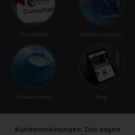
Gutscheine
Deckenreparatur
Deckenwäsche
Blog
Kundenmeinungen: Das sagen