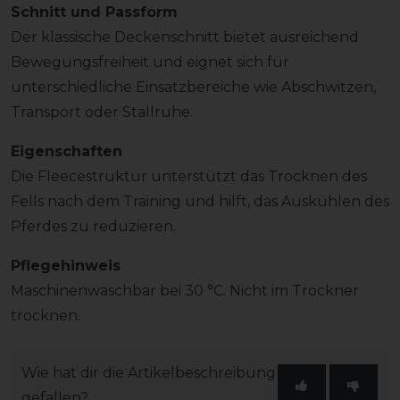
Schnitt und Passform
Der klassische Deckenschnitt bietet ausreichend
Bewegungsfreiheit und eignet sich für
unterschiedliche Einsatzbereiche wie Abschwitzen,
Transport oder Stallruhe.
Eigenschaften
Die Fleecestruktur unterstützt das Trocknen des
Fells nach dem Training und hilft, das Auskühlen des
Pferdes zu reduzieren.
Pflegehinweis
Maschinenwaschbar bei 30 °C. Nicht im Trockner
trocknen.
Wie hat dir die Artikelbeschreibung
gefallen?