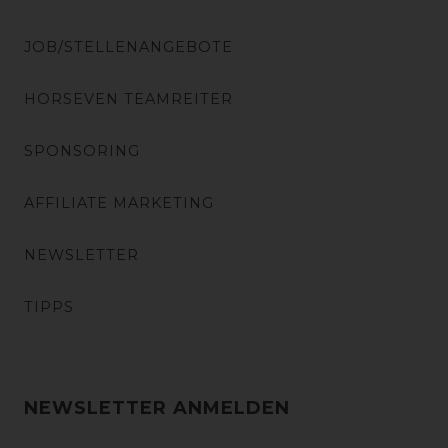
JOB/STELLENANGEBOTE
HORSEVEN TEAMREITER
SPONSORING
AFFILIATE MARKETING
NEWSLETTER
TIPPS
NEWSLETTER ANMELDEN