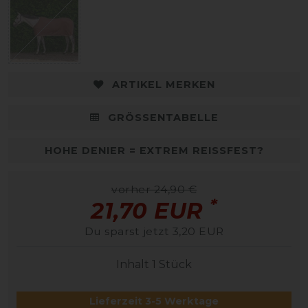
ARTIKEL MERKEN
GRÖSSENTABELLE
HOHE DENIER = EXTREM REISSFEST?
vorher 24,90 €
*
21,70 EUR
Du sparst jetzt 3,20 EUR
Inhalt
1
Stück
Lieferzeit 3-5 Werktage