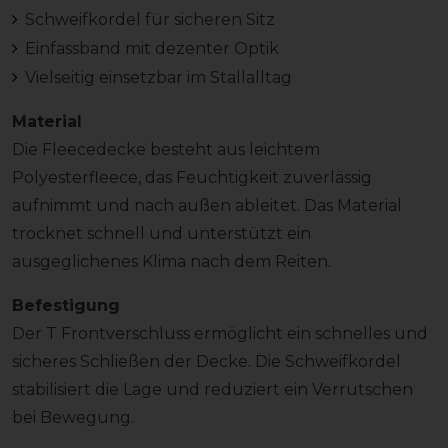
Schweifkordel für sicheren Sitz
Einfassband mit dezenter Optik
Vielseitig einsetzbar im Stallalltag
Material
Die Fleecedecke besteht aus leichtem
Polyesterfleece, das Feuchtigkeit zuverlässig
aufnimmt und nach außen ableitet. Das Material
trocknet schnell und unterstützt ein
ausgeglichenes Klima nach dem Reiten.
Befestigung
Der T Frontverschluss ermöglicht ein schnelles und
sicheres Schließen der Decke. Die Schweifkordel
stabilisiert die Lage und reduziert ein Verrutschen
bei Bewegung.