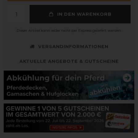
IN DEN WARENKORB
Dieser Artikel kann leider nicht per Express geliefert werden.
VERSANDINFORMATIONEN
AKTUELLE ANGEBOTE & GUTSCHEINE