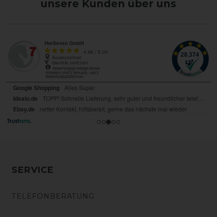
unsere Kunden über uns
SERVICE
TELEFONBERATUNG