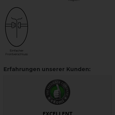
Einfacher
Frontverschluss
EXCELLENT