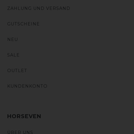
ZAHLUNG UND VERSAND
GUTSCHEINE
NEU
SALE
OUTLET
KUNDENKONTO
HORSEVEN
ÜBER UNS