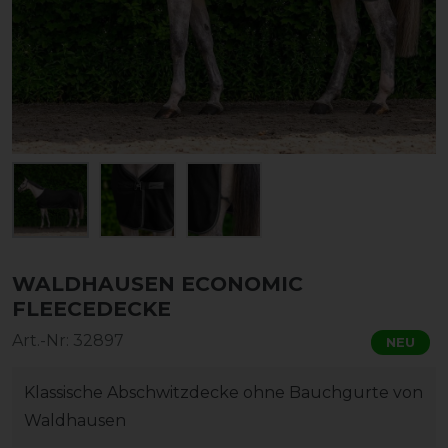
WALDHAUSEN ECONOMIC
FLEECEDECKE
Art.-Nr:
32897
NEU
Klassische Abschwitzdecke ohne Bauchgurte von
Waldhausen