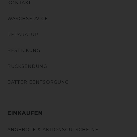
KONTAKT
WASCHSERVICE
REPARATUR
BESTICKUNG
RÜCKSENDUNG
BATTERIEENTSORGUNG
EINKAUFEN
ANGEBOTE & AKTIONSGUTSCHEINE