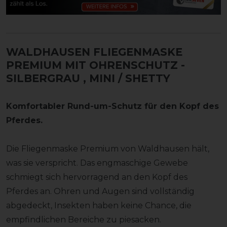
WALDHAUSEN FLIEGENMASKE
PREMIUM MIT OHRENSCHUTZ -
SILBERGRAU
, MINI / SHETTY
Komfortabler Rund-um-Schutz für den Kopf des
Pferdes.
Die Fliegenmaske Premium von Waldhausen hält,
was sie verspricht. Das engmaschige Gewebe
schmiegt sich hervorragend an den Kopf des
Pferdes an. Ohren und Augen sind vollständig
abgedeckt, Insekten haben keine Chance, die
empfindlichen Bereiche zu piesacken.