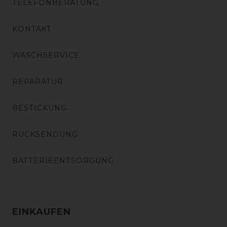
TELEFONBERATUNG
KONTAKT
WASCHSERVICE
REPARATUR
BESTICKUNG
RÜCKSENDUNG
BATTERIEENTSORGUNG
EINKAUFEN