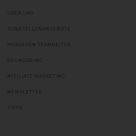
ÜBER UNS
JOB/STELLENANGEBOTE
HORSEVEN TEAMREITER
SPONSORING
AFFILIATE MARKETING
NEWSLETTER
TIPPS