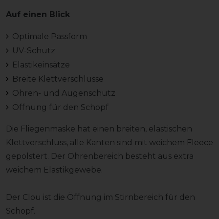
Auf einen Blick
Optimale Passform
UV-Schutz
Elastikeinsätze
Breite Klettverschlüsse
Ohren- und Augenschutz
Öffnung für den Schopf
Die Fliegenmaske hat einen breiten, elastischen
Klettverschluss, alle Kanten sind mit weichem Fleece
gepolstert. Der Ohrenbereich besteht aus extra
weichem Elastikgewebe.
Der Clou ist die Öffnung im Stirnbereich für den
Schopf.