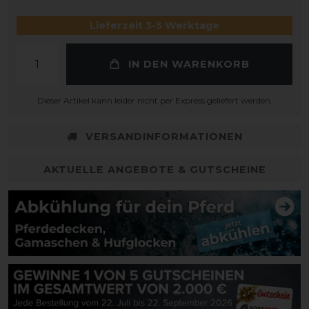
Lieferzeit 3-5 Werktage
IN DEN WARENKORB
Dieser Artikel kann leider nicht per Express geliefert werden.
VERSANDINFORMATIONEN
AKTUELLE ANGEBOTE & GUTSCHEINE