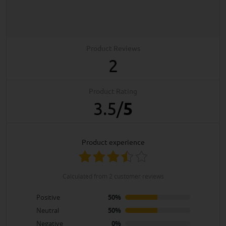
Product Reviews
2
Product Rating
3.5
/
5
product experience
calculated from 2 customer reviews
Positive
50%
Neutral
50%
Negative
0%