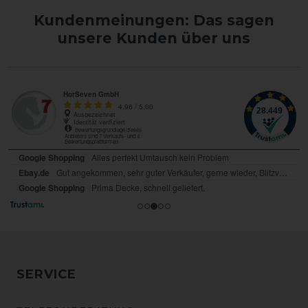
Kundenmeinungen: Das sagen
unsere Kunden über uns
SERVICE