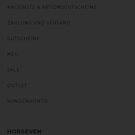
ANGEBOTE & AKTIONSGUTSCHEINE
ZAHLUNG UND VERSAND
GUTSCHEINE
NEU
SALE
OUTLET
KUNDENKONTO
HORSEVEN