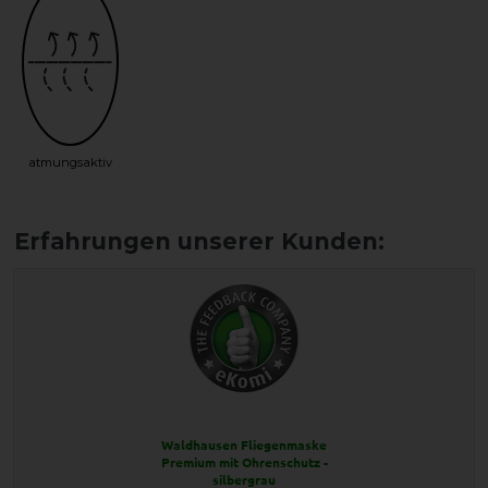
atmungsaktiv
Waldhausen Fliegenmaske
Premium mit Ohrenschutz -
silbergrau