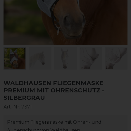
WALDHAUSEN FLIEGENMASKE
PREMIUM MIT OHRENSCHUTZ -
SILBERGRAU
Art.-Nr:
7371
Premium Fliegenmaske mit Ohren- und
Augenschutz von Waldhausen