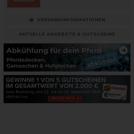
SENDEN
VERSANDINFORMATIONEN
AKTUELLE ANGEBOTE & GUTSCHEINE