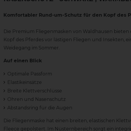
Komfortabler Rund-um-Schutz für den Kopf des P
Die Premium Fliegenmasken von Waldhausen bieten 
Kopf des Pferdes vor lästigen Fliegen und Insekten, 
Weidegang im Sommer.
Auf einen Blick
Optimale Passform
Elastikeinsätze
Breite Klettverschlüsse
Ohren und Nasenschutz
Abstandsring für die Augen
Die Fliegenmaske hat einen breiten, elastischen Klett
Fleece gepolstert. Im Nüsternbereich sorgt ein integr