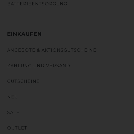
BATTERIEENTSORGUNG
EINKAUFEN
ANGEBOTE & AKTIONSGUTSCHEINE
ZAHLUNG UND VERSAND
GUTSCHEINE
NEU
SALE
OUTLET