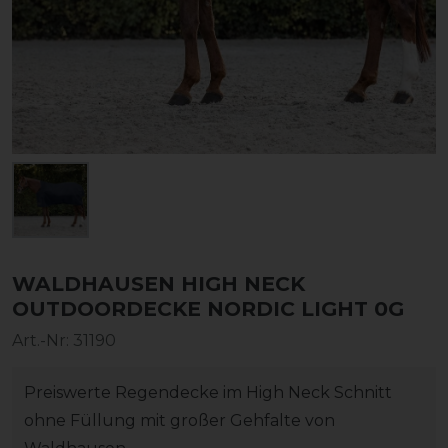
WALDHAUSEN HIGH NECK
OUTDOORDECKE NORDIC LIGHT 0G
Art.-Nr:
31190
Preiswerte Regendecke im High Neck Schnitt
ohne Füllung mit großer Gehfalte von