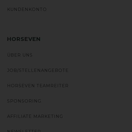
KUNDENKONTO
HORSEVEN
ÜBER UNS
JOB/STELLENANGEBOTE
HORSEVEN TEAMREITER
SPONSORING
AFFILIATE MARKETING
NEWSLETTER