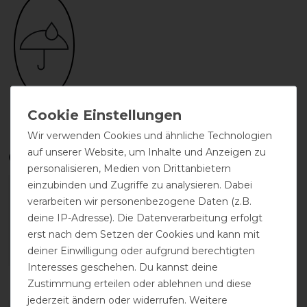
wasserdicht
Wir verwenden Cookies und ähnliche Technologien
auf unserer Website, um Inhalte und Anzeigen zu
Qualitätsstufen
personalisieren, Medien von Drittanbietern
einzubinden und Zugriffe zu analysieren. Dabei
verarbeiten wir personenbezogene Daten (z.B.
deine IP-Adresse). Die Datenverarbeitung erfolgt
erst nach dem Setzen der Cookies und kann mit
deiner Einwilligung oder aufgrund berechtigten
Interesses geschehen. Du kannst deine
Reißfestigkeit
Wasserdichtigkeit
Zustimmung erteilen oder ablehnen und diese
jederzeit ändern oder widerrufen. Weitere