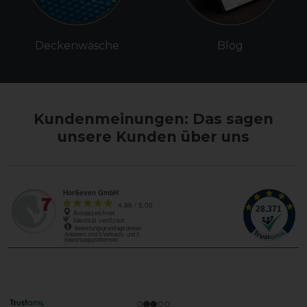
Deckenwäsche
Blog
Kundenmeinungen: Das sagen
unsere Kunden über uns