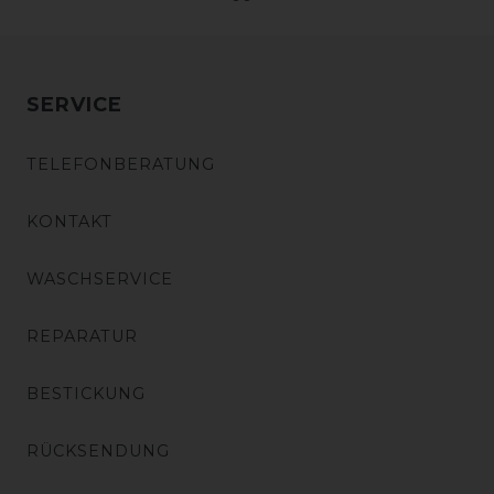
SERVICE
TELEFONBERATUNG
KONTAKT
WASCHSERVICE
REPARATUR
BESTICKUNG
RÜCKSENDUNG