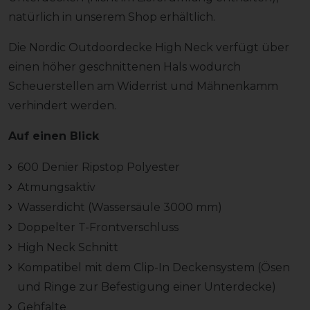
natürlich in unserem Shop erhältlich.
Die Nordic Outdoordecke High Neck verfügt über
einen höher geschnittenen Hals wodurch
Scheuerstellen am Widerrist und Mähnenkamm
verhindert werden.
Auf einen Blick
600 Denier Ripstop Polyester
Atmungsaktiv
Wasserdicht (Wassersäule 3000 mm)
Doppelter T-Frontverschluss
High Neck Schnitt
Kompatibel mit dem Clip-In Deckensystem (Ösen
und Ringe zur Befestigung einer Unterdecke)
Gehfalte