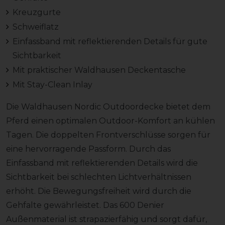
Kreuzgurte
Schweiflatz
Einfassband mit reflektierenden Details für gute
Sichtbarkeit
Mit praktischer Waldhausen Deckentasche
Mit Stay-Clean Inlay
Die Waldhausen Nordic Outdoordecke bietet dem
Pferd einen optimalen Outdoor-Komfort an kühlen
Tagen. Die doppelten Frontverschlüsse sorgen für
eine hervorragende Passform. Durch das
Einfassband mit reflektierenden Details wird die
Sichtbarkeit bei schlechten Lichtverhältnissen
erhöht. Die Bewegungsfreiheit wird durch die
Gehfalte gewährleistet. Das 600 Denier
Außenmaterial ist strapazierfähig und sorgt dafür,