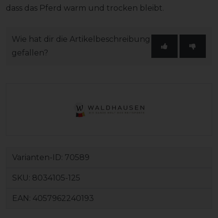
dass das Pferd warm und trocken bleibt.
Wie hat dir die Artikelbeschreibung
gefallen?
Varianten-ID:
70589
SKU:
8034105-125
EAN:
4057962240193