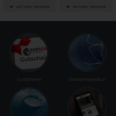
ARTIKEL MERKEN
ARTIKEL MERKEN
Gutscheine
Deckenreparatur