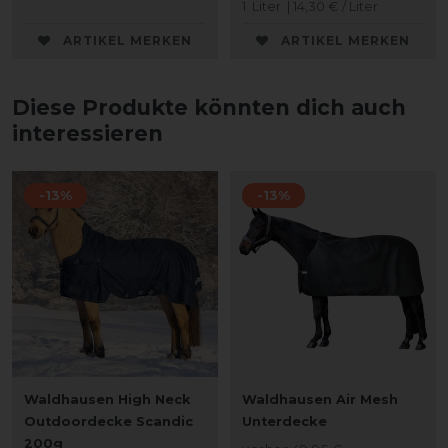
1
Liter
| 14,30 € / Liter
ARTIKEL MERKEN
ARTIKEL MERKEN
Diese Produkte könnten dich auch
interessieren
-13%
-13%
Waldhausen High Neck
Waldhausen Air Mesh
Outdoordecke Scandic
Unterdecke
200g