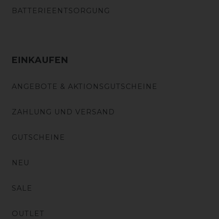
BATTERIEENTSORGUNG
EINKAUFEN
ANGEBOTE & AKTIONSGUTSCHEINE
ZAHLUNG UND VERSAND
GUTSCHEINE
NEU
SALE
OUTLET