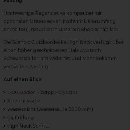
Füllung
Hochwertige Regendecke kompatibel mit
optionalen Unterdecken (nicht im Lieferumfang
enthalten), natürlich in unserem Shop erhältlich.
Die Scandic Outdoordecke High Neck verfügt über
einen höher geschnittenen Hals wodurch
Scheuerstellen am Widerrist und Mähnenkamm
verhindert werden.
Auf einen Blick
1200 Denier Ripstop Polyester
Atmungsaktiv
Wasserdicht (Wassersäule 3000 mm)
0g Füllung
High Neck Schnitt