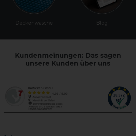
Deckenwäsche
Blog
Kundenmeinungen: Das sagen
unsere Kunden über uns