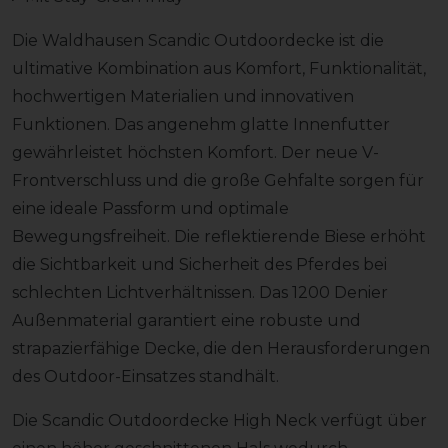
Die Waldhausen Scandic Outdoordecke ist die
ultimative Kombination aus Komfort, Funktionalität,
hochwertigen Materialien und innovativen
Funktionen. Das angenehm glatte Innenfutter
gewährleistet höchsten Komfort. Der neue V-
Frontverschluss und die große Gehfalte sorgen für
eine ideale Passform und optimale
Bewegungsfreiheit. Die reflektierende Biese erhöht
die Sichtbarkeit und Sicherheit des Pferdes bei
schlechten Lichtverhältnissen. Das 1200 Denier
Außenmaterial garantiert eine robuste und
strapazierfähige Decke, die den Herausforderungen
des Outdoor-Einsatzes standhält.
Die Scandic Outdoordecke High Neck verfügt über