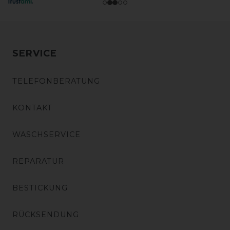
SERVICE
TELEFONBERATUNG
KONTAKT
WASCHSERVICE
REPARATUR
BESTICKUNG
RÜCKSENDUNG