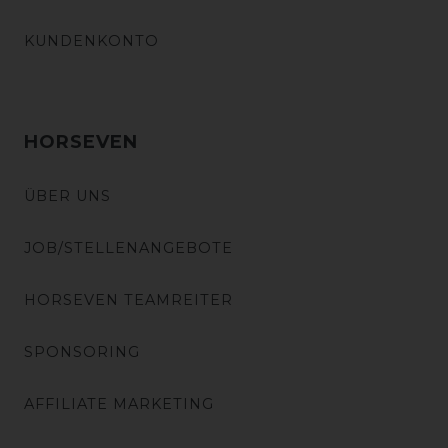
KUNDENKONTO
HORSEVEN
ÜBER UNS
JOB/STELLENANGEBOTE
HORSEVEN TEAMREITER
SPONSORING
AFFILIATE MARKETING