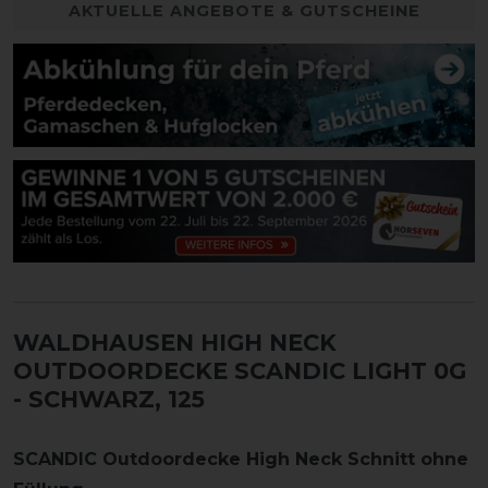
AKTUELLE ANGEBOTE & GUTSCHEINE
WALDHAUSEN HIGH NECK
OUTDOORDECKE SCANDIC LIGHT 0G
- SCHWARZ, 125
SCANDIC Outdoordecke High Neck Schnitt ohne