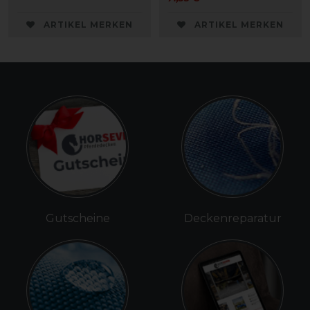
ARTIKEL MERKEN
ARTIKEL MERKEN
Gutscheine
Deckenreparatur