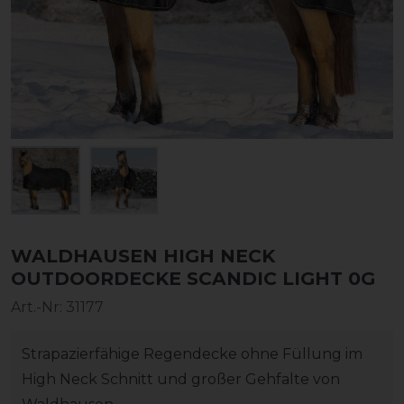
WALDHAUSEN HIGH NECK
OUTDOORDECKE SCANDIC LIGHT 0G
Art.-Nr:
31177
Strapazierfähige Regendecke ohne Füllung im
High Neck Schnitt und großer Gehfalte von