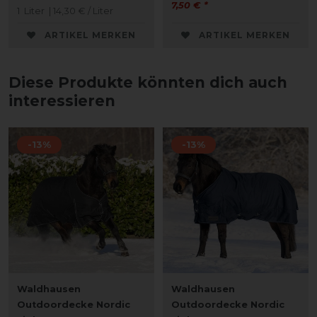
7,50 € *
1
Liter
| 14,30 € / Liter
ARTIKEL MERKEN
ARTIKEL MERKEN
Diese Produkte könnten dich auch
interessieren
-13%
-13%
Waldhausen
Waldhausen
Outdoordecke Nordic
Outdoordecke Nordic