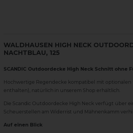
WALDHAUSEN HIGH NECK OUTDOORDE
NACHTBLAU, 125
SCANDIC Outdoordecke High Neck Schnitt ohne F
Hochwertige Regendecke kompatibel mit optionalen 
enthalten), natürlich in unserem Shop erhältlich.
Die Scandic Outdoordecke High Neck verfügt über e
Scheuerstellen am Widerrist und Mähnenkamm verhi
Auf einen Blick