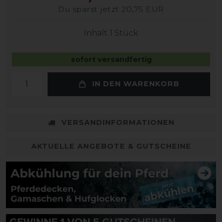
Du sparst jetzt 20,75 EUR
Inhalt
1
Stück
sofort versandfertig
IN DEN WARENKORB
VERSANDINFORMATIONEN
AKTUELLE ANGEBOTE & GUTSCHEINE