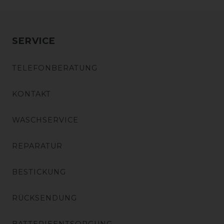
SERVICE
TELEFONBERATUNG
KONTAKT
WASCHSERVICE
REPARATUR
BESTICKUNG
RÜCKSENDUNG