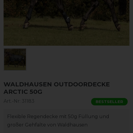
WALDHAUSEN OUTDOORDECKE
ARCTIC 50G
Art.-Nr:
31183
BESTSELLER
Flexible Regendecke mit 50g Füllung und
großer Gehfalte von Waldhausen