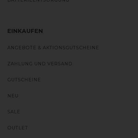
BATTERIEENTSORGUNG
EINKAUFEN
ANGEBOTE & AKTIONSGUTSCHEINE
ZAHLUNG UND VERSAND
GUTSCHEINE
NEU
SALE
OUTLET