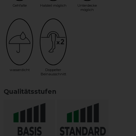
Gehfalte
Halsteil möglich
Unterdecke
möglich
wasserdicht
Doppelter
Beinausschnitt
Qualitätsstufen