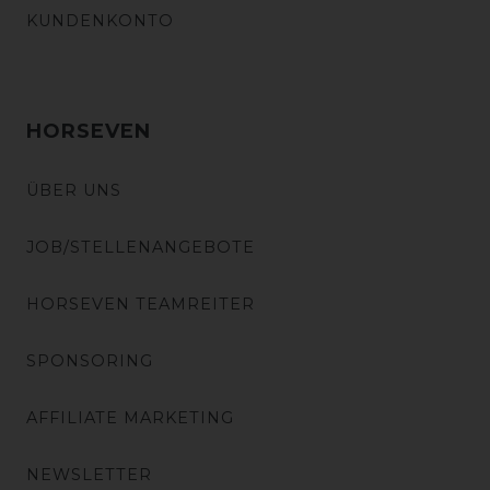
KUNDENKONTO
HORSEVEN
ÜBER UNS
JOB/STELLENANGEBOTE
HORSEVEN TEAMREITER
SPONSORING
AFFILIATE MARKETING
NEWSLETTER