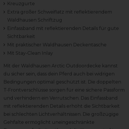
Kreuzgurte
Extra großer Schweiflatz mit reflektierendem
Waldhausen Schriftzug
Einfassband mit reflektierenden Details für gute
Sichtbarkeit
Mit praktischer Waldhausen Deckentasche
Mit Stay-Clean Inlay
Mit der Waldhausen Arctic Outdoordecke kannst
du sicher sein, dass dein Pferd auch bei widrigen
Bedingungen optimal geschützt ist. Die doppelten
T-Frontverschlüsse sorgen für eine sichere Passform
und verhindern ein Verrutschen. Das Einfassband
mit reflektierenden Details erhöht die Sichtbarkeit
bei schlechten Lichtverhältnissen. Die großzügige
Gehfalte ermöglicht uneingeschränkte