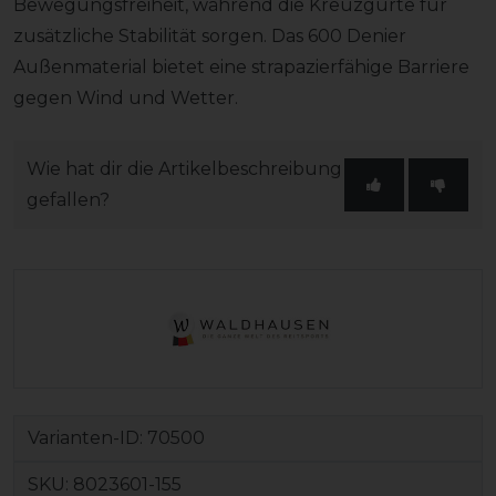
Bewegungsfreiheit, während die Kreuzgurte für
zusätzliche Stabilität sorgen. Das 600 Denier
Außenmaterial bietet eine strapazierfähige Barriere
gegen Wind und Wetter.
Wie hat dir die Artikelbeschreibung
gefallen?
Varianten-ID:
70500
SKU:
8023601-155