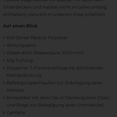
Unterdecken und Halsteil (nicht im Lieferumfang
enthalten), natürlich in unserem Shop erhältlich.
Auf einen Blick
600 Denier Ripstop Polyester
Atmungsaktiv
Wasserdicht (Wassersäule 3000 mm)
50g Füllung
Doppelter T-Frontverschluss mit schützender
Klettabdeckung
Befestigungsschlaufen zur Anbringung eines
Halsteils
Kompatibel mit dem Clip-In Deckensystem (Ösen
und Ringe zur Befestigung einer Unterdecke)
Gehfalte