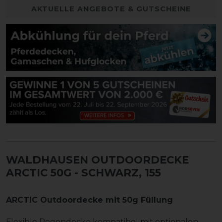
AKTUELLE ANGEBOTE & GUTSCHEINE
WALDHAUSEN OUTDOORDECKE
ARCTIC 50G
- SCHWARZ, 155
ARCTIC Outdoordecke mit 50g Füllung
Flexible Regendecke kompatibel mit optionalen