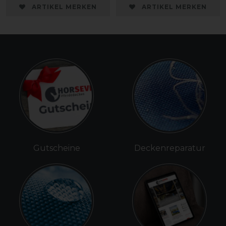
ARTIKEL MERKEN
ARTIKEL MERKEN
Gutscheine
Deckenreparatur