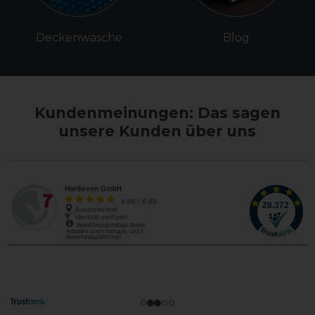
Deckenwäsche
Blog
Kundenmeinungen: Das sagen
unsere Kunden über uns