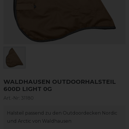
WALDHAUSEN OUTDOORHALSTEIL
600D LIGHT 0G
Art.-Nr:
31180
Halsteil passend zu den Outdoordecken Nordic
und Arctic von Waldhausen