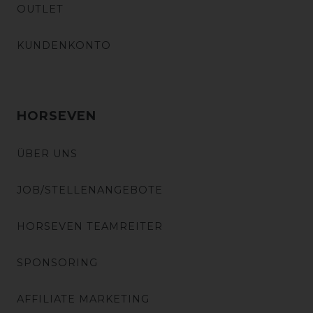
OUTLET
KUNDENKONTO
HORSEVEN
ÜBER UNS
JOB/STELLENANGEBOTE
HORSEVEN TEAMREITER
SPONSORING
AFFILIATE MARKETING