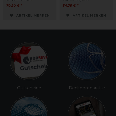
70,20 € *
34,75 € *
ARTIKEL MERKEN
ARTIKEL MERKEN
Gutscheine
Deckenreparatur