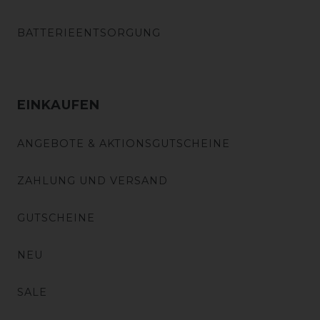
BATTERIEENTSORGUNG
EINKAUFEN
ANGEBOTE & AKTIONSGUTSCHEINE
ZAHLUNG UND VERSAND
GUTSCHEINE
NEU
SALE