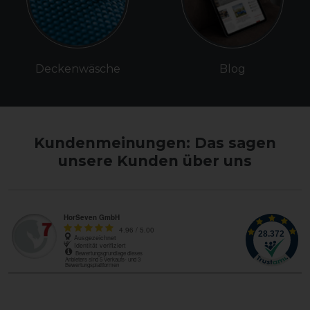
Deckenwäsche
Blog
Kundenmeinungen: Das sagen
unsere Kunden über uns