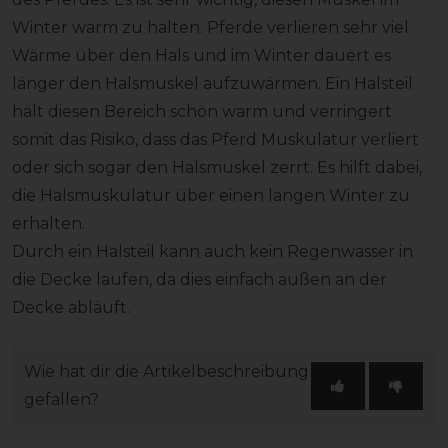
Winter warm zu halten. Pferde verlieren sehr viel
Wärme über den Hals und im Winter dauert es
länger den Halsmuskel aufzuwärmen. Ein Halsteil
hält diesen Bereich schön warm und verringert
somit das Risiko, dass das Pferd Muskulatur verliert
oder sich sogar den Halsmuskel zerrt. Es hilft dabei,
die Halsmuskulatur über einen langen Winter zu
erhalten.
Durch ein Halsteil kann auch kein Regenwasser in
die Decke laufen, da dies einfach außen an der
Decke abläuft.
Wie hat dir die Artikelbeschreibung
gefallen?