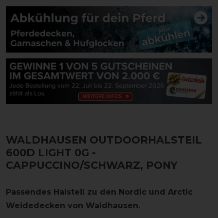
WALDHAUSEN OUTDOORHALSTEIL
600D LIGHT 0G
-
CAPPUCCINO/SCHWARZ, PONY
Passendes Halsteil zu den Nordic und Arctic
Weidedecken von Waldhausen.