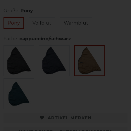
Größe:
Pony
Pony
Vollblut
Warmblut
Farbe:
cappuccino/schwarz
ARTIKEL MERKEN