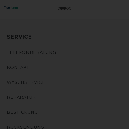
SERVICE
TELEFONBERATUNG
KONTAKT
WASCHSERVICE
REPARATUR
BESTICKUNG
RÜCKSENDUNG