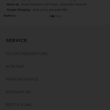
SERVICE
TELEFONBERATUNG
KONTAKT
WASCHSERVICE
REPARATUR
BESTICKUNG