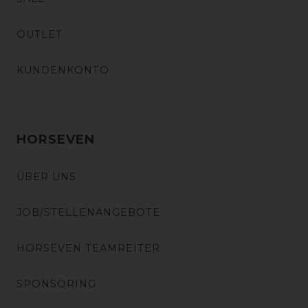
OUTLET
KUNDENKONTO
HORSEVEN
ÜBER UNS
JOB/STELLENANGEBOTE
HORSEVEN TEAMREITER
SPONSORING