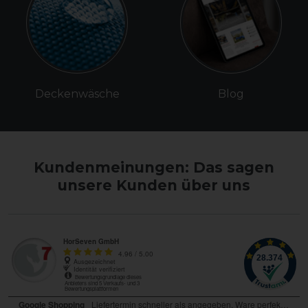
Deckenwäsche
Blog
Kundenmeinungen: Das sagen
unsere Kunden über uns