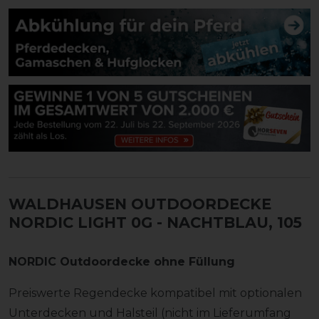
WALDHAUSEN OUTDOORDECKE
NORDIC LIGHT 0G
- NACHTBLAU, 105
NORDIC Outdoordecke ohne Füllung
Preiswerte Regendecke kompatibel mit optionalen
Unterdecken und Halsteil (nicht im Lieferumfang