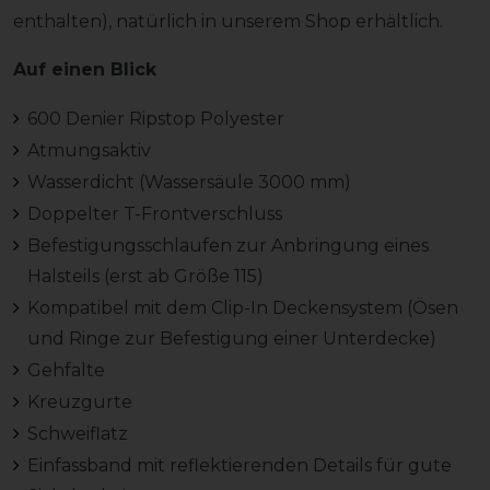
enthalten), natürlich in unserem Shop erhältlich.
Auf einen Blick
600 Denier Ripstop Polyester
Atmungsaktiv
Wasserdicht (Wassersäule 3000 mm)
Doppelter T-Frontverschluss
Befestigungsschlaufen zur Anbringung eines
Halsteils (erst ab Größe 115)
Kompatibel mit dem Clip-In Deckensystem (Ösen
und Ringe zur Befestigung einer Unterdecke)
Gehfalte
Kreuzgurte
Schweiflatz
Einfassband mit reflektierenden Details für gute