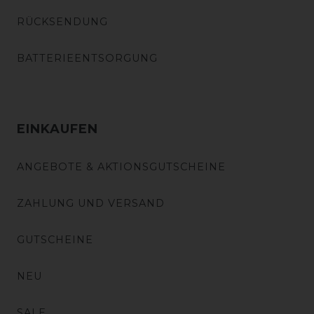
RÜCKSENDUNG
BATTERIEENTSORGUNG
EINKAUFEN
ANGEBOTE & AKTIONSGUTSCHEINE
ZAHLUNG UND VERSAND
GUTSCHEINE
NEU
SALE