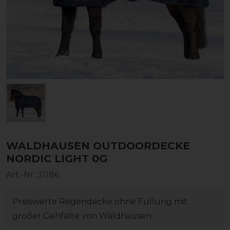
WALDHAUSEN OUTDOORDECKE
NORDIC LIGHT 0G
Art.-Nr:
31186
Preiswerte Regendecke ohne Füllung mit
großer Gehfalte von Waldhausen