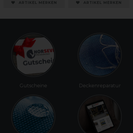
ARTIKEL MERKEN
ARTIKEL MERKEN
Gutscheine
Deckenreparatur