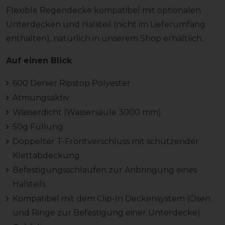
Flexible Regendecke kompatibel mit optionalen
Unterdecken und Halsteil (nicht im Lieferumfang
enthalten), natürlich in unserem Shop erhältlich.
Auf einen Blick
600 Denier Ripstop Polyester
Atmungsaktiv
Wasserdicht (Wassersäule 3000 mm)
50g Füllung
Doppelter T-Frontverschluss mit schützender
Klettabdeckung
Befestigungsschlaufen zur Anbringung eines
Halsteils
Kompatibel mit dem Clip-In Deckensystem (Ösen
und Ringe zur Befestigung einer Unterdecke)