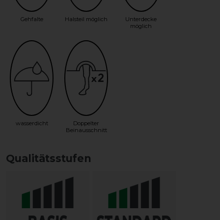
Gehfalte
Halsteil möglich
Unterdecke
möglich
wasserdicht
Doppelter
Beinausschnitt
Qualitätsstufen