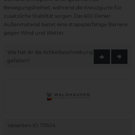
Bewegungsfreiheit, während die Kreuzgurte für
zusätzliche Stabilität sorgen. Das 600 Denier
Außenmaterial bietet eine strapazierfähige Barriere
gegen Wind und Wetter.
Wie hat dir die Artikelbeschreibung
gefallen?
Varianten-ID:
70504