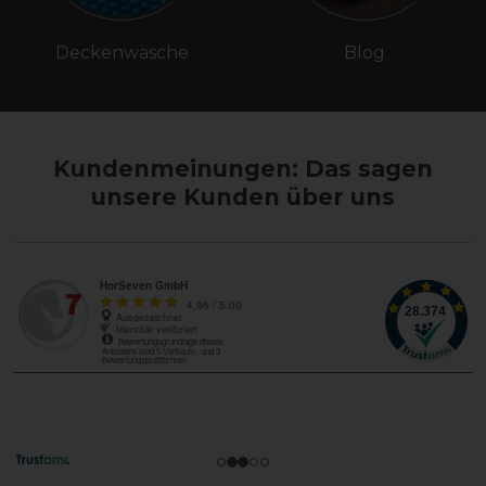
Deckenwäsche
Blog
Kundenmeinungen: Das sagen
unsere Kunden über uns