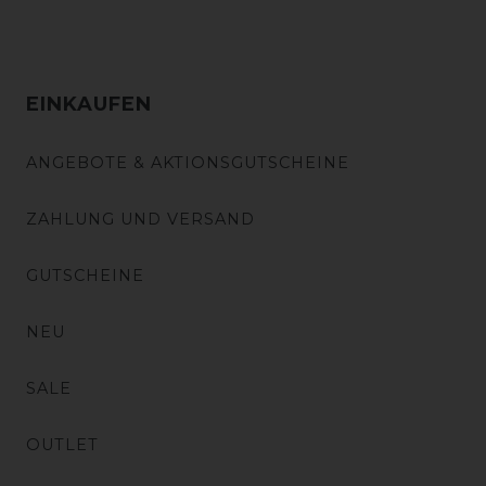
EINKAUFEN
ANGEBOTE & AKTIONSGUTSCHEINE
ZAHLUNG UND VERSAND
GUTSCHEINE
NEU
SALE
OUTLET