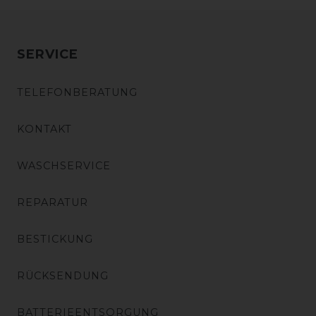
SERVICE
TELEFONBERATUNG
KONTAKT
WASCHSERVICE
REPARATUR
BESTICKUNG
RÜCKSENDUNG
BATTERIEENTSORGUNG