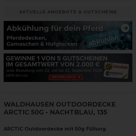
AKTUELLE ANGEBOTE & GUTSCHEINE
WALDHAUSEN OUTDOORDECKE
ARCTIC 50G
- NACHTBLAU, 135
ARCTIC Outdoordecke mit 50g Füllung