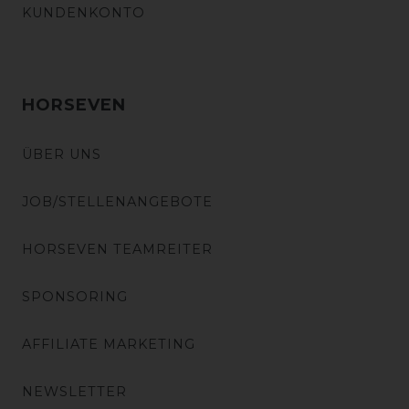
KUNDENKONTO
HORSEVEN
ÜBER UNS
JOB/STELLENANGEBOTE
HORSEVEN TEAMREITER
SPONSORING
AFFILIATE MARKETING
NEWSLETTER