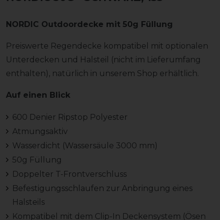
NORDIC Outdoordecke mit 50g Füllung
Preiswerte Regendecke kompatibel mit optionalen
Unterdecken und Halsteil (nicht im Lieferumfang
enthalten), natürlich in unserem Shop erhältlich.
Auf einen Blick
600 Denier Ripstop Polyester
Atmungsaktiv
Wasserdicht (Wassersäule 3000 mm)
50g Füllung
Doppelter T-Frontverschluss
Befestigungsschlaufen zur Anbringung eines
Halsteils
Kompatibel mit dem Clip-In Deckensystem (Ösen