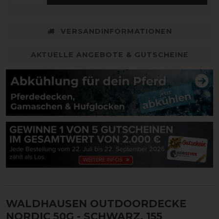
VERSANDINFORMATIONEN
AKTUELLE ANGEBOTE & GUTSCHEINE
WALDHAUSEN OUTDOORDECKE
NORDIC 50G
- SCHWARZ, 155