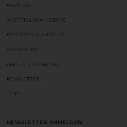
ÜBER UNS
JOB/STELLENANGEBOTE
HORSEVEN TEAMREITER
SPONSORING
AFFILIATE MARKETING
NEWSLETTER
TIPPS
NEWSLETTER ANMELDEN