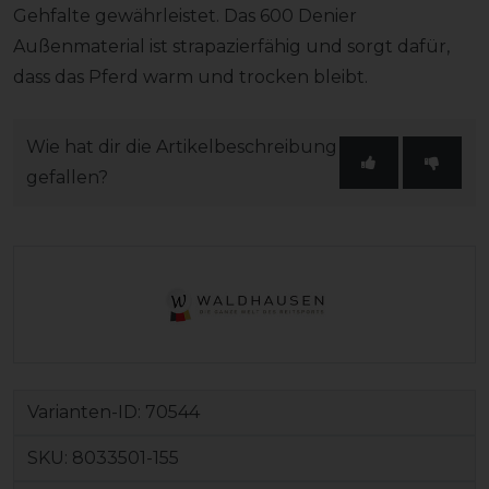
Gehfalte gewährleistet. Das 600 Denier
Außenmaterial ist strapazierfähig und sorgt dafür,
dass das Pferd warm und trocken bleibt.
Wie hat dir die Artikelbeschreibung
gefallen?
Varianten-ID:
70544
SKU:
8033501-155