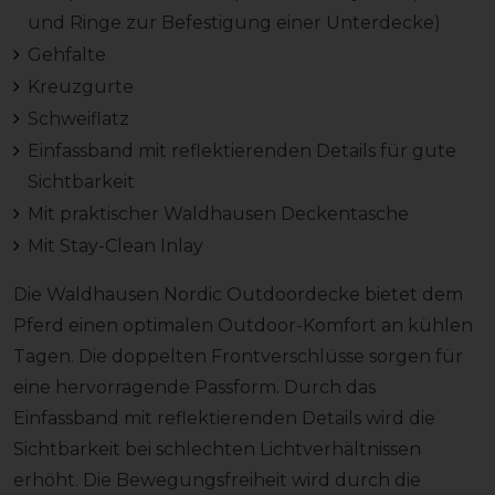
und Ringe zur Befestigung einer Unterdecke)
Gehfalte
Kreuzgurte
Schweiflatz
Einfassband mit reflektierenden Details für gute
Sichtbarkeit
Mit praktischer Waldhausen Deckentasche
Mit Stay-Clean Inlay
Die Waldhausen Nordic Outdoordecke bietet dem
Pferd einen optimalen Outdoor-Komfort an kühlen
Tagen. Die doppelten Frontverschlüsse sorgen für
eine hervorragende Passform. Durch das
Einfassband mit reflektierenden Details wird die
Sichtbarkeit bei schlechten Lichtverhältnissen
erhöht. Die Bewegungsfreiheit wird durch die