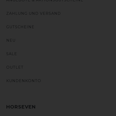
ANGEBOTE & AKTIONSGUTSCHEINE
ZAHLUNG UND VERSAND
GUTSCHEINE
NEU
SALE
OUTLET
KUNDENKONTO
HORSEVEN