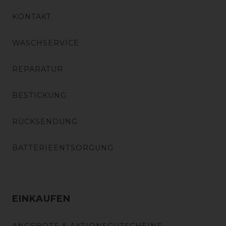
KONTAKT
WASCHSERVICE
REPARATUR
BESTICKUNG
RÜCKSENDUNG
BATTERIEENTSORGUNG
EINKAUFEN