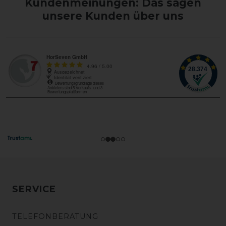
Kundenmeinungen: Das sagen
unsere Kunden über uns
SERVICE
TELEFONBERATUNG