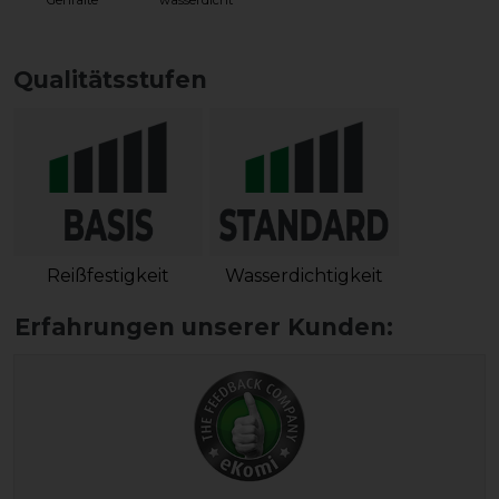
Gehfalte
wasserdicht
Qualitätsstufen
Reißfestigkeit
Wasserdichtigkeit