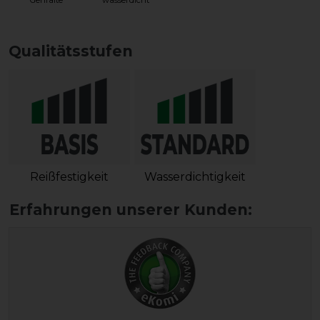
Gehfalte
wasserdicht
Qualitätsstufen
Reißfestigkeit
Wasserdichtigkeit