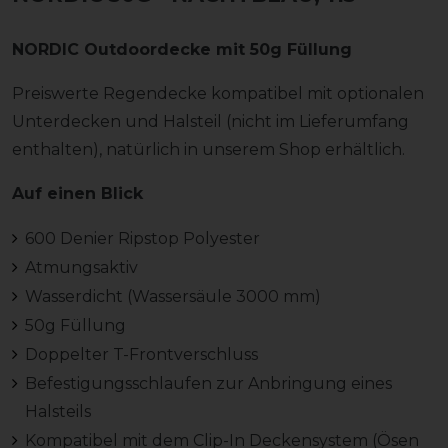
NORDIC Outdoordecke mit 50g Füllung
Preiswerte Regendecke kompatibel mit optionalen
Unterdecken und Halsteil (nicht im Lieferumfang
enthalten), natürlich in unserem Shop erhältlich.
Auf einen Blick
600 Denier Ripstop Polyester
Atmungsaktiv
Wasserdicht (Wassersäule 3000 mm)
50g Füllung
Doppelter T-Frontverschluss
Befestigungsschlaufen zur Anbringung eines
Halsteils
Kompatibel mit dem Clip-In Deckensystem (Ösen