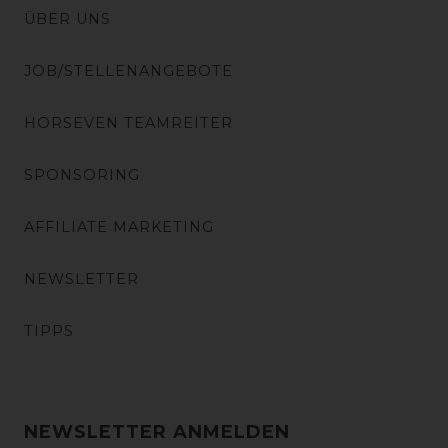
ÜBER UNS
JOB/STELLENANGEBOTE
HORSEVEN TEAMREITER
SPONSORING
AFFILIATE MARKETING
NEWSLETTER
TIPPS
NEWSLETTER ANMELDEN