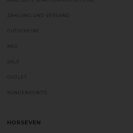
ANGEBOTE & AKTIONSGUTSCHEINE
ZAHLUNG UND VERSAND
GUTSCHEINE
NEU
SALE
OUTLET
KUNDENKONTO
HORSEVEN