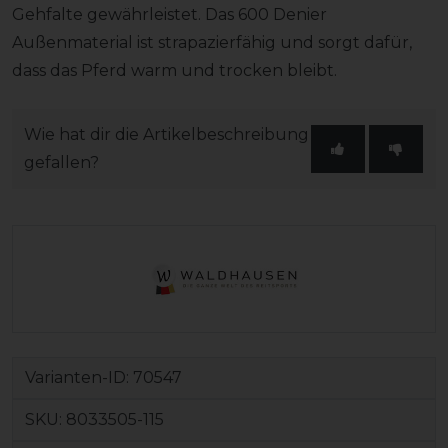
Gehfalte gewährleistet. Das 600 Denier
Außenmaterial ist strapazierfähig und sorgt dafür,
dass das Pferd warm und trocken bleibt.
Wie hat dir die Artikelbeschreibung
gefallen?
Varianten-ID:
70547
SKU:
8033505-115