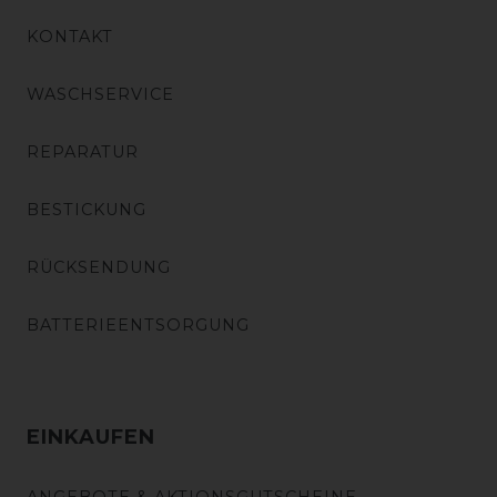
KONTAKT
WASCHSERVICE
REPARATUR
BESTICKUNG
RÜCKSENDUNG
BATTERIEENTSORGUNG
EINKAUFEN