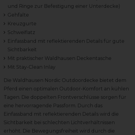
und Ringe zur Befestigung einer Unterdecke)
Gehfalte
Kreuzgurte
Schweiflatz
Einfassband mit reflektierenden Details für gute
Sichtbarkeit
Mit praktischer Waldhausen Deckentasche
Mit Stay-Clean Inlay
Die Waldhausen Nordic Outdoordecke bietet dem
Pferd einen optimalen Outdoor-Komfort an kühlen
Tagen. Die doppelten Frontverschlüsse sorgen für
eine hervorragende Passform. Durch das
Einfassband mit reflektierenden Details wird die
Sichtbarkeit bei schlechten Lichtverhältnissen
erhöht. Die Bewegungsfreiheit wird durch die