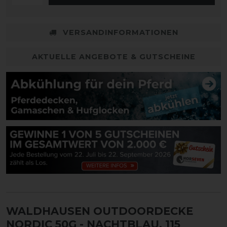
VERSANDINFORMATIONEN
AKTUELLE ANGEBOTE & GUTSCHEINE
WALDHAUSEN OUTDOORDECKE
NORDIC 50G
- NACHTBLAU, 115