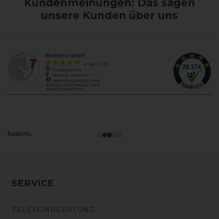
Kundenmeinungen: Das sagen
unsere Kunden über uns
SERVICE
TELEFONBERATUNG