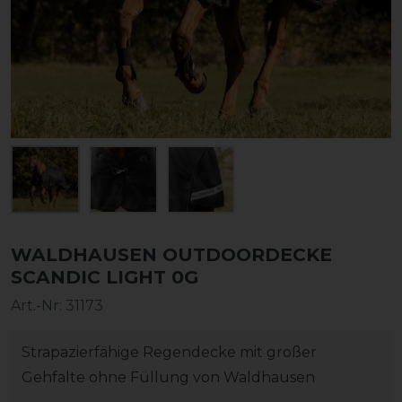
WALDHAUSEN OUTDOORDECKE
SCANDIC LIGHT 0G
Art.-Nr:
31173
Strapazierfähige Regendecke mit großer
Gehfalte ohne Füllung von Waldhausen