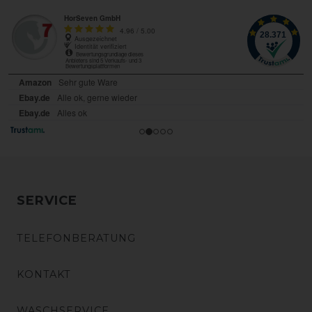
SERVICE
TELEFONBERATUNG
KONTAKT
WASCHSERVICE