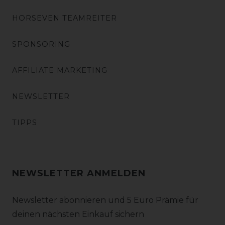
HORSEVEN TEAMREITER
SPONSORING
AFFILIATE MARKETING
NEWSLETTER
TIPPS
NEWSLETTER ANMELDEN
Newsletter abonnieren und 5 Euro Prämie für
deinen nächsten Einkauf sichern