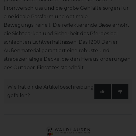
Frontverschluss und die große Gehfalte sorgen für
eine ideale Passform und optimale
Bewegungsfreiheit. Die reflektierende Biese erhöht
die Sichtbarkeit und Sicherheit des Pferdes bei
schlechten Lichtverhältnissen. Das 1200 Denier
Außenmaterial garantiert eine robuste und
strapazierfähige Decke, die den Herausforderungen
des Outdoor-Einsatzes standhält.
Wie hat dir die Artikelbeschreibung
gefallen?