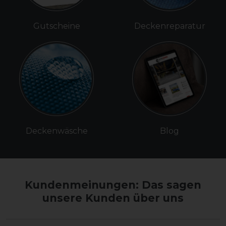
Gutscheine
Deckenreparatur
Deckenwäsche
Blog
Kundenmeinungen: Das sagen
unsere Kunden über uns