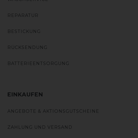
REPARATUR
BESTICKUNG
RÜCKSENDUNG
BATTERIEENTSORGUNG
EINKAUFEN
ANGEBOTE & AKTIONSGUTSCHEINE
ZAHLUNG UND VERSAND