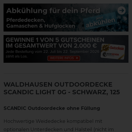
WALDHAUSEN OUTDOORDECKE
SCANDIC LIGHT 0G
- SCHWARZ, 125
SCANDIC Outdoordecke ohne Füllung
Hochwertige Weidedecke kompatibel mit
optionalen Unterdecken und Halsteil (nicht im