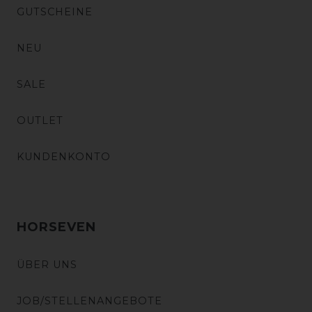
GUTSCHEINE
NEU
SALE
OUTLET
KUNDENKONTO
HORSEVEN
ÜBER UNS
JOB/STELLENANGEBOTE