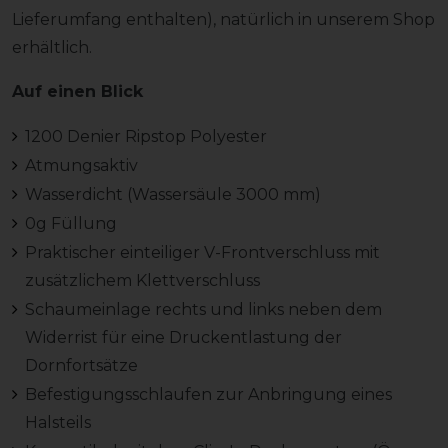
Lieferumfang enthalten), natürlich in unserem Shop
erhältlich.
Auf einen Blick
1200 Denier Ripstop Polyester
Atmungsaktiv
Wasserdicht (Wassersäule 3000 mm)
0g Füllung
Praktischer einteiliger V-Frontverschluss mit
zusätzlichem Klettverschluss
Schaumeinlage rechts und links neben dem
Widerrist für eine Druckentlastung der
Dornfortsätze
Befestigungsschlaufen zur Anbringung eines
Halsteils