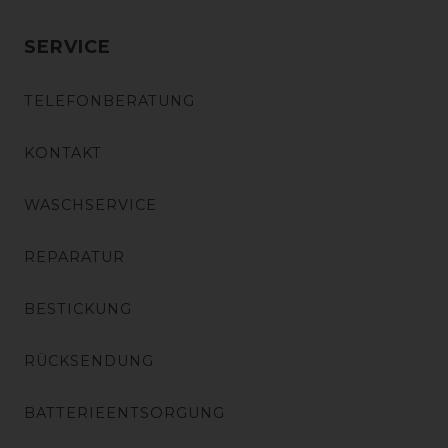
SERVICE
TELEFONBERATUNG
KONTAKT
WASCHSERVICE
REPARATUR
BESTICKUNG
RÜCKSENDUNG
BATTERIEENTSORGUNG