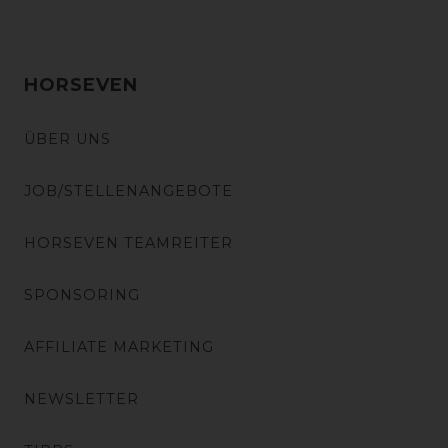
HORSEVEN
ÜBER UNS
JOB/STELLENANGEBOTE
HORSEVEN TEAMREITER
SPONSORING
AFFILIATE MARKETING
NEWSLETTER