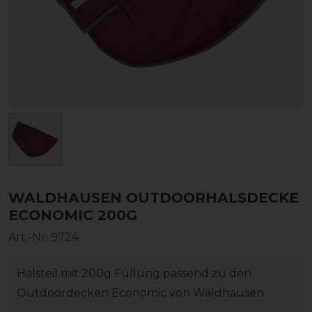
WALDHAUSEN OUTDOORHALSDECKE
ECONOMIC 200G
Art.-Nr:
9724
Halsteil mit 200g Füllung passend zu den
Outdoordecken Economic von Waldhausen