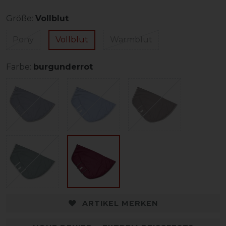
Größe:
Vollblut
Pony
Vollblut
Warmblut
Farbe:
burgunderrot
ARTIKEL MERKEN