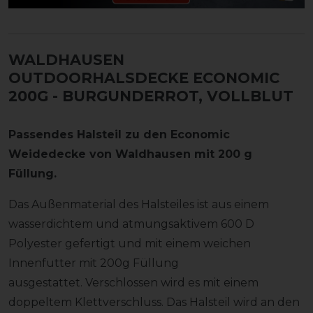
WALDHAUSEN
OUTDOORHALSDECKE ECONOMIC
200G
- BURGUNDERROT, VOLLBLUT
Passendes Halsteil zu den Economic
Weidedecke von Waldhausen mit 200 g
Füllung.
Das Außenmaterial des Halsteiles ist aus einem
wasserdichtem und atmungsaktivem 600 D
Polyester gefertigt und mit einem weichen
Innenfutter mit 200g Füllung
ausgestattet. Verschlossen wird es mit einem
doppeltem Klettverschluss. Das Halsteil wird an den