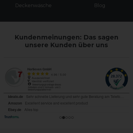
Deckenwäsche
Blog
Kundenmeinungen: Das sagen
unsere Kunden über uns