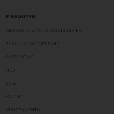
EINKAUFEN
ANGEBOTE & AKTIONSGUTSCHEINE
ZAHLUNG UND VERSAND
GUTSCHEINE
NEU
SALE
OUTLET
KUNDENKONTO