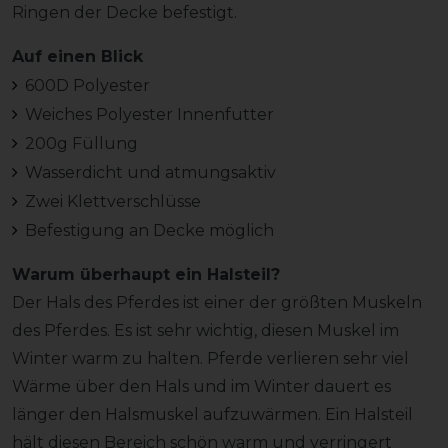
Ringen der Decke befestigt.
Auf einen Blick
600D Polyester
Weiches Polyester Innenfutter
200g Füllung
Wasserdicht und atmungsaktiv
Zwei Klettverschlüsse
Befestigung an Decke möglich
Warum überhaupt ein Halsteil?
Der Hals des Pferdes ist einer der größten Muskeln
des Pferdes. Es ist sehr wichtig, diesen Muskel im
Winter warm zu halten. Pferde verlieren sehr viel
Wärme über den Hals und im Winter dauert es
länger den Halsmuskel aufzuwärmen. Ein Halsteil
hält diesen Bereich schön warm und verringert