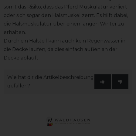
somit das Risiko, dass das Pferd Muskulatur verliert
oder sich sogar den Halsmuskel zerrt. Es hilft dabei,
die Halsmuskulatur über einen langen Winter zu
erhalten.
Durch ein Halsteil kann auch kein Regenwasser in
die Decke laufen, da dies einfach außen an der
Decke abläuft.
Wie hat dir die Artikelbeschreibung
gefallen?