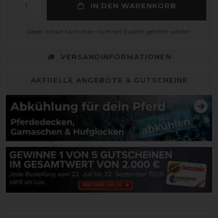
IN DEN WARENKORB
Dieser Artikel kann leider nicht per Express geliefert werden.
VERSANDINFORMATIONEN
AKTUELLE ANGEBOTE & GUTSCHEINE