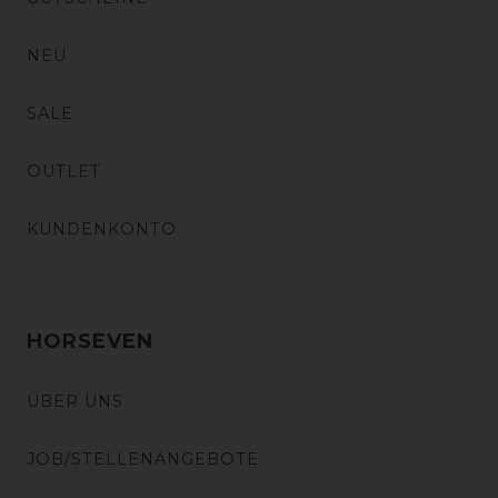
NEU
SALE
OUTLET
KUNDENKONTO
HORSEVEN
ÜBER UNS
JOB/STELLENANGEBOTE