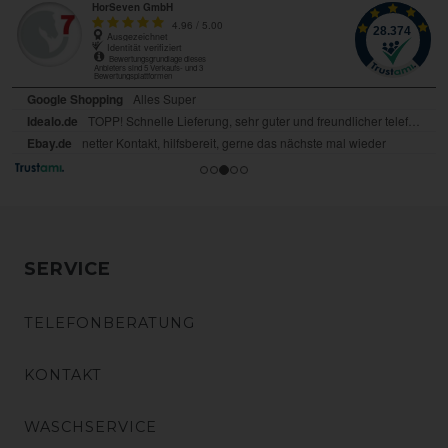
SERVICE
TELEFONBERATUNG
KONTAKT
WASCHSERVICE