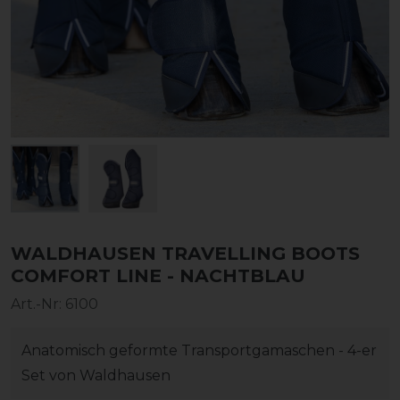
WALDHAUSEN TRAVELLING BOOTS
COMFORT LINE - NACHTBLAU
Art.-Nr:
6100
Anatomisch geformte Transportgamaschen - 4-er
Set von Waldhausen