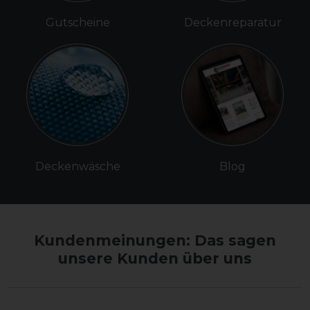
Gutscheine
Deckenreparatur
Deckenwäsche
Blog
Kundenmeinungen: Das sagen
unsere Kunden über uns