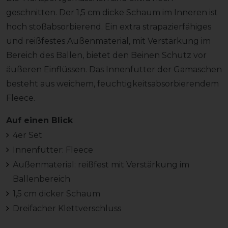
geschnitten. Der 1,5 cm dicke Schaum im Inneren ist
hoch stoßabsorbierend. Ein extra strapazierfähiges
und reißfestes Außenmaterial, mit Verstärkung im
Bereich des Ballen, bietet den Beinen Schutz vor
äußeren Einflüssen. Das Innenfutter der Gamaschen
besteht aus weichem, feuchtigkeitsabsorbierendem
Fleece.
Auf einen Blick
4er Set
Innenfutter: Fleece
Außenmaterial: reißfest mit Verstärkung im
Ballenbereich
1,5 cm dicker Schaum
Dreifacher Klettverschluss