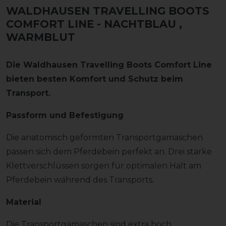
WALDHAUSEN TRAVELLING BOOTS
COMFORT LINE - NACHTBLAU
,
WARMBLUT
Die Waldhausen Travelling Boots Comfort Line
bieten besten Komfort und Schutz beim
Transport.
Passform und Befestigung
Die anatomisch geformten Transportgamaschen
passen sich dem Pferdebein perfekt an. Drei starke
Klettverschlüssen sorgen für optimalen Halt am
Pferdebein während des Transports.
Material
Die Transportgamaschen sind extra hoch