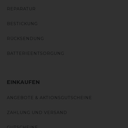
REPARATUR
BESTICKUNG
RÜCKSENDUNG
BATTERIEENTSORGUNG
EINKAUFEN
ANGEBOTE & AKTIONSGUTSCHEINE
ZAHLUNG UND VERSAND
GUTSCHEINE