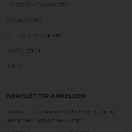
HORSEVEN TEAMREITER
SPONSORING
AFFILIATE MARKETING
NEWSLETTER
TIPPS
NEWSLETTER ANMELDEN
Newsletter abonnieren und 5 Euro Prämie für
deinen nächsten Einkauf sichern