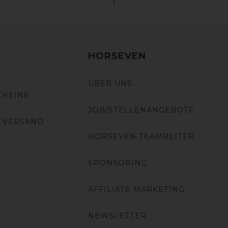
HORSEVEN
ÜBER UNS
CHEINE
JOB/STELLENANGEBOTE
 VERSAND
HORSEVEN TEAMREITER
SPONSORING
AFFILIATE MARKETING
NEWSLETTER