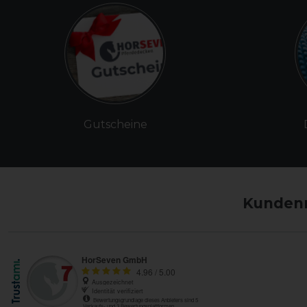
Gutscheine
Kundenm