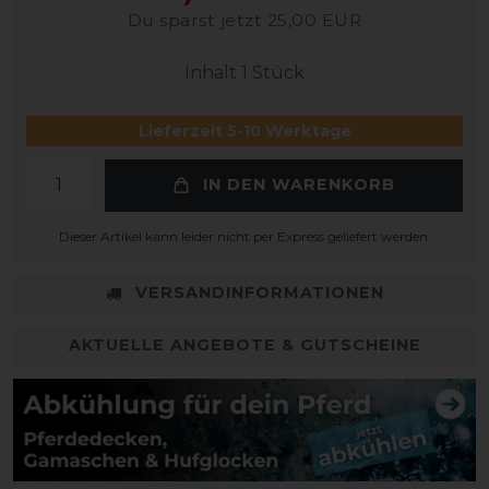
Du sparst jetzt 25,00 EUR
Inhalt
1
Stück
Lieferzeit 5-10 Werktage
IN DEN WARENKORB
Dieser Artikel kann leider nicht per Express geliefert werden.
VERSANDINFORMATIONEN
AKTUELLE ANGEBOTE & GUTSCHEINE