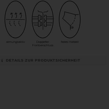
atmungsaktiv
Doppelter
festes Halsteil
Frontverschluss
DETAILS ZUR PRODUKTSICHERHEIT