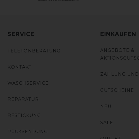
SERVICE
EINKAUFEN
ANGEBOTE &
TELEFONBERATUNG
AKTIONSGUTS
KONTAKT
ZAHLUNG UND
WASCHSERVICE
GUTSCHEINE
REPARATUR
NEU
BESTICKUNG
SALE
RÜCKSENDUNG
OUTLET