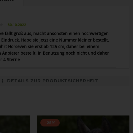
30.10.2022
ke fällt groß aus, macht ansonsten einen hochwertigen
 Eindruck. Habe sie jetzt eine Nummer kleiner bestellt,
führt Horseven sie erst ab 125 cm, daher bei einem
 Anbieter bestellt. In Benutzung noch nicht und daher
r 4 Sterne
DETAILS ZUR PRODUKTSICHERHEIT
-25%