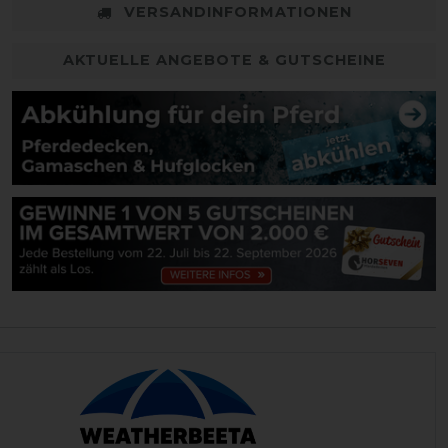
VERSANDINFORMATIONEN
AKTUELLE ANGEBOTE & GUTSCHEINE