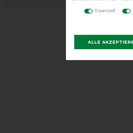
Essenziell
ALLE AKZEPTIER