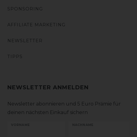
SPONSORING
AFFILIATE MARKETING
NEWSLETTER
TIPPS
NEWSLETTER ANMELDEN
Newsletter abonnieren und 5 Euro Prämie für
deinen nächsten Einkauf sichern
VORNAME
NACHNAME