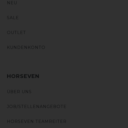
NEU
SALE
OUTLET
KUNDENKONTO
HORSEVEN
ÜBER UNS
JOB/STELLENANGEBOTE
HORSEVEN TEAMREITER