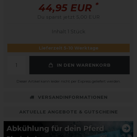
*
44,95 EUR
Du sparst jetzt 5,00 EUR
Inhalt
1
Stück
Lieferzeit 5-10 Werktage
IN DEN WARENKORB
Dieser Artikel kann leider nicht per Express geliefert werden.
VERSANDINFORMATIONEN
AKTUELLE ANGEBOTE & GUTSCHEINE