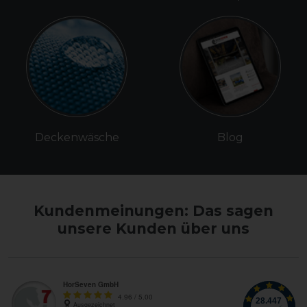
Deckenwäsche
Blog
Kundenmeinungen: Das sagen
unsere Kunden über uns