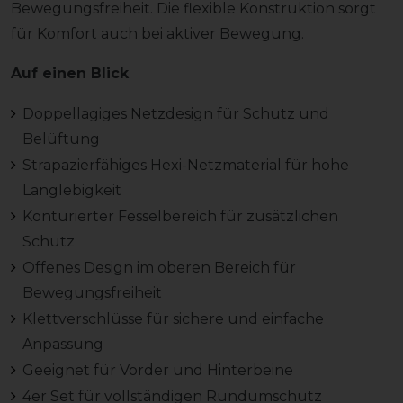
Bewegungsfreiheit. Die flexible Konstruktion sorgt
für Komfort auch bei aktiver Bewegung.
Auf einen Blick
Doppellagiges Netzdesign für Schutz und
Belüftung
Strapazierfähiges Hexi-Netzmaterial für hohe
Langlebigkeit
Konturierter Fesselbereich für zusätzlichen
Schutz
Offenes Design im oberen Bereich für
Bewegungsfreiheit
Klettverschlüsse für sichere und einfache
Anpassung
Geeignet für Vorder und Hinterbeine
4er Set für vollständigen Rundumschutz