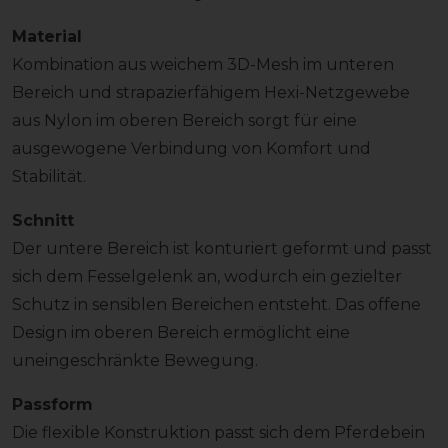
Material
Kombination aus weichem 3D-Mesh im unteren
Bereich und strapazierfähigem Hexi-Netzgewebe
aus Nylon im oberen Bereich sorgt für eine
ausgewogene Verbindung von Komfort und
Stabilität.
Schnitt
Der untere Bereich ist konturiert geformt und passt
sich dem Fesselgelenk an, wodurch ein gezielter
Schutz in sensiblen Bereichen entsteht. Das offene
Design im oberen Bereich ermöglicht eine
uneingeschränkte Bewegung.
Passform
Die flexible Konstruktion passt sich dem Pferdebein