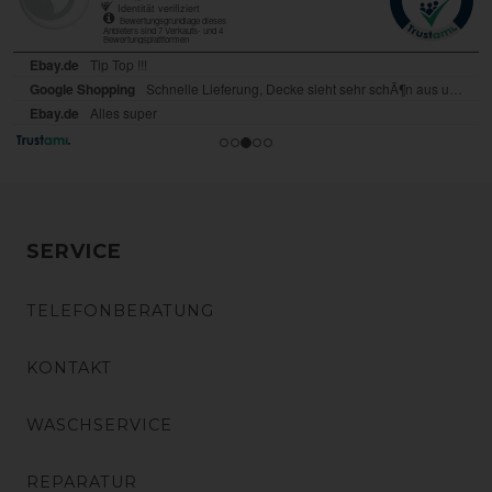
SERVICE
TELEFONBERATUNG
KONTAKT
WASCHSERVICE
REPARATUR