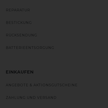
REPARATUR
BESTICKUNG
RÜCKSENDUNG
BATTERIEENTSORGUNG
EINKAUFEN
ANGEBOTE & AKTIONSGUTSCHEINE
ZAHLUNG UND VERSAND