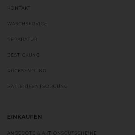
KONTAKT
WASCHSERVICE
REPARATUR
BESTICKUNG
RÜCKSENDUNG
BATTERIEENTSORGUNG
EINKAUFEN
ANGEBOTE & AKTIONSGUTSCHEINE