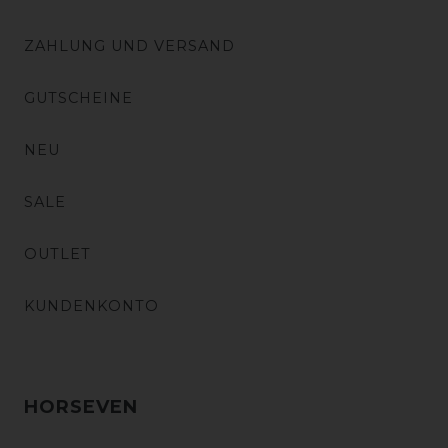
ZAHLUNG UND VERSAND
GUTSCHEINE
NEU
SALE
OUTLET
KUNDENKONTO
HORSEVEN