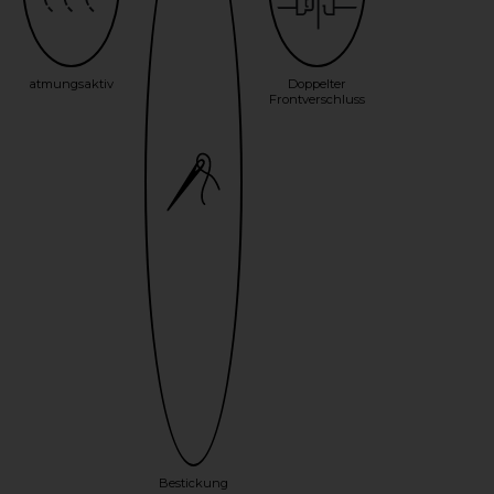
atmungsaktiv
Doppelter
Frontverschluss
Bestickung