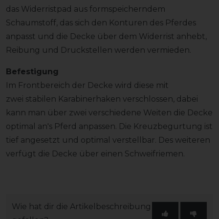
das Widerristpad aus formspeicherndem
Schaumstoff, das sich den Konturen des Pferdes
anpasst und die Decke über dem Widerrist anhebt,
Reibung und Druckstellen werden vermieden.
Befestigung
Im Frontbereich der Decke wird diese mit
zwei stabilen Karabinerhaken verschlossen, dabei
kann man über zwei verschiedene Weiten die Decke
optimal an's Pferd anpassen. Die Kreuzbegurtung ist
tief angesetzt und optimal verstellbar. Des weiteren
verfügt die Decke über einen Schweifriemen.
Wie hat dir die Artikelbeschreibung