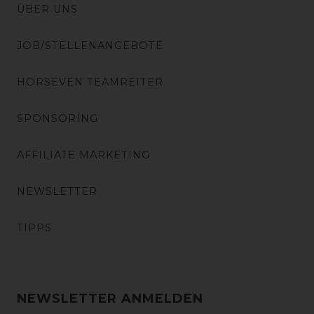
ÜBER UNS
JOB/STELLENANGEBOTE
HORSEVEN TEAMREITER
SPONSORING
AFFILIATE MARKETING
NEWSLETTER
TIPPS
NEWSLETTER ANMELDEN