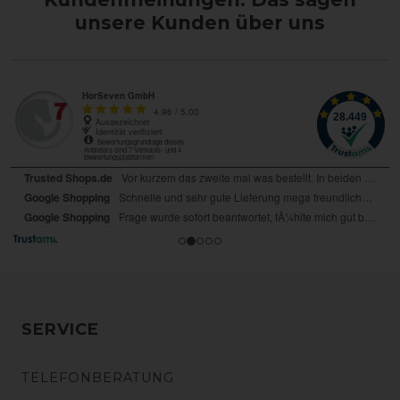
unsere Kunden über uns
SERVICE
TELEFONBERATUNG