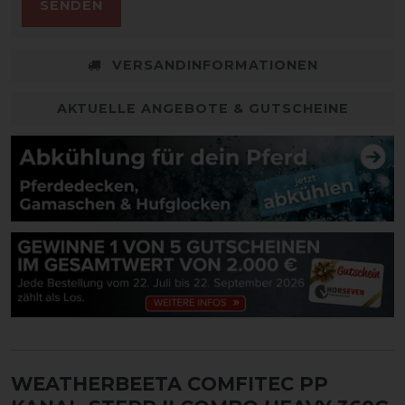
SENDEN
VERSANDINFORMATIONEN
AKTUELLE ANGEBOTE & GUTSCHEINE
WEATHERBEETA COMFITEC PP