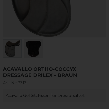
ACAVALLO ORTHO-COCCYX
DRESSAGE DRILEX - BRAUN
Art.-Nr:
7313
Acavallo Gel Sitzkissen für Dressursättel.