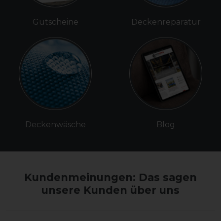
Gutscheine
Deckenreparatur
Deckenwäsche
Blog
Kundenmeinungen: Das sagen
unsere Kunden über uns