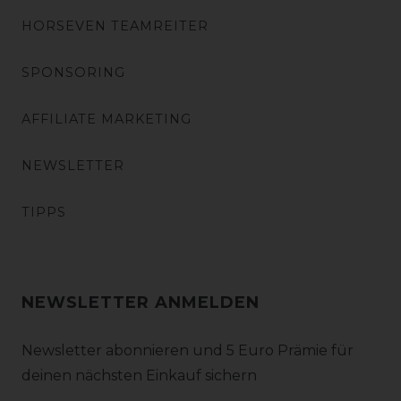
HORSEVEN TEAMREITER
SPONSORING
AFFILIATE MARKETING
NEWSLETTER
TIPPS
NEWSLETTER ANMELDEN
Newsletter abonnieren und 5 Euro Prämie für
deinen nächsten Einkauf sichern