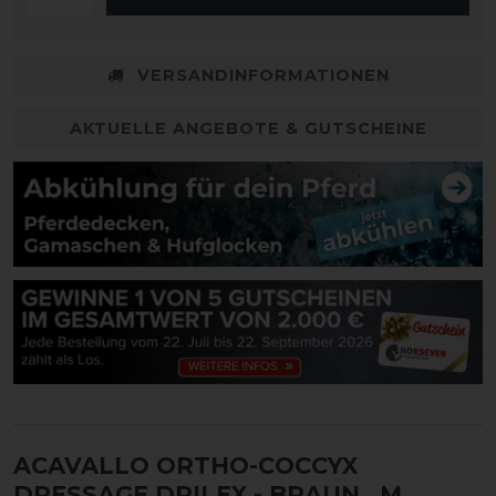
VERSANDINFORMATIONEN
AKTUELLE ANGEBOTE & GUTSCHEINE
ACAVALLO ORTHO-COCCYX
DRESSAGE DRILEX - BRAUN
, M