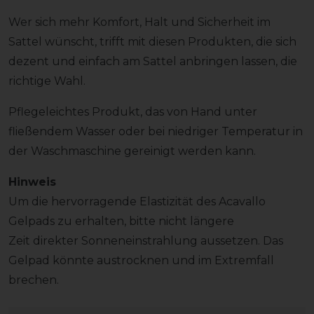
Wer sich mehr Komfort, Halt und Sicherheit im
Sattel wünscht, trifft mit diesen Produkten, die sich
dezent und einfach am Sattel anbringen lassen, die
richtige Wahl.
Pflegeleichtes Produkt, das von Hand unter
fließendem Wasser oder bei niedriger Temperatur in
der Waschmaschine gereinigt werden kann.
Hinweis
Um die hervorragende Elastizität des Acavallo
Gelpads zu erhalten, bitte nicht längere
Zeit direkter Sonneneinstrahlung aussetzen. Das
Gelpad könnte austrocknen und im Extremfall
brechen.