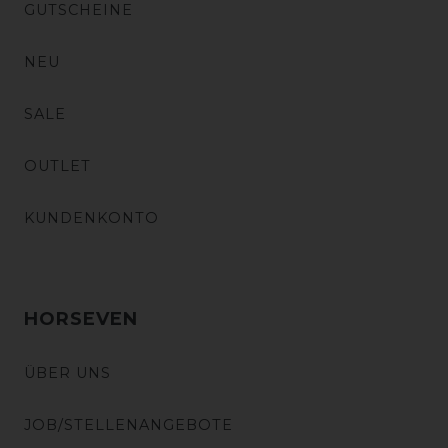
GUTSCHEINE
NEU
SALE
OUTLET
KUNDENKONTO
HORSEVEN
ÜBER UNS
JOB/STELLENANGEBOTE