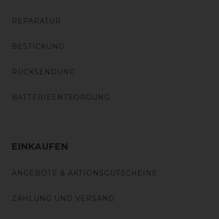
REPARATUR
BESTICKUNG
RÜCKSENDUNG
BATTERIEENTSORGUNG
EINKAUFEN
ANGEBOTE & AKTIONSGUTSCHEINE
ZAHLUNG UND VERSAND