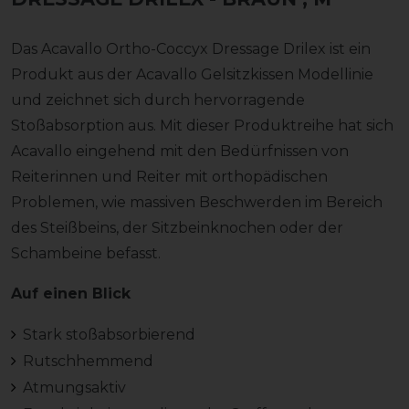
Das Acavallo Ortho-Coccyx Dressage Drilex ist ein
Produkt aus der Acavallo Gelsitzkissen Modellinie
und zeichnet sich durch hervorragende
Stoßabsorption aus. Mit dieser Produktreihe hat sich
Acavallo eingehend mit den Bedürfnissen von
Reiterinnen und Reiter mit orthopädischen
Problemen, wie massiven Beschwerden im Bereich
des Steißbeins, der Sitzbeinknochen oder der
Schambeine befasst.
Auf einen Blick
Stark stoßabsorbierend
Rutschhemmend
Atmungsaktiv