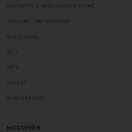
ANGEBOTE & AKTIONSGUTSCHEINE
ZAHLUNG UND VERSAND
GUTSCHEINE
NEU
SALE
OUTLET
KUNDENKONTO
HORSEVEN