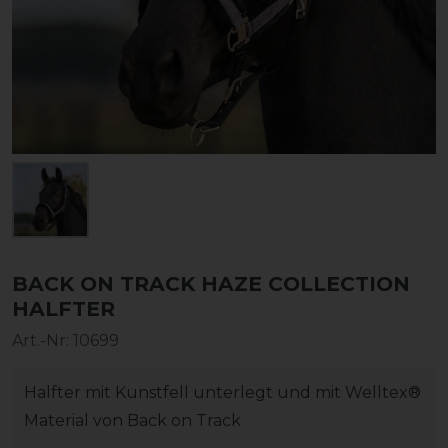
BACK ON TRACK HAZE COLLECTION
HALFTER
Art.-Nr:
10699
Halfter mit Kunstfell unterlegt und mit Welltex®
Material von Back on Track