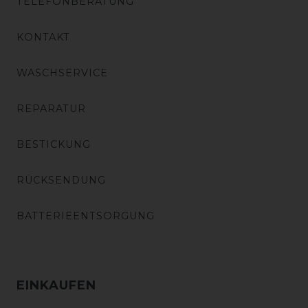
TELEFONBERATUNG
KONTAKT
WASCHSERVICE
REPARATUR
BESTICKUNG
RÜCKSENDUNG
BATTERIEENTSORGUNG
EINKAUFEN