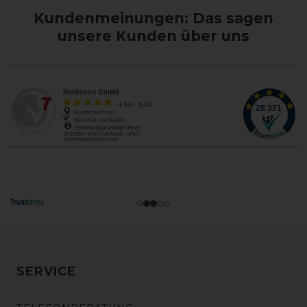
Kundenmeinungen: Das sagen
unsere Kunden über uns
SERVICE