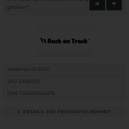
gefallen?
Varianten-ID:
61241
SKU:
24160102
EAN:
7340041144374
DETAILS ZUR PRODUKTSICHERHEIT