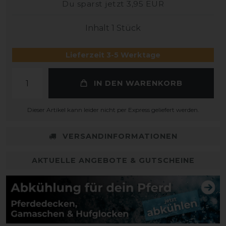
Du sparst jetzt 3,95 EUR
Inhalt
1
Stück
Lieferzeit 3-5 Werktage
IN DEN WARENKORB
Dieser Artikel kann leider nicht per Express geliefert werden.
VERSANDINFORMATIONEN
AKTUELLE ANGEBOTE & GUTSCHEINE