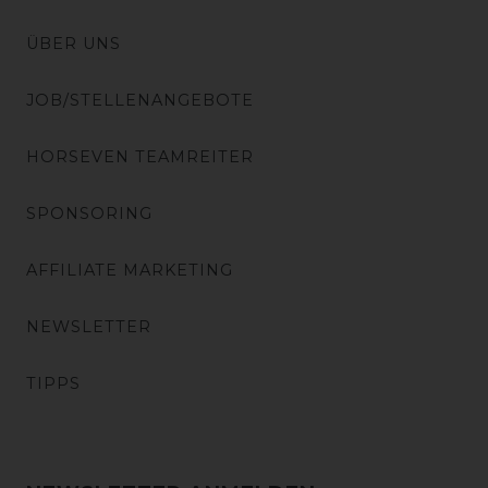
ÜBER UNS
JOB/STELLENANGEBOTE
HORSEVEN TEAMREITER
SPONSORING
AFFILIATE MARKETING
NEWSLETTER
TIPPS