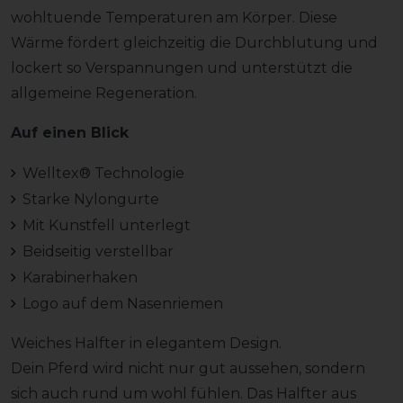
wohltuende Temperaturen am Körper. Diese
Wärme fördert gleichzeitig die Durchblutung und
lockert so Verspannungen und unterstützt die
allgemeine Regeneration.
Auf einen Blick
Welltex® Technologie
Starke Nylongurte
Mit Kunstfell unterlegt
Beidseitig verstellbar
Karabinerhaken
Logo auf dem Nasenriemen
Weiches Halfter in elegantem Design.
Dein Pferd wird nicht nur gut aussehen, sondern
sich auch rund um wohl fühlen. Das Halfter aus