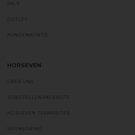
SALE
OUTLET
KUNDENKONTO
HORSEVEN
ÜBER UNS
JOB/STELLENANGEBOTE
HORSEVEN TEAMREITER
SPONSORING