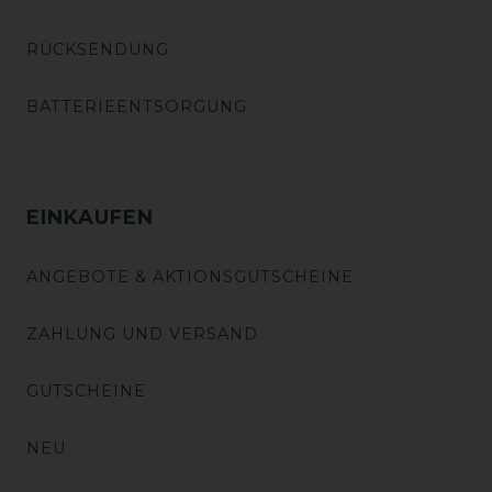
RÜCKSENDUNG
BATTERIEENTSORGUNG
EINKAUFEN
ANGEBOTE & AKTIONSGUTSCHEINE
ZAHLUNG UND VERSAND
GUTSCHEINE
NEU