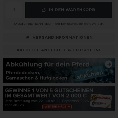
IN DEN WARENKORB
Dieser Artikel kann leider nicht per Express geliefert werden.
VERSANDINFORMATIONEN
AKTUELLE ANGEBOTE & GUTSCHEINE