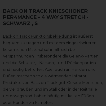
BACK ON TRACK KNIESCHONER
PER4MANCE - 4 WAY STRETCH -
SCHWARZ
, S
Back on Track Funktionsbekleidung
ist äußerst
bequem zu tragen und mit dem eingearbeiteten
keramischen Material sehr hilfreich bei
Verspannungen. Insbesondere die Gelenk-Partien
und die Schulter, - Nacken, - und Rückenpartien
sind häufig betroffen. Aber auch an Händen und
Füßen machen sich die wärmenden Infrarot
Produkte von Back on Track gut. Gerade Menschen,
die viel draußen und im Stall oder in der Reithalle
unterwegs sind, haben häufig mit kalten Füßen
oder Händen zu kämpfen.