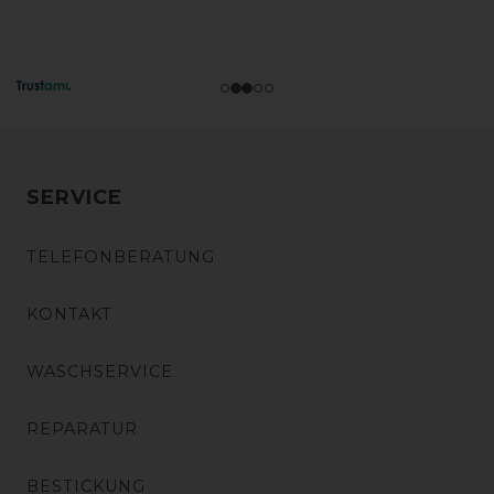
SERVICE
TELEFONBERATUNG
KONTAKT
WASCHSERVICE
REPARATUR
BESTICKUNG