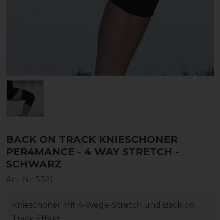
BACK ON TRACK KNIESCHONER
PER4MANCE - 4 WAY STRETCH -
SCHWARZ
Art.-Nr:
5321
Knieschoner mit 4-Wege-Stretch und Back on
Track Effekt