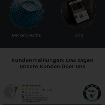
Deckenwäsche
Blog
Kundenmeinungen: Das sagen
unsere Kunden über uns