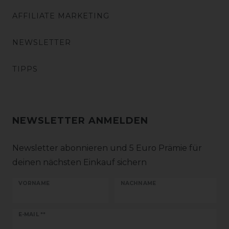
AFFILIATE MARKETING
NEWSLETTER
TIPPS
NEWSLETTER ANMELDEN
Newsletter abonnieren und 5 Euro Prämie für
deinen nächsten Einkauf sichern
VORNAME
NACHNAME
Newsletter
E-MAIL **