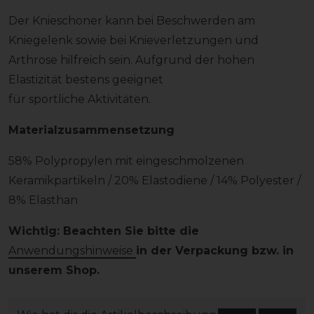
Der Knieschoner kann bei Beschwerden am
Kniegelenk sowie bei Knieverletzungen und
Arthrose hilfreich sein. Aufgrund der hohen
Elastizität bestens geeignet
für sportliche Aktivitäten.
Materialzusammensetzung
58% Polypropylen mit eingeschmolzenen
Keramikpartikeln / 20% Elastodiene / 14% Polyester /
8% Elasthan
Wichtig: Beachten Sie bitte die
Anwendungshinweise
in der Verpackung bzw. in
unserem Shop.