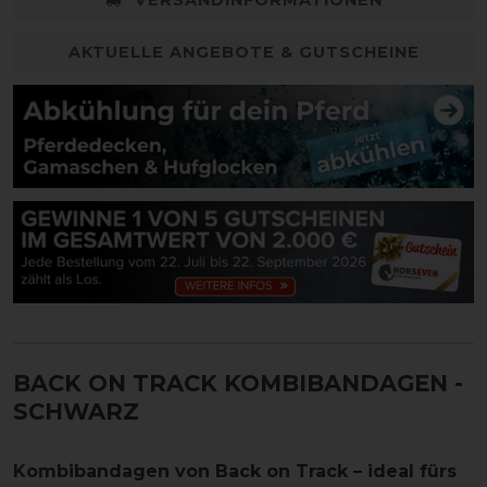
AKTUELLE ANGEBOTE & GUTSCHEINE
BACK ON TRACK KOMBIBANDAGEN -
SCHWARZ
Kombibandagen von Back on Track – ideal fürs