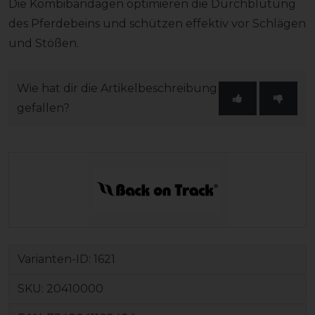
Die Kombibandagen optimieren die Durchblutung
des Pferdebeins und schützen effektiv vor Schlägen
und Stößen.
Wie hat dir die Artikelbeschreibung
gefallen?
Varianten-ID:
1621
SKU:
20410000