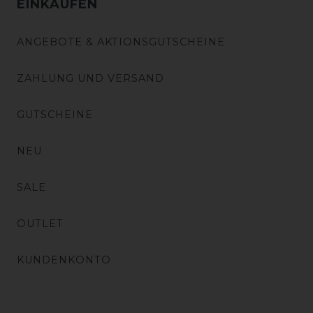
EINKAUFEN
ANGEBOTE & AKTIONSGUTSCHEINE
ZAHLUNG UND VERSAND
GUTSCHEINE
NEU
SALE
OUTLET
KUNDENKONTO