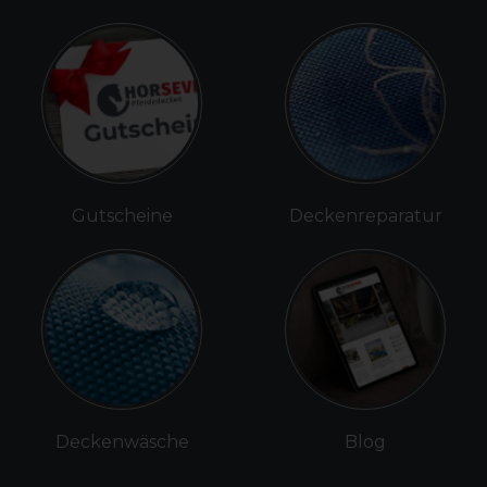
Gutscheine
Deckenreparatur
Deckenwäsche
Blog