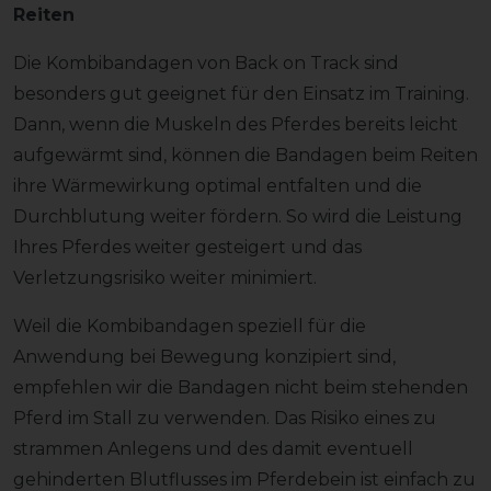
Reiten
Die Kombibandagen von Back on Track sind
besonders gut geeignet für den Einsatz im Training.
Dann, wenn die Muskeln des Pferdes bereits leicht
aufgewärmt sind, können die Bandagen beim Reiten
ihre Wärmewirkung optimal entfalten und die
Durchblutung weiter fördern. So wird die Leistung
Ihres Pferdes weiter gesteigert und das
Verletzungsrisiko weiter minimiert.
Weil die Kombibandagen speziell für die
Anwendung bei Bewegung konzipiert sind,
empfehlen wir die Bandagen nicht beim stehenden
Pferd im Stall zu verwenden. Das Risiko eines zu
strammen Anlegens und des damit eventuell
gehinderten Blutflusses im Pferdebein ist einfach zu