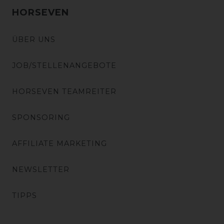
HORSEVEN
ÜBER UNS
JOB/STELLENANGEBOTE
HORSEVEN TEAMREITER
SPONSORING
AFFILIATE MARKETING
NEWSLETTER
TIPPS