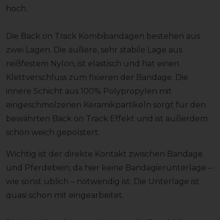
hoch.
Die Back on Track Kombibandagen bestehen aus
zwei Lagen. Die äußere, sehr stabile Lage aus
reißfestem Nylon, ist elastisch und hat einen
Klettverschluss zum fixieren der Bandage. Die
innere Schicht aus 100% Polypropylen mit
eingeschmolzenen Keramikpartikeln sorgt für den
bewährten Back on Track Effekt und ist außerdem
schön weich gepolstert.
Wichtig ist der direkte Kontakt zwischen Bandage
und Pferdebein, da hier keine Bandagierunterlage –
wie sonst üblich – notwendig ist. Die Unterlage ist
quasi schon mit eingearbeitet.