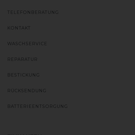
TELEFONBERATUNG
KONTAKT
WASCHSERVICE
REPARATUR
BESTICKUNG
RÜCKSENDUNG
BATTERIEENTSORGUNG