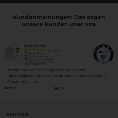
Kundenmeinungen: Das sagen
unsere Kunden über uns
SERVICE