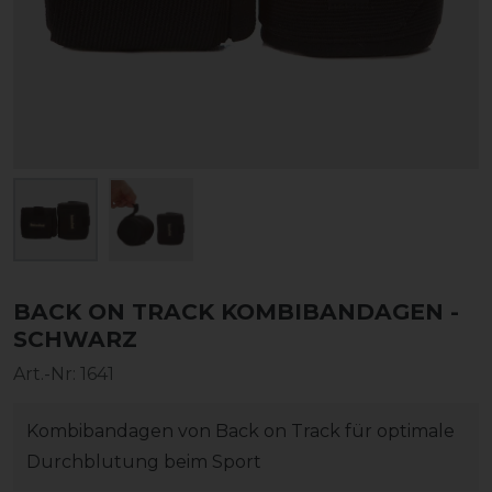
BACK ON TRACK KOMBIBANDAGEN -
SCHWARZ
Art.-Nr:
1641
Kombibandagen von Back on Track für optimale
Durchblutung beim Sport