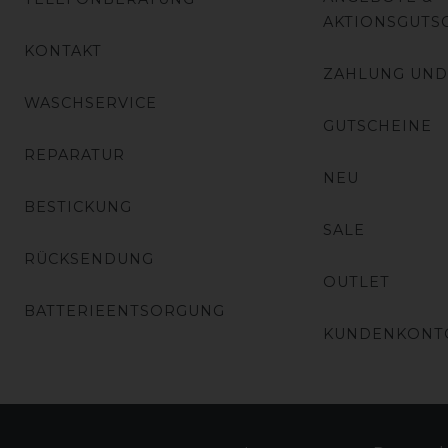
AKTIONSGUTS
KONTAKT
ZAHLUNG UND
WASCHSERVICE
GUTSCHEINE
REPARATUR
NEU
BESTICKUNG
SALE
RÜCKSENDUNG
OUTLET
BATTERIEENTSORGUNG
KUNDENKONT