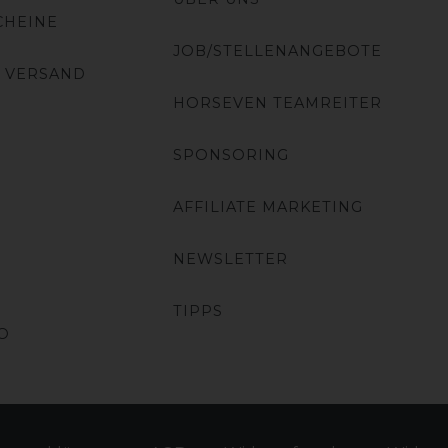
CHEINE
JOB/STELLENANGEBOTE
 VERSAND
HORSEVEN TEAMREITER
SPONSORING
AFFILIATE MARKETING
NEWSLETTER
TIPPS
O