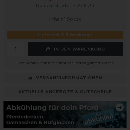
Du sparst jetzt 7,20 EUR
Inhalt
1
Stück
Lieferzeit 3-5 Werktage
IN DEN WARENKORB
Dieser Artikel kann leider nicht per Express geliefert werden.
VERSANDINFORMATIONEN
AKTUELLE ANGEBOTE & GUTSCHEINE