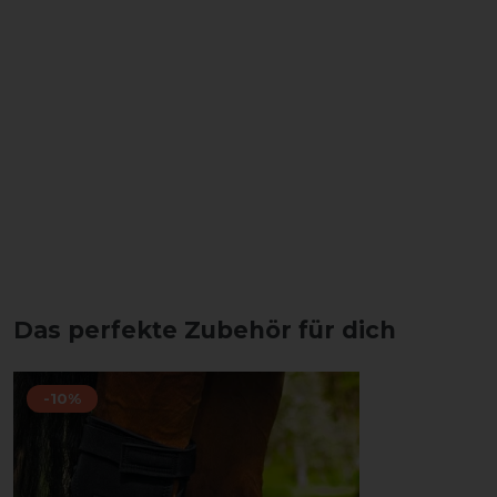
Das perfekte Zubehör für dich
-10%