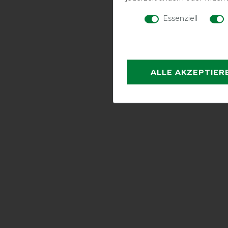
Essenziell
ALLE AKZEPTIER