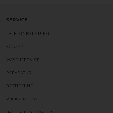
SERVICE
TELEFONBERATUNG
KONTAKT
WASCHSERVICE
REPARATUR
BESTICKUNG
RÜCKSENDUNG
BATTERIEENTSORGUNG