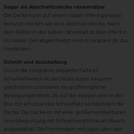
Sogar als Abschwitzdecke verwendbar
Die Decke kann auf einem nassen Pferd genauso
benutzt werden wie eine Abschwitzdecke. Nach
dem Reiten in der kalten Jahreszeit ist dein Pferd in
kürzester Zeit abgeschwitzt und du ersparst dir das
Umdecken.
Schnitt und Ausstattung
Durch die integrierte doppelte Falte im
Schulterbereich ist die Decke super bequem
geschnitten und bietet die größtmögliche
Bewegungsfreiheit, ob auf der Koppel oder in der
Box. Ein schützender Schweiflatz komplettiert die
Decke. Die Decke ist mit einer größenverstellbaren
Kreuzbegurtung mit Schnellverschluss am Bauch
ausgestattet. Die Frontenden verfügen über den