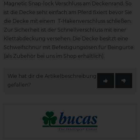
Magnetic Snap-lock Verschluss am Deckenrand. So
ist die Decke sehr einfach am Pferd fixiert bevor Sie
die Decke mit einem T-Hakenverschluss schließen.
Zur Sicherheit ist der Schnellverschluss mit einer
Klettabdeckung versehen. Die Decke besitzt eine
Schweifschnur mit Befestigungsösen für Beingurte
(als Zubehör bei uns im Shop erhältlich).
Wie hat dir die Artikelbeschreibung
gefallen?