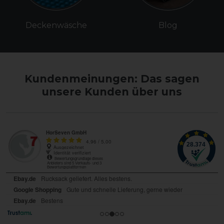
Deckenwäsche
Blog
Kundenmeinungen: Das sagen
unsere Kunden über uns