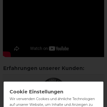
Wir verwenden Cookies und ähnliche Technologien
auf unserer Website, um Inhalte und Anzeigen zu