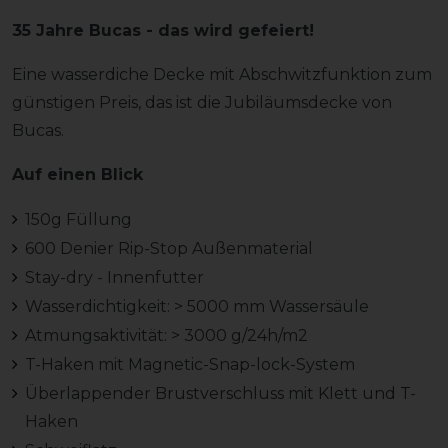
35 Jahre Bucas - das wird gefeiert!
Eine wasserdiche Decke mit Abschwitzfunktion zum
günstigen Preis, das ist die Jubiläumsdecke von
Bucas.
Auf einen Blick
150g Füllung
600 Denier Rip-Stop Außenmaterial
Stay-dry - Innenfutter
Wasserdichtigkeit: > 5000 mm Wassersäule
Atmungsaktivität: > 3000 g/24h/m2
T-Haken mit Magnetic-Snap-lock-System
Überlappender Brustverschluss mit Klett und T-
Haken