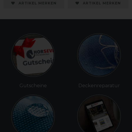
ARTIKEL MERKEN
ARTIKEL MERKEN
Gutscheine
Deckenreparatur