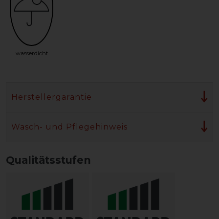
wasserdicht
Herstellergarantie
Wasch- und Pflegehinweis
Qualitätsstufen