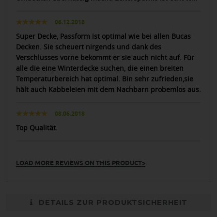
06.12.2018
Super Decke, Passform ist optimal wie bei allen Bucas
Decken. Sie scheuert nirgends und dank des
Verschlusses vorne bekommt er sie auch nicht auf. Für
alle die eine Winterdecke suchen, die einen breiten
Temperaturbereich hat optimal. Bin sehr zufrieden,sie
hält auch Kabbeleien mit dem Nachbarn probemlos aus.
08.06.2018
Top Qualität.
LOAD MORE REVIEWS ON THIS PRODUCT>
DETAILS ZUR PRODUKTSICHERHEIT