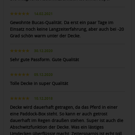
14.02.2021
Gewohnte Bucas-Qualität. Da erst ein paar Tage im
Einsatz noch keine Langzeiterfahrung, aber auch bei -20
Grad schön warm unter der Decke.
30.12.2020
Sehr gute Passform. Gute Qualität
05.12.2020
Tolle Decke in super Qualität
10.12.2018
Decke wird dauerhaft getragen, da das Pferd in einer
eine Paddock-Box steht. So kann er auch getrost
dauerhaft im Regen draußen stehen. Super ist auch die
Abschwitzfunktion der Decke. Was ein lästiges
Umdecken überflüssig macht. Zeitersparnis ist echt toll.