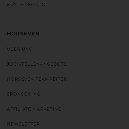
KUNDENKONTO
HORSEVEN
ÜBER UNS
JOB/STELLENANGEBOTE
HORSEVEN TEAMREITER
SPONSORING
AFFILIATE MARKETING
NEWSLETTER