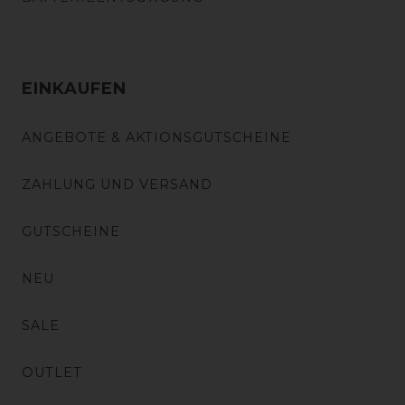
EINKAUFEN
ANGEBOTE & AKTIONSGUTSCHEINE
ZAHLUNG UND VERSAND
GUTSCHEINE
NEU
SALE
OUTLET