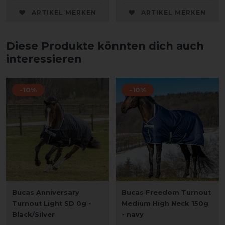
ARTIKEL MERKEN
ARTIKEL MERKEN
Diese Produkte könnten dich auch
interessieren
-10%
-10%
Bucas Anniversary
Bucas Freedom Turnout
Turnout Light SD 0g -
Medium High Neck 150g
Black/Silver
- navy