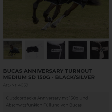
BUCAS ANNIVERSARY TURNOUT
MEDIUM SD 150G - BLACK/SILVER
Art.-Nr:
4069
Outdoordecke Anniversary mit 150g und
Abschwitzfunkion Füllung von Bucas