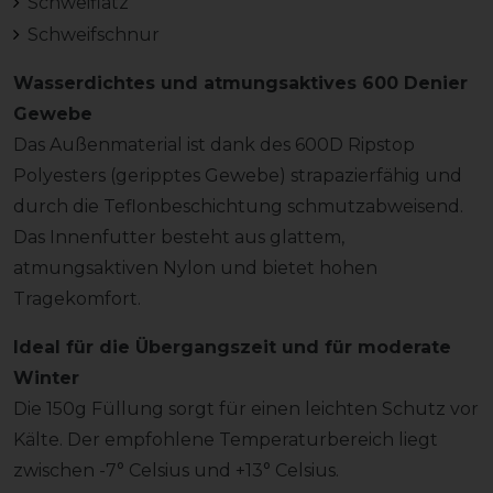
Schweiflatz
Schweifschnur
Wasserdichtes und atmungsaktives 600 Denier
Gewebe
Das Außenmaterial ist dank des 600D Ripstop
Polyesters (geripptes Gewebe) strapazierfähig und
durch die Teflonbeschichtung schmutzabweisend.
Das Innenfutter besteht aus glattem,
atmungsaktiven Nylon und bietet hohen
Tragekomfort.
Ideal für die Übergangszeit und für moderate
Winter
Die 150g Füllung sorgt für einen leichten Schutz vor
Kälte. Der empfohlene Temperaturbereich liegt
zwischen -7° Celsius und +13° Celsius.