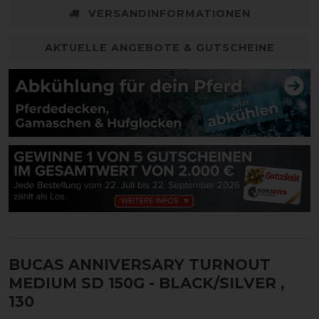
VERSANDINFORMATIONEN
AKTUELLE ANGEBOTE & GUTSCHEINE
BUCAS ANNIVERSARY TURNOUT
MEDIUM SD 150G - BLACK/SILVER
,
130