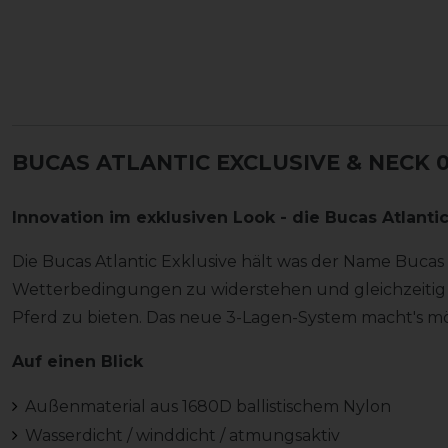
BUCAS ATLANTIC EXCLUSIVE & NECK 
Innovation im exklusiven Look - die Bucas Atlantic
Die Bucas Atlantic Exklusive hält was der Name Bucas 
Wetterbedingungen zu widerstehen und gleichzeitig
Pferd zu bieten. Das neue 3-Lagen-System macht's mö
Auf einen Blick
Außenmaterial aus 1680D ballistischem Nylon
Wasserdicht / winddicht / atmungsaktiv