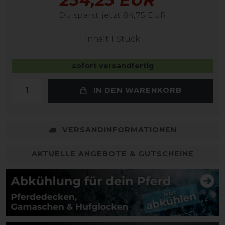
Du sparst jetzt 84,75 EUR
Inhalt
1
Stück
sofort versandfertig
IN DEN WARENKORB
VERSANDINFORMATIONEN
AKTUELLE ANGEBOTE & GUTSCHEINE