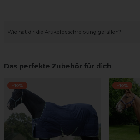
Wie hat dir die Artikelbeschreibung gefallen?
Das perfekte Zubehör für dich
-10%
-10%