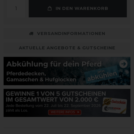
IN DEN WARENKORB
VERSANDINFORMATIONEN
AKTUELLE ANGEBOTE & GUTSCHEINE