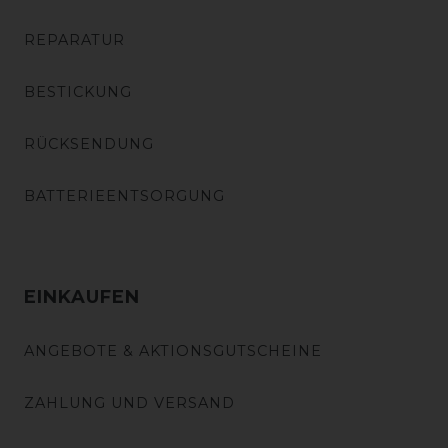
REPARATUR
BESTICKUNG
RÜCKSENDUNG
BATTERIEENTSORGUNG
EINKAUFEN
ANGEBOTE & AKTIONSGUTSCHEINE
ZAHLUNG UND VERSAND