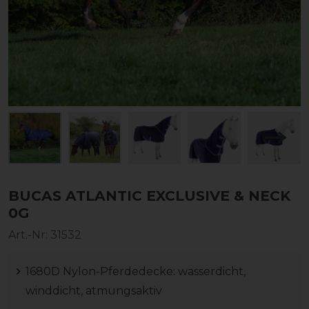
BUCAS ATLANTIC EXCLUSIVE & NECK
0G
Art.-Nr:
31532
1680D Nylon-Pferdedecke: wasserdicht,
winddicht, atmungsaktiv