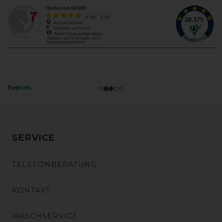
SERVICE
TELEFONBERATUNG
KONTAKT
WASCHSERVICE