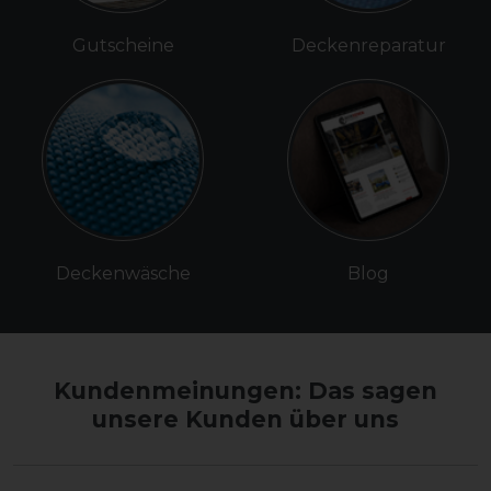
Gutscheine
Deckenreparatur
Deckenwäsche
Blog
Kundenmeinungen: Das sagen
unsere Kunden über uns