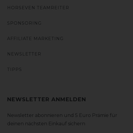
HORSEVEN TEAMREITER
SPONSORING
AFFILIATE MARKETING
NEWSLETTER
TIPPS
NEWSLETTER ANMELDEN
Newsletter abonnieren und 5 Euro Prämie für
deinen nächsten Einkauf sichern