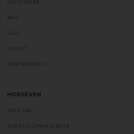
GUTSCHEINE
NEU
SALE
OUTLET
KUNDENKONTO
HORSEVEN
ÜBER UNS
JOB/STELLENANGEBOTE