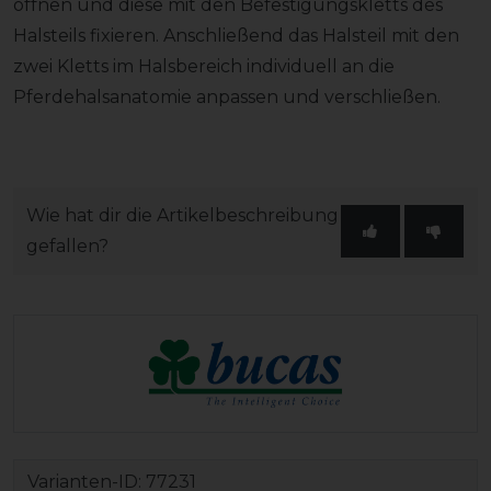
öffnen und diese mit den Befestigungskletts des
Halsteils fixieren. Anschließend das Halsteil mit den
zwei Kletts im Halsbereich individuell an die
Pferdehalsanatomie anpassen und verschließen.
Wie hat dir die Artikelbeschreibung
gefallen?
Varianten-ID:
77231