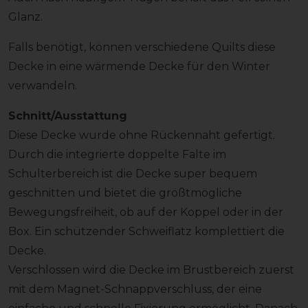
Glanz.
Falls benötigt, können verschiedene Quilts diese
Decke in eine wärmende Decke für den Winter
verwandeln.
Schnitt/Ausstattung
Diese Decke wurde ohne Rückennaht gefertigt.
Durch die integrierte doppelte Falte im
Schulterbereich ist die Decke super bequem
geschnitten und bietet die größtmögliche
Bewegungsfreiheit, ob auf der Koppel oder in der
Box. Ein schützender Schweiflatz komplettiert die
Decke.
Verschlossen wird die Decke im Brustbereich zuerst
mit dem Magnet-Schnappverschluss, der eine