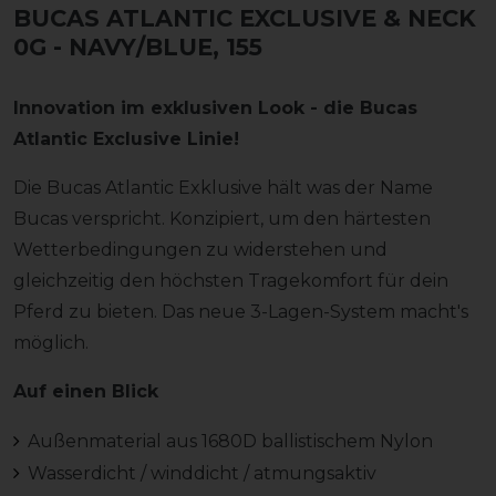
BUCAS ATLANTIC EXCLUSIVE & NECK
0G
- NAVY/BLUE, 155
Innovation im exklusiven Look - die Bucas
Atlantic Exclusive Linie!
Die Bucas Atlantic Exklusive hält was der Name
Bucas verspricht. Konzipiert, um den härtesten
Wetterbedingungen zu widerstehen und
gleichzeitig den höchsten Tragekomfort für dein
Pferd zu bieten. Das neue 3-Lagen-System macht's
möglich.
Auf einen Blick
Außenmaterial aus 1680D ballistischem Nylon
Wasserdicht / winddicht / atmungsaktiv