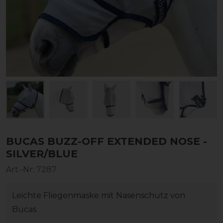
BUCAS BUZZ-OFF EXTENDED NOSE -
SILVER/BLUE
Art.-Nr:
7287
Leichte Fliegenmaske mit Nasenschutz von
Bucas