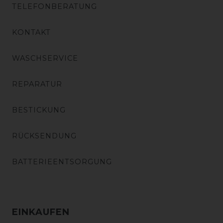
TELEFONBERATUNG
KONTAKT
WASCHSERVICE
REPARATUR
BESTICKUNG
RÜCKSENDUNG
BATTERIEENTSORGUNG
EINKAUFEN