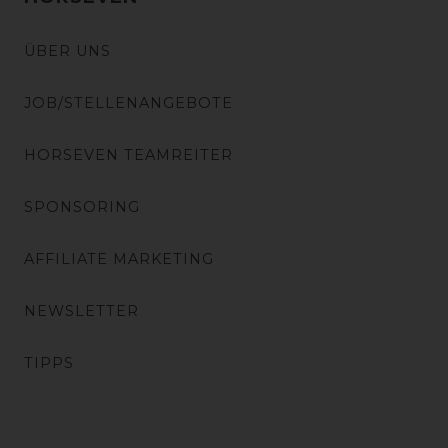
ÜBER UNS
JOB/STELLENANGEBOTE
HORSEVEN TEAMREITER
SPONSORING
AFFILIATE MARKETING
NEWSLETTER
TIPPS