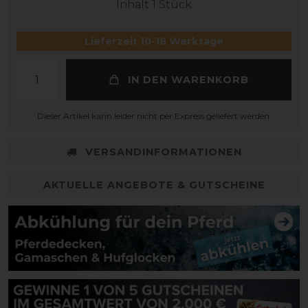
Inhalt
1
Stück
Lieferzeit 10-18 Werktage
IN DEN WARENKORB
Dieser Artikel kann leider nicht per Express geliefert werden.
VERSANDINFORMATIONEN
AKTUELLE ANGEBOTE & GUTSCHEINE