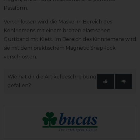
Passform.
Verschlossen wird die Maske im Bereich des
Kehlriemens mit einem breiten elastischen
Gurtband mit Klett. Im Bereich des Kinnriemens wird
sie mit dem praktischem Magnetic Snap-lock
verschlossen.
Wie hat dir die Artikelbeschreibung
gefallen?