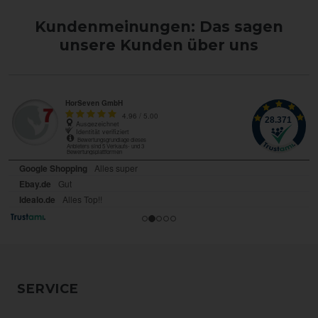
Kundenmeinungen: Das sagen
unsere Kunden über uns
SERVICE