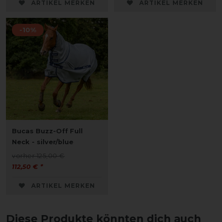
ARTIKEL MERKEN
ARTIKEL MERKEN
-10%
Bucas Buzz-Off Full
Neck - silver/blue
vorher 125,00 €
112,50 € *
ARTIKEL MERKEN
Diese Produkte könnten dich auch