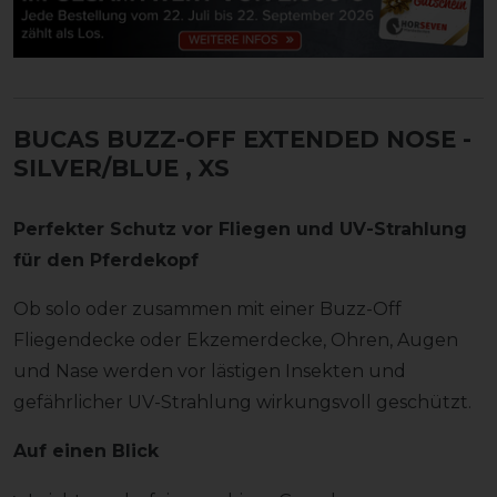
BUCAS BUZZ-OFF EXTENDED NOSE -
SILVER/BLUE
, XS
Perfekter Schutz vor Fliegen und UV-Strahlung
für den Pferdekopf
Ob solo oder zusammen mit einer Buzz-Off
Fliegendecke oder Ekzemerdecke, Ohren, Augen
und Nase werden vor lästigen Insekten und
gefährlicher UV-Strahlung wirkungsvoll geschützt.
Auf einen Blick