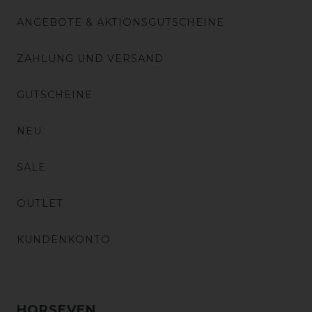
ANGEBOTE & AKTIONSGUTSCHEINE
ZAHLUNG UND VERSAND
GUTSCHEINE
NEU
SALE
OUTLET
KUNDENKONTO
HORSEVEN