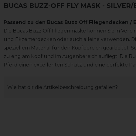
BUCAS BUZZ-OFF FLY MASK - SILVER/
Passend zu den Bucas Buzz Off Fliegendecken /
Die Bucas Buzz Off Fliegenmaske können Sie in Verb
und Ekzemerdecken oder auch alleine verwenden. Die
speziellem Material für den Kopfbereich gearbeitet. So 
zu eng am Kopf und im Augenbereich aufliegt. Die Bu
Pferd einen excellenten Schutz und eine perfekte Pa
Wie hat dir die Artikelbeschreibung gefallen?