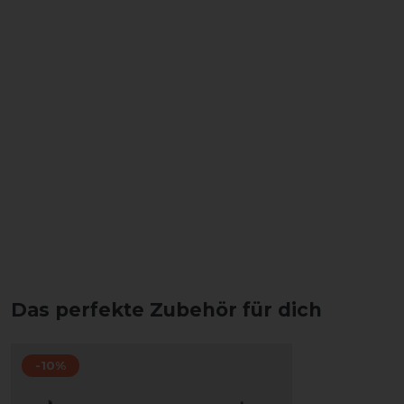
Das perfekte Zubehör für dich
-10%