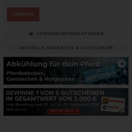
SENDEN
VERSANDINFORMATIONEN
AKTUELLE ANGEBOTE & GUTSCHEINE