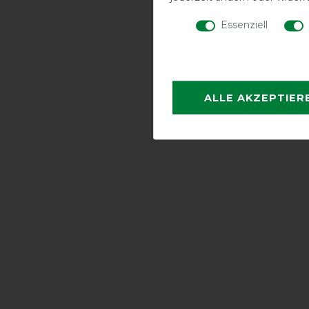
Essenziell
ALLE AKZEPTIER