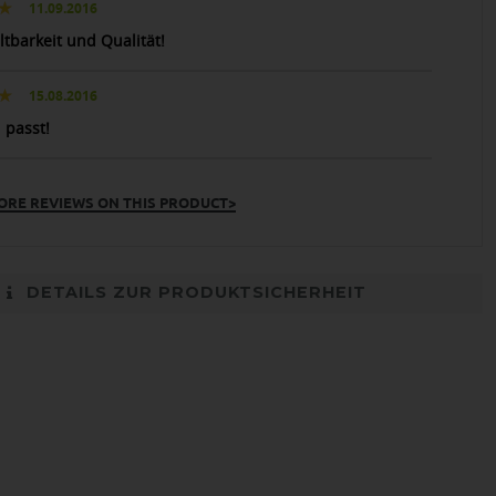
11.09.2016
ltbarkeit und Qualität!
15.08.2016
 passt!
ORE REVIEWS ON THIS PRODUCT>
DETAILS ZUR PRODUKTSICHERHEIT