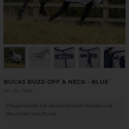
BUCAS BUZZ-OFF & NECK - BLUE
Art.-Nr:
7284
Fliegendecke mit abnehmbarem Halsteil und
Bauchlatz von Bucas