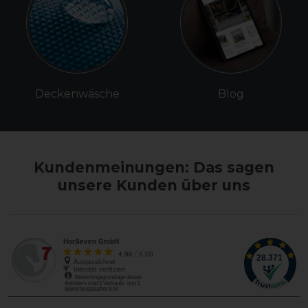
Deckenwäsche
Blog
Kundenmeinungen: Das sagen
unsere Kunden über uns