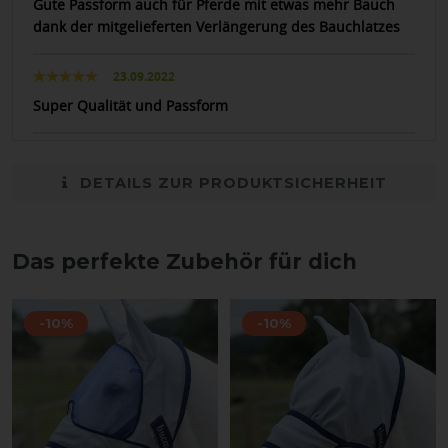
Gute Passform auch für Pferde mit etwas mehr Bauch
dank der mitgelieferten Verlängerung des Bauchlatzes
23.09.2022
Super Qualität und Passform
DETAILS ZUR PRODUKTSICHERHEIT
Das perfekte Zubehör für dich
-10%
-10%