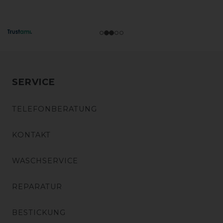
SERVICE
TELEFONBERATUNG
KONTAKT
WASCHSERVICE
REPARATUR
BESTICKUNG