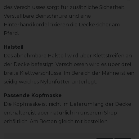
des Verschlusses sorgt für zusätzliche Sicherheit.
Verstellbare Beinschnüre und eine
Hinterhandkordel fixieren die Decke sicher am
Pferd.
Halsteil
Das abnehmbare Halsteil wird über Klettstreifen an
der Decke befestigt. Verschlossen wird es über drei
breite Klettverschlüsse. Im Bereich der Mähne ist ein
seidig weiches Nylonfutter unterlegt.
Passende Kopfmaske
Die Kopfmaske ist nicht im Lieferumfang der Decke
enthalten, ist aber natürlich in unserem Shop
erhältlich. Am Besten gleich mit bestellen.