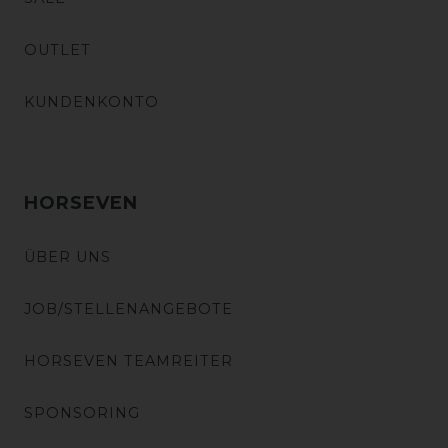
OUTLET
KUNDENKONTO
HORSEVEN
ÜBER UNS
JOB/STELLENANGEBOTE
HORSEVEN TEAMREITER
SPONSORING