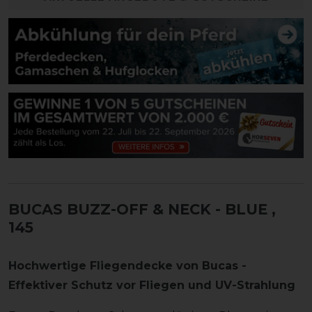
BUCAS BUZZ-OFF & NECK - BLUE
,
145
Hochwertige Fliegendecke von Bucas -
Effektiver Schutz vor Fliegen und UV-Strahlung