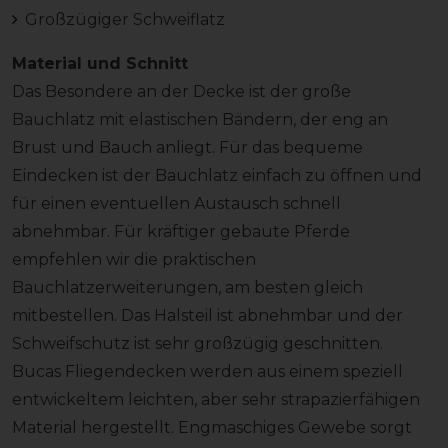
Großzügiger Schweiflatz
Material und Schnitt
Das Besondere an der Decke ist der große
Bauchlatz mit elastischen Bändern, der eng an
Brust und Bauch anliegt. Für das bequeme
Eindecken ist der Bauchlatz einfach zu öffnen und
für einen eventuellen Austausch schnell
abnehmbar. Für kräftiger gebaute Pferde
empfehlen wir die praktischen
Bauchlatzerweiterungen, am besten gleich
mitbestellen. Das Halsteil ist abnehmbar und der
Schweifschutz ist sehr großzügig geschnitten.
Bucas Fliegendecken werden aus einem speziell
entwickeltem leichten, aber sehr strapazierfähigen
Material hergestellt. Engmaschiges Gewebe sorgt