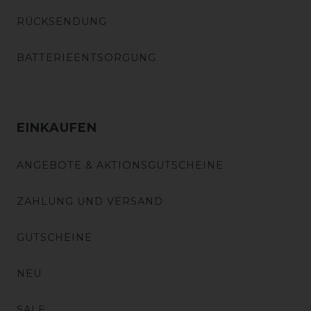
RÜCKSENDUNG
BATTERIEENTSORGUNG
EINKAUFEN
ANGEBOTE & AKTIONSGUTSCHEINE
ZAHLUNG UND VERSAND
GUTSCHEINE
NEU
SALE