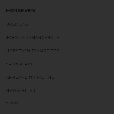
HORSEVEN
ÜBER UNS
JOB/STELLENANGEBOTE
HORSEVEN TEAMREITER
SPONSORING
AFFILIATE MARKETING
NEWSLETTER
TIPPS