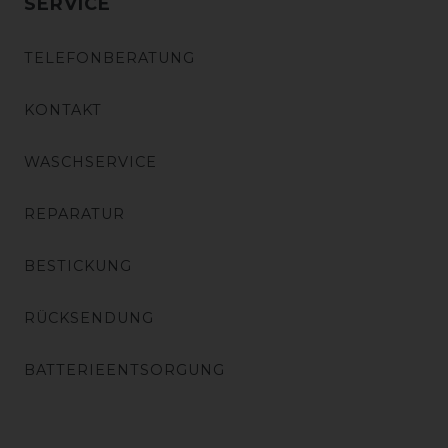
SERVICE
TELEFONBERATUNG
KONTAKT
WASCHSERVICE
REPARATUR
BESTICKUNG
RÜCKSENDUNG
BATTERIEENTSORGUNG