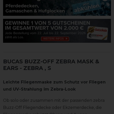
BUCAS BUZZ-OFF ZEBRA MASK &
EARS - ZEBRA
, S
Leichte Fliegenmaske zum Schutz vor Fliegen
und UV-Strahlung im Zebra-Look
Ob solo oder zusammen mit der passenden zebra
Buzz-Off Fliegendecke oder Ekzemerdecke, die