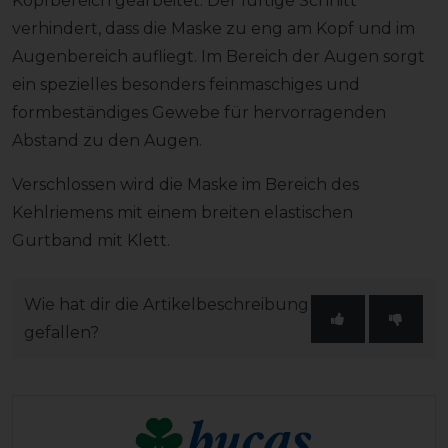
Kopfbereich gearbeitet. Der luftige Schnitt
verhindert, dass die Maske zu eng am Kopf und im
Augenbereich aufliegt. Im Bereich der Augen sorgt
ein spezielles besonders feinmaschiges und
formbeständiges Gewebe für hervorragenden
Abstand zu den Augen.
Verschlossen wird die Maske im Bereich des
Kehlriemens mit einem breiten elastischen
Gurtband mit Klett.
Wie hat dir die Artikelbeschreibung
gefallen?