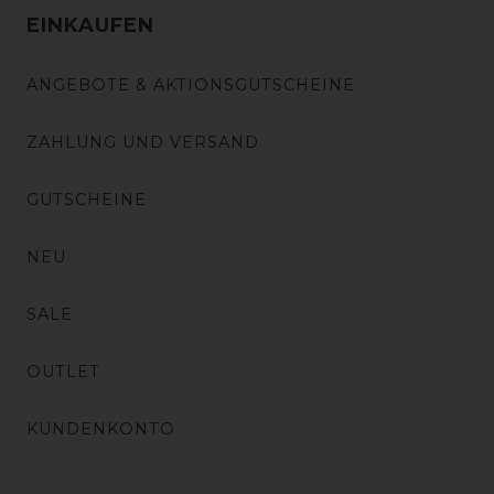
EINKAUFEN
ANGEBOTE & AKTIONSGUTSCHEINE
ZAHLUNG UND VERSAND
GUTSCHEINE
NEU
SALE
OUTLET
KUNDENKONTO