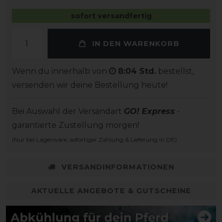
sofort versandfertig
IN DEN WARENKORB
Wenn du innerhalb von
8:04 Std.
bestellst,
versenden wir deine Bestellung heute!
Bei Auswahl der Versandart
GO! Express
-
garantierte Zustellung morgen!
(Nur bei Lagerware, sofortiger Zahlung & Lieferung in DE)
VERSANDINFORMATIONEN
AKTUELLE ANGEBOTE & GUTSCHEINE