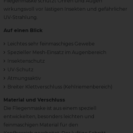
Fliegenmaske schützt Ohren und Augen
wirkungsvoll vor lästigen Insekten und gefährlicher
UV-Strahlung.
Auf einen Blick
Leichtes sehr feinmaschiges Gewebe
Spezieller Mesh-Einsatz im Augenbereich
Insektenschutz
UV-Schutz
Atmungsaktiv
Breiter Klettverschluss (Kehlriemenbereich)
Material und Verschluss
Die Fliegenmaske ist aus einem speziell
entwickelten, besonders leichten und
feinmaschigen Material für den