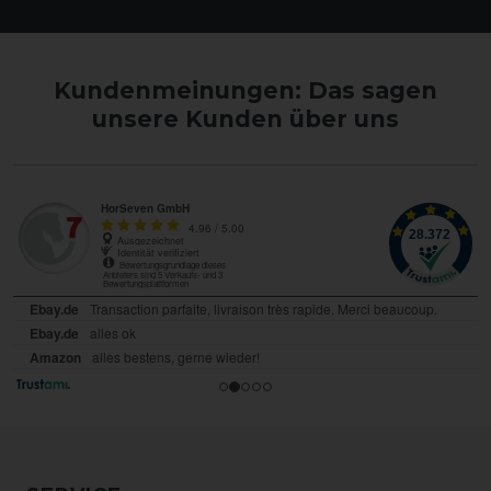
Kundenmeinungen: Das sagen
unsere Kunden über uns