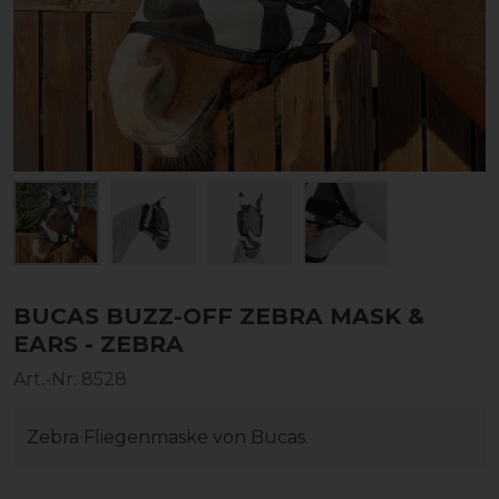
BUCAS BUZZ-OFF ZEBRA MASK &
EARS - ZEBRA
Art.-Nr:
8528
Zebra Fliegenmaske von Bucas.