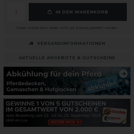
IN DEN WARENKORB
Dieser Artikel kann leider nicht per Express geliefert werden.
VERSANDINFORMATIONEN
AKTUELLE ANGEBOTE & GUTSCHEINE