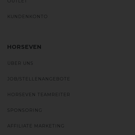
OUTLET
KUNDENKONTO
HORSEVEN
ÜBER UNS
JOB/STELLENANGEBOTE
HORSEVEN TEAMREITER
SPONSORING
AFFILIATE MARKETING