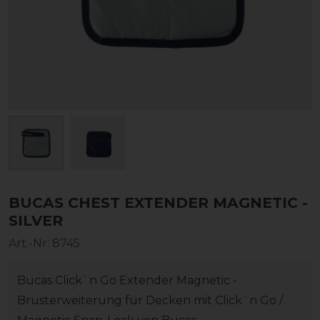
BUCAS CHEST EXTENDER MAGNETIC -
SILVER
Art.-Nr:
8745
Bucas Click`n Go Extender Magnetic -
Brusterweiterung für Decken mit Click`n Go /