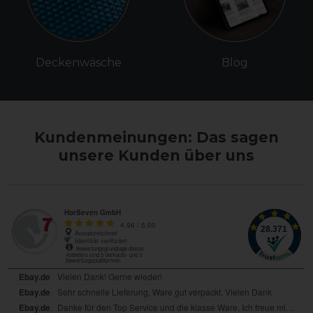
Deckenwäsche
Blog
Kundenmeinungen: Das sagen
unsere Kunden über uns