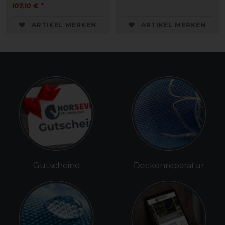
107,10 € *
ARTIKEL MERKEN
ARTIKEL MERKEN
Gutscheine
Deckenreparatur