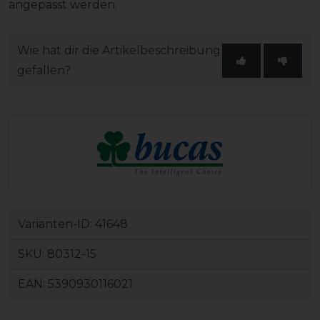
angepasst werden.
Wie hat dir die Artikelbeschreibung
gefallen?
Varianten-ID:
41648
SKU:
80312-15
EAN:
5390930116021