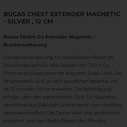
BUCAS CHEST EXTENDER MAGNETIC
- SILVER
, 12 CM
Bucas Click'n Go Extender Magnetic -
Brusterweiterung
Deckenverlängerung für zusätzlichen Raum im
Schulterbereich für alle Decken mit Click'n Go
Frontverschlusssystem mit Magnetic Snap-Lock. Der
Brustbereich wird, je nach gewählter Variante, um
ca. 12 cm oder 24 cm erweitert. Die Befestigung
erfolgt über den patentierten Click' Go Magnetic-
Verschluss aus Edelstahl und ist somit vom Handling
besonders einfach. Die Decke kann also problemlos
erweitert und den Bedürfnissen des Pferdes