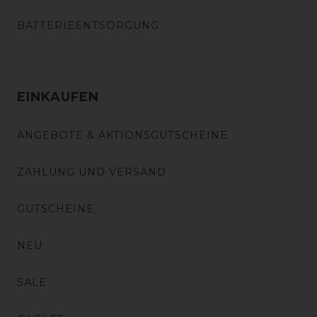
BATTERIEENTSORGUNG
EINKAUFEN
ANGEBOTE & AKTIONSGUTSCHEINE
ZAHLUNG UND VERSAND
GUTSCHEINE
NEU
SALE