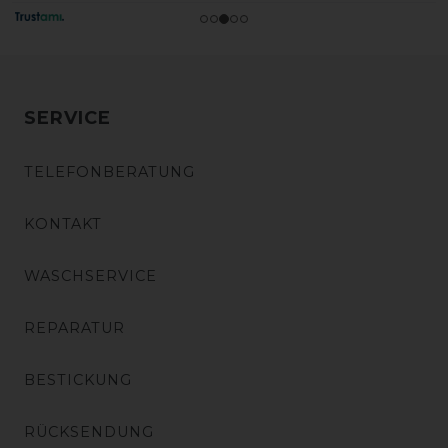
SERVICE
TELEFONBERATUNG
KONTAKT
WASCHSERVICE
REPARATUR
BESTICKUNG
RÜCKSENDUNG