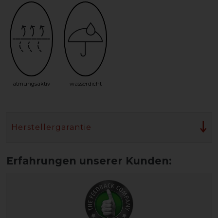
atmungsaktiv
wasserdicht
Herstellergarantie